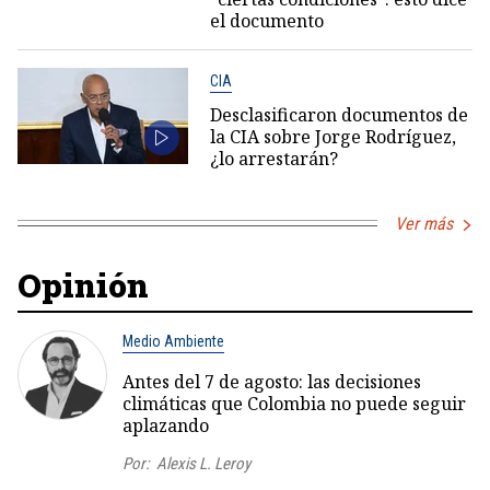
el documento
CIA
Desclasificaron documentos de
la CIA sobre Jorge Rodríguez,
¿lo arrestarán?
Ver más
Opinión
Medio Ambiente
Antes del 7 de agosto: las decisiones
climáticas que Colombia no puede seguir
aplazando
Por:
Alexis L. Leroy