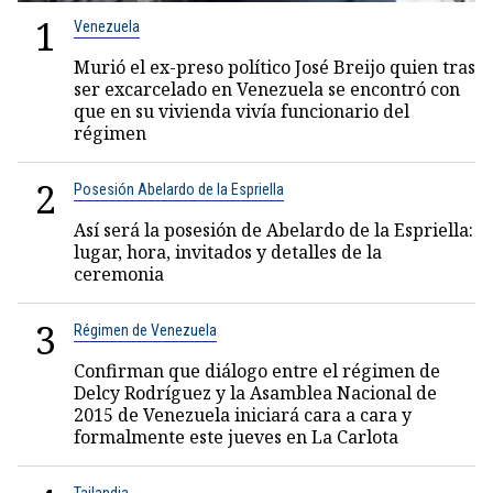
1
Venezuela
Murió el ex-preso político José Breijo quien tras
ser excarcelado en Venezuela se encontró con
que en su vivienda vivía funcionario del
régimen
2
Posesión Abelardo de la Espriella
Así será la posesión de Abelardo de la Espriella:
lugar, hora, invitados y detalles de la
ceremonia
3
Régimen de Venezuela
Confirman que diálogo entre el régimen de
Delcy Rodríguez y la Asamblea Nacional de
2015 de Venezuela iniciará cara a cara y
formalmente este jueves en La Carlota