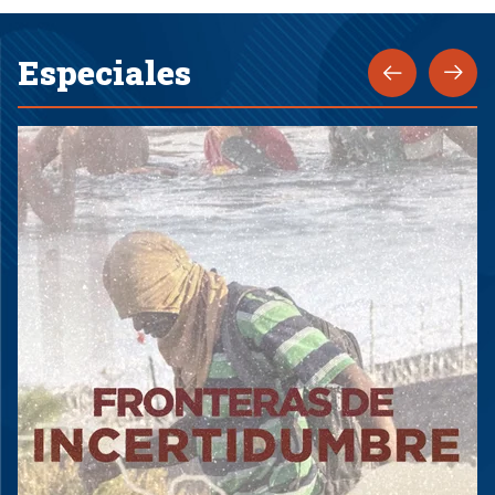
Especiales