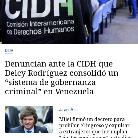
CIDH
Denuncian ante la CIDH que
Delcy Rodríguez consolidó un
“sistema de gobernanza
criminal” en Venezuela
Javier Milei
Milei firmó un decreto para
prohibir el ingreso y expulsar
a extranjeros que incumplan
"ciertas condiciones": esto dice