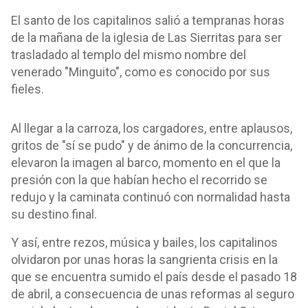
El santo de los capitalinos salió a tempranas horas
de la mañana de la iglesia de Las Sierritas para ser
trasladado al templo del mismo nombre del
venerado "Minguito", como es conocido por sus
fieles.
Al llegar a la carroza, los cargadores, entre aplausos,
gritos de "sí se pudo" y de ánimo de la concurrencia,
elevaron la imagen al barco, momento en el que la
presión con la que habían hecho el recorrido se
redujo y la caminata continuó con normalidad hasta
su destino final.
Y así, entre rezos, música y bailes, los capitalinos
olvidaron por unas horas la sangrienta crisis en la
que se encuentra sumido el país desde el pasado 18
de abril, a consecuencia de unas reformas al seguro