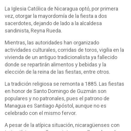
La Iglesia Católica de Nicaragua optó, por primera
vez, otorgar la mayordomía de la fiesta a dos
sacerdotes, dejando de lado a la alcaldesa
sandinista, Reyna Rueda.
Mientras, las autoridades han organizado
actividades culturales, corridas de toros, vigilia en la
vivienda de un antiguo tradicionalista ya fallecido
donde se repartirán alimentos y bebidas y la
elección de la reina de las fiestas, entre otros.
La tradición religiosa se remonta a 1885. Las fiestas
en honor de Santo Domingo de Guzmán son
populares y no patronales, pues el patrono de
Managua es Santiago Apóstol, aunque no es
celebrado con el mismo fervor.
A pesar de la atípica situación, nicaragüenses con