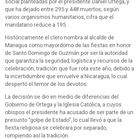
social planteadas por el presidente Daniel Ortega, y
que ha dejado entre 295 y 448 muertos, según
varios organismos humanitarios, cifra que el
mandatario reduce a 195.
Históricamente el clero nombra al alcalde de
Managua como mayordomo de las fiestas en honor
de Santo Domingo de Guzmán por ser la autoridad
que garantiza la seguridad, logística y recursos de la
celebración, tradición que fue rota este año, debido a
la incertidumbre que envuelve a Nicaragua, lo cual
despertó el temor de los devotos.
La decisión se dio en medio de diferencias del
Gobierno de Ortega y la Iglesia Católica, a cuyos
obispos el presidente ha acusado de ser parte de un
presunto "golpe de Estado", lo cual llevó a que la
fiesta religiosa se celebrara por separado,
rompiendo así la tradición.