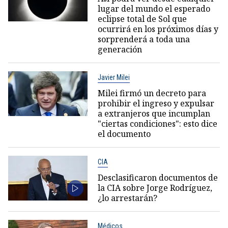
lugar del mundo el esperado
eclipse total de Sol que
ocurrirá en los próximos días y
sorprenderá a toda una
generación
Javier Milei
Milei firmó un decreto para
prohibir el ingreso y expulsar
a extranjeros que incumplan
"ciertas condiciones": esto dice
el documento
CIA
Desclasificaron documentos de
la CIA sobre Jorge Rodríguez,
¿lo arrestarán?
Médicos