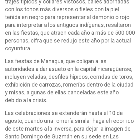
trajes típicos y collares vistosos, calles adornadas
con los tonos más diversos o fieles con la piel
teñida en negro para representar al demonio o rojo
para interpretar a los antiguos indígenas, resaltaron
en las fiestas, que atraen cada año a más de 500.000
personas, cifra que se redujo este año por la actual
coyuntura.
Las fiestas de Managua, que obligan a las
autoridades a dar asueto en la capital nicaragüense,
incluyen veladas, desfiles hípicos, corridas de toros,
exhibición de carrozas, romerías dentro de la ciudad
y misas, algunas de ellas canceladas este año
debido a la crisis.
Las celebraciones se extenderán hasta el 10 de
agosto, cuando una romería similar haga el recorrido
de este martes a la inversa, para dejar la imagen de
Santo Domingo de Guzmán en su sede en Las