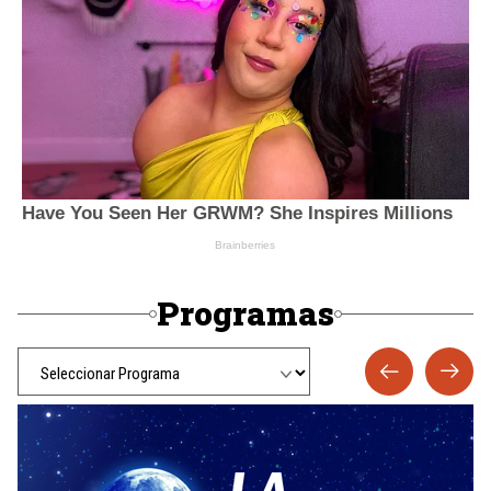
Programas