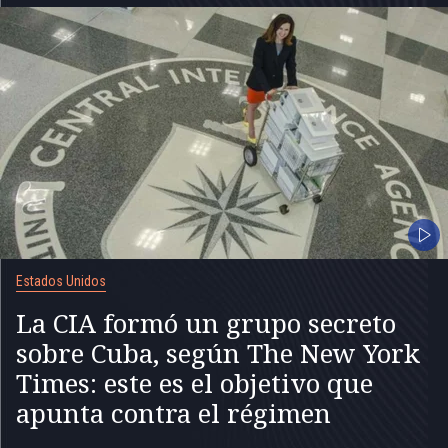
Estados Unidos
La CIA formó un grupo secreto
sobre Cuba, según The New York
Times: este es el objetivo que
apunta contra el régimen