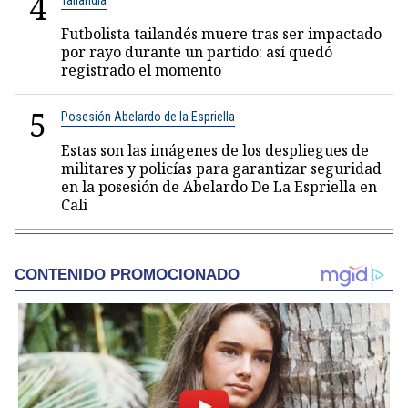
4
Tailandia
Futbolista tailandés muere tras ser impactado
por rayo durante un partido: así quedó
registrado el momento
5
Posesión Abelardo de la Espriella
Estas son las imágenes de los despliegues de
militares y policías para garantizar seguridad
en la posesión de Abelardo De La Espriella en
Cali