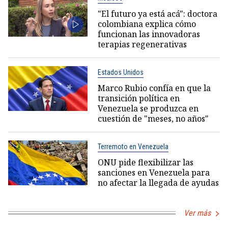
"El futuro ya está acá": doctora
colombiana explica cómo
funcionan las innovadoras
terapias regenerativas
Estados Unidos
Marco Rubio confía en que la
transición política en
Venezuela se produzca en
cuestión de "meses, no años"
Terremoto en Venezuela
ONU pide flexibilizar las
sanciones en Venezuela para
no afectar la llegada de ayudas
Ver más