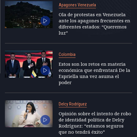
Apagones Venezuela
Ola de protestas en Venezuela
ante los apagones frecuentes en
diferentes estados: “Queremos
luz”
Colombia
Estos son los retos en materia
económica que enfrentará De la
Espriella una vez asuma el
poder
Delcy Rodríguez
Opinión sobre el intento de robo
de identidad política de Delcy
Rodríguez: “estamos seguros
que no tendrá éxito”