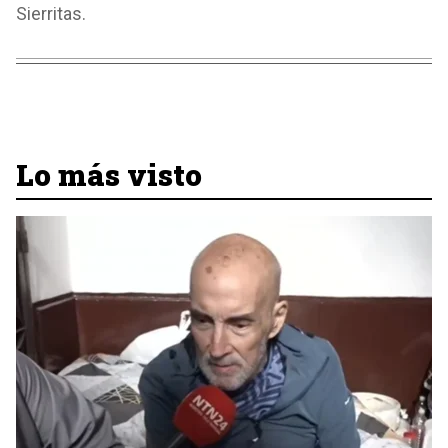
Sierritas.
Lo más visto