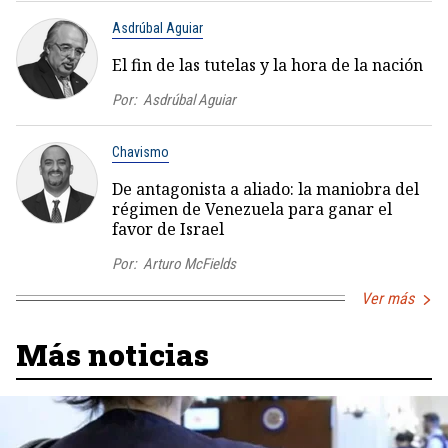
Asdrúbal Aguiar
El fin de las tutelas y la hora de la nación
Por:
Asdrúbal Aguiar
Chavismo
De antagonista a aliado: la maniobra del
régimen de Venezuela para ganar el
favor de Israel
Por:
Arturo McFields
Ver más
Más noticias