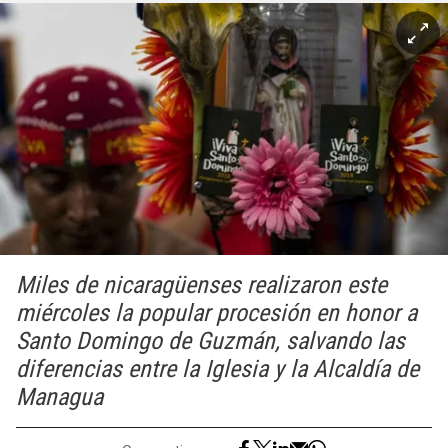
Miles de nicaragüenses realizaron este
miércoles la popular procesión en honor a
Santo Domingo de Guzmán, salvando las
diferencias entre la Iglesia y la Alcaldía de
Managua