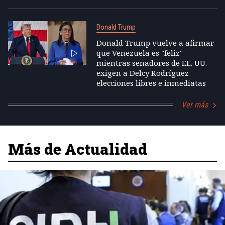
Donald Trump
Donald Trump vuelve a afirmar
que Venezuela es "feliz"
mientras senadores de EE. UU.
exigen a Delcy Rodríguez
elecciones libres e inmediatas
Ver más
Más de Actualidad