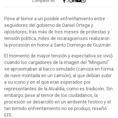
Compartir en:
Pese al temor a un posible enfrentamiento entre
seguidores del gobierno de Daniel Ortega y
opositores, tras más de tres meses de protestas y
tensión política, miles de nicaragüenses realizaron
la procesión en honor a Santo Domingo de Guzmán.
El momento de mayor tensión y expectativa se vivió
cuando los cargadores de la imagen del "Minguito"
se aproximaban al barco simulado (carroza en forma
de nave montada en un camión), al que debían subir
a su icono y en el que eran esperados por
representantes de la Alcaldía, como es tradición. Sin
embargo, pese al temor de los ciudadanos, la
procesión se desarrolló en un ambiente festivo y el
tan temido enfrentamiento no se produjo, reseñó
EFE.