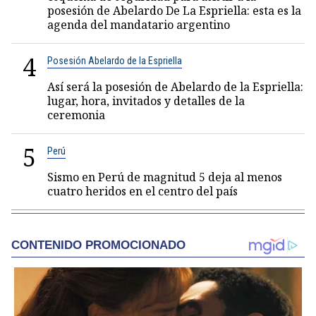
posesión de Abelardo De La Espriella: esta es la
agenda del mandatario argentino
4
Posesión Abelardo de la Espriella
Así será la posesión de Abelardo de la Espriella:
lugar, hora, invitados y detalles de la
ceremonia
5
Perú
Sismo en Perú de magnitud 5 deja al menos
cuatro heridos en el centro del país