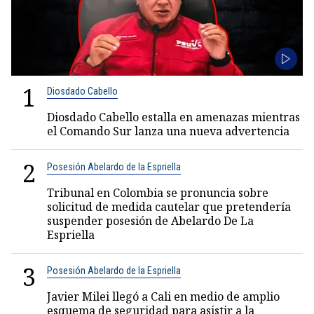
1
Diosdado Cabello
Diosdado Cabello estalla en amenazas mientras
el Comando Sur lanza una nueva advertencia
2
Posesión Abelardo de la Espriella
Tribunal en Colombia se pronuncia sobre
solicitud de medida cautelar que pretendería
suspender posesión de Abelardo De La
Espriella
3
Posesión Abelardo de la Espriella
Javier Milei llegó a Cali en medio de amplio
esquema de seguridad para asistir a la