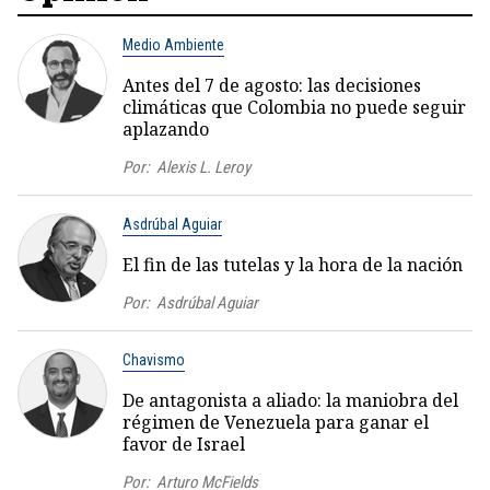
Medio Ambiente
Antes del 7 de agosto: las decisiones
climáticas que Colombia no puede seguir
aplazando
Por:
Alexis L. Leroy
Asdrúbal Aguiar
El fin de las tutelas y la hora de la nación
Por:
Asdrúbal Aguiar
Chavismo
De antagonista a aliado: la maniobra del
régimen de Venezuela para ganar el
favor de Israel
Por:
Arturo McFields