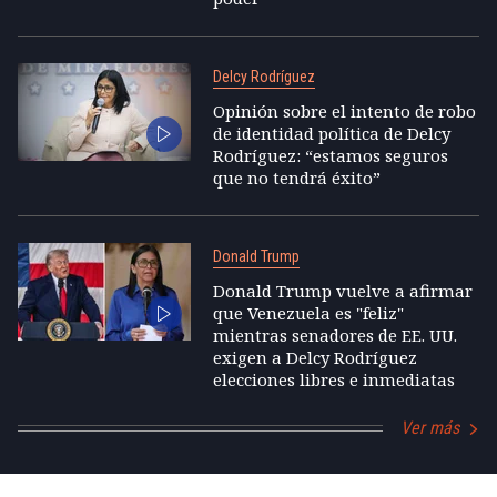
Delcy Rodríguez
Opinión sobre el intento de robo
de identidad política de Delcy
Rodríguez: “estamos seguros
que no tendrá éxito”
Donald Trump
Donald Trump vuelve a afirmar
que Venezuela es "feliz"
mientras senadores de EE. UU.
exigen a Delcy Rodríguez
elecciones libres e inmediatas
Ver más