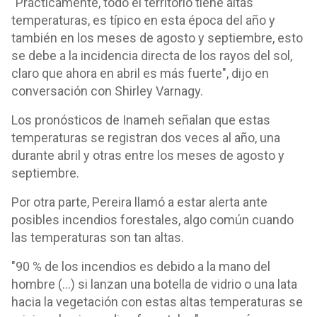
"Prácticamente, todo el territorio tiene altas
temperaturas, es típico en esta época del año y
también en los meses de agosto y septiembre, esto
se debe a la incidencia directa de los rayos del sol,
claro que ahora en abril es más fuerte", dijo en
conversación con Shirley Varnagy.
Los pronósticos de Inameh señalan que estas
temperaturas se registran dos veces al año, una
durante abril y otras entre los meses de agosto y
septiembre.
Por otra parte, Pereira llamó a estar alerta ante
posibles incendios forestales, algo común cuando
las temperaturas son tan altas.
"90 % de los incendios es debido a la mano del
hombre (...) si lanzan una botella de vidrio o una lata
hacia la vegetación con estas altas temperaturas se