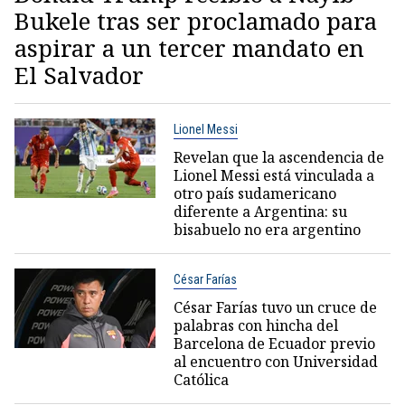
Bukele tras ser proclamado para
aspirar a un tercer mandato en
El Salvador
Lionel Messi
Revelan que la ascendencia de
Lionel Messi está vinculada a
otro país sudamericano
diferente a Argentina: su
bisabuelo no era argentino
César Farías
César Farías tuvo un cruce de
palabras con hincha del
Barcelona de Ecuador previo
al encuentro con Universidad
Católica