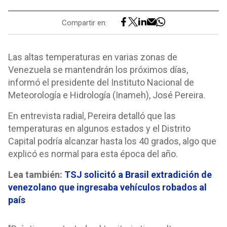
Compartir en:
Las altas temperaturas en varias zonas de
Venezuela se mantendrán los próximos días,
informó el presidente del Instituto Nacional de
Meteorología e Hidrología (Inameh), José Pereira.
En entrevista radial, Pereira detalló que las
temperaturas en algunos estados y el Distrito
Capital podría alcanzar hasta los 40 grados, algo que
explicó es normal para esta época del año.
Lea también:
TSJ solicitó a Brasil extradición de
venezolano que ingresaba vehículos robados al
país