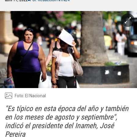
Foto: El Nacional
"Es típico en esta época del año y también
en los meses de agosto y septiembre",
indicó el presidente del Inameh, José
Pereira