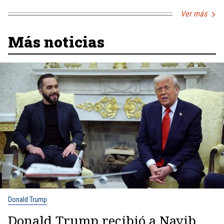
Ver más
Más noticias
Donald Trump
Donald Trump recibió a Nayib