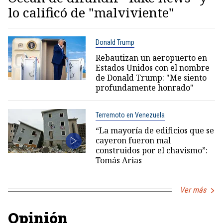
lo calificó de "malviviente"
Donald Trump
Rebautizan un aeropuerto en
Estados Unidos con el nombre
de Donald Trump: "Me siento
profundamente honrado"
Terremoto en Venezuela
“La mayoría de edificios que se
cayeron fueron mal
construidos por el chavismo”:
Tomás Arias
Ver más
Opinión