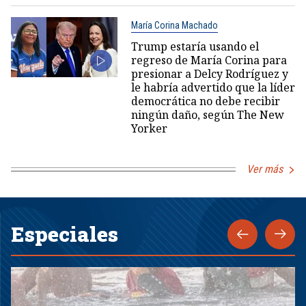
María Corina Machado
Trump estaría usando el
regreso de María Corina para
presionar a Delcy Rodríguez y
le habría advertido que la líder
democrática no debe recibir
ningún daño, según The New
Yorker
Ver más
Especiales