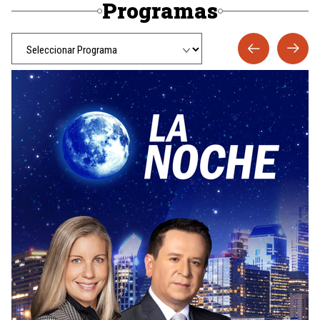
Programas