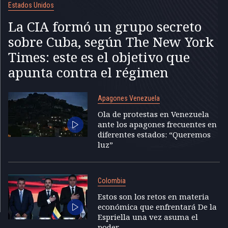
Estados Unidos
La CIA formó un grupo secreto
sobre Cuba, según The New York
Times: este es el objetivo que
apunta contra el régimen
Apagones Venezuela
Ola de protestas en Venezuela
ante los apagones frecuentes en
diferentes estados: “Queremos
luz”
Colombia
Estos son los retos en materia
económica que enfrentará De la
Espriella una vez asuma el
poder