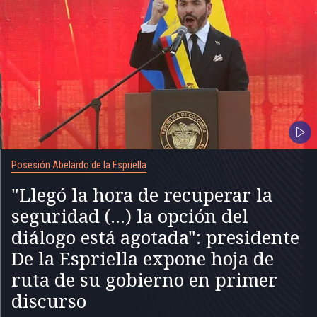
Posesión Abelardo de la Espriella
"Llegó la hora de recuperar la
seguridad (...) la opción del
diálogo está agotada": presidente
De la Espriella expone hoja de
ruta de su gobierno en primer
discurso