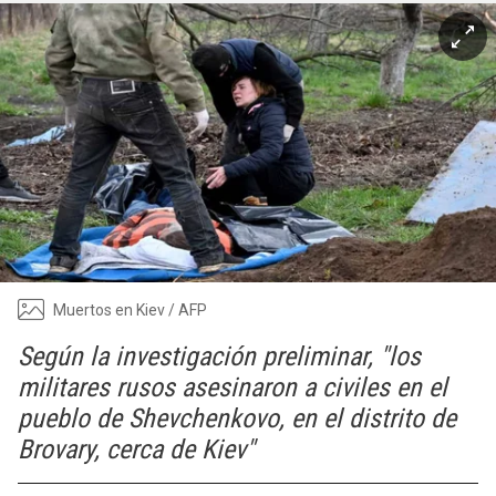
Muertos en Kiev / AFP
Según la investigación preliminar, "los
militares rusos asesinaron a civiles en el
pueblo de Shevchenkovo, en el distrito de
Brovary, cerca de Kiev"