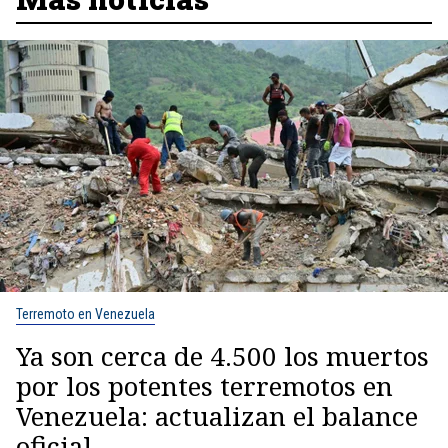
Terremoto en Venezuela
Ya son cerca de 4.500 los muertos
por los potentes terremotos en
Venezuela: actualizan el balance
oficial