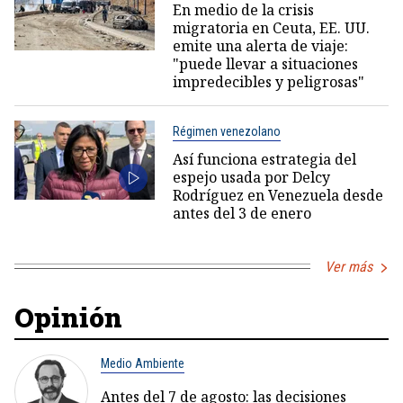
En medio de la crisis
migratoria en Ceuta, EE. UU.
emite una alerta de viaje:
"puede llevar a situaciones
impredecibles y peligrosas"
Régimen venezolano
Así funciona estrategia del
espejo usada por Delcy
Rodríguez en Venezuela desde
antes del 3 de enero
Ver más
Opinión
Medio Ambiente
Antes del 7 de agosto: las decisiones