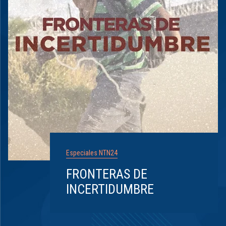
Especiales NTN24
FRONTERAS DE
INCERTIDUMBRE