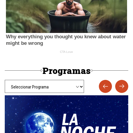
Programas