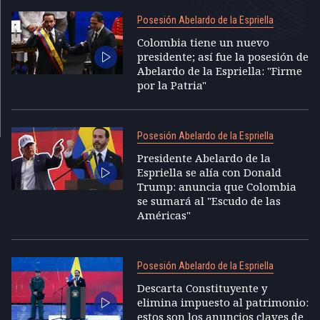
Posesión Abelardo de la Espriella
Colombia tiene un nuevo
presidente; así fue la posesión de
Abelardo de la Espriella: "Firme
por la Patria"
Posesión Abelardo de la Espriella
Presidente Abelardo de la
Espriella se alía con Donald
Trump: anuncia que Colombia
se sumará al "Escudo de las
Américas"
Posesión Abelardo de la Espriella
Descarta Constituyente y
elimina impuesto al patrimonio:
estos son los anuncios claves de