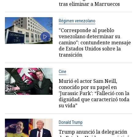
tras eliminar a Marruecos
Régimen venezolano
"Corresponde al pueblo
venezolano determinar su
camino": contundente mensaje
de Estados Unidos sobre la
transición
Cine
Murió el actor Sam Neill,
conocido por su papel en
'Jurassic Park': “Falleció con la
dignidad que caracterizó toda
su vida”
Donald Trump
Trump anunció la delegación