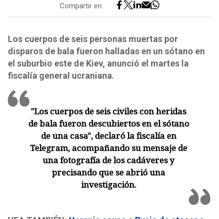
Compartir en:
Los cuerpos de seis personas muertas por
disparos de bala fueron halladas en un sótano en
el suburbio este de Kiev, anunció el martes la
fiscalía general ucraniana.
"Los cuerpos de seis civiles con heridas
de bala fueron descubiertos en el sótano
de una casa", declaró la fiscalía en
Telegram, acompañando su mensaje de
una fotografía de los cadáveres y
precisando que se abrió una
investigación.