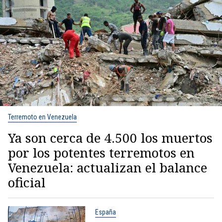
Terremoto en Venezuela
Ya son cerca de 4.500 los muertos
por los potentes terremotos en
Venezuela: actualizan el balance
oficial
España