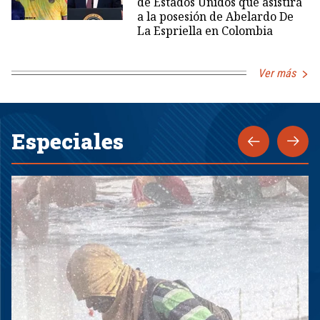
de Estados Unidos que asistirá
a la posesión de Abelardo De
La Espriella en Colombia
Ver más
Especiales