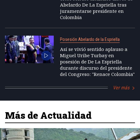
Abelardo De La Espriella tras
juramentarse presidente en
Colombia
Posesión Abelardo de la Espriella
Así se vivió sentido aplauso a
Miguel Uribe Turbay en
posesión de De La Espriella
durante discurso del presidente
del Congreso: "Renace Colombia"
Ver más
Más de Actualidad