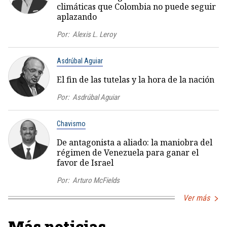
climáticas que Colombia no puede seguir
aplazando
Por:
Alexis L. Leroy
Asdrúbal Aguiar
El fin de las tutelas y la hora de la nación
Por:
Asdrúbal Aguiar
Chavismo
De antagonista a aliado: la maniobra del
régimen de Venezuela para ganar el
favor de Israel
Por:
Arturo McFields
Ver más
Más noticias