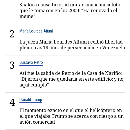
Shakira causa furor al imitar una icónica foto
que le tomaron en los 2000: "Ha renovado el
meme"
2
María Lourdes Afiuni
La jueza María Lourdes Afiuni recibió libertad
plena tras 16 años de persecución en Venezuela
3
Gustavo Petro
Así fue la salida de Petro de la Casa de Nariño:
"Dijeron que me quedaría en este edificio; y no,
aquí cumplo"
4
Donald Trump
El momento exacto en el que el helicóptero en
el que viajaba Trump se acerca con riesgo a un
avión comercial