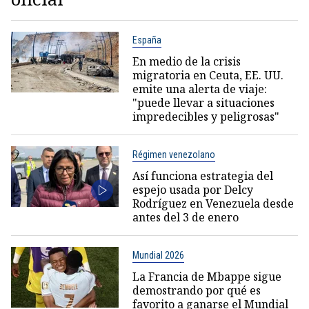
España
En medio de la crisis
migratoria en Ceuta, EE. UU.
emite una alerta de viaje:
"puede llevar a situaciones
impredecibles y peligrosas"
Régimen venezolano
Así funciona estrategia del
espejo usada por Delcy
Rodríguez en Venezuela desde
antes del 3 de enero
Mundial 2026
La Francia de Mbappe sigue
demostrando por qué es
favorito a ganarse el Mundial