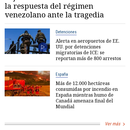
la respuesta del régimen
venezolano ante la tragedia
Detenciones
Alerta en aeropuertos de EE.
UU. por detenciones
migratorias de ICE: se
reportan más de 800 arrestos
España
Más de 12.000 hectáreas
consumidas por incendio en
España mientras humo de
Canadá amenaza final del
Mundial
Ver más