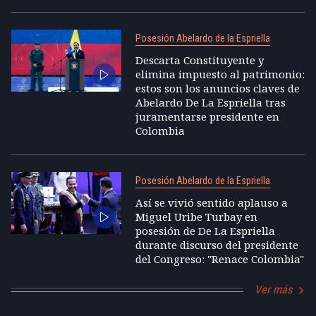
Posesión Abelardo de la Espriella
Descarta Constituyente y
elimina impuesto al patrimonio:
estos son los anuncios claves de
Abelardo De La Espriella tras
juramentarse presidente en
Colombia
Posesión Abelardo de la Espriella
Así se vivió sentido aplauso a
Miguel Uribe Turbay en
posesión de De La Espriella
durante discurso del presidente
del Congreso: "Renace Colombia"
Ver más