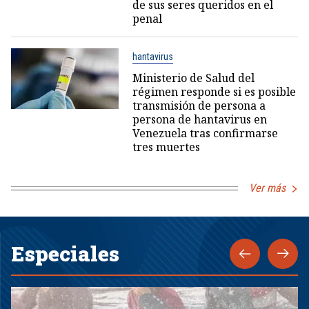
de sus seres queridos en el
penal
hantavirus
Ministerio de Salud del
régimen responde si es posible
transmisión de persona a
persona de hantavirus en
Venezuela tras confirmarse
tres muertes
Ver más
Especiales