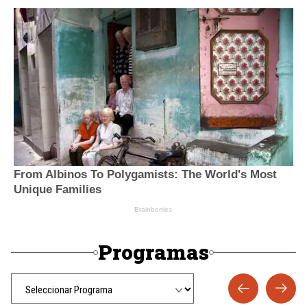
Programas