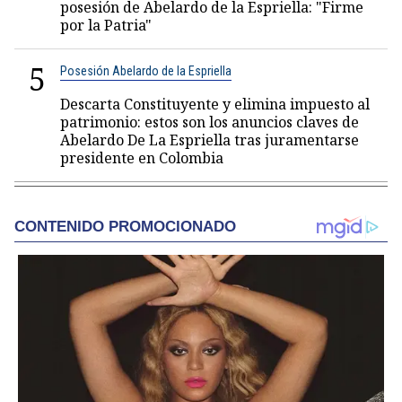
posesión de Abelardo de la Espriella: "Firme
por la Patria"
5
Posesión Abelardo de la Espriella
Descarta Constituyente y elimina impuesto al
patrimonio: estos son los anuncios claves de
Abelardo De La Espriella tras juramentarse
presidente en Colombia