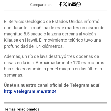
Compartir en:
El Servicio Geológico de Estados Unidos informó
que durante la mañana de este martes un sismo de
magnitud 5.5 sacudió la zona cercana al volcán
Kilauea en Hawái. El movimiento telúrico tuvo una
profundidad de 1.4 kilómetros.
Además, un río de lava destruyó tres docenas de
casas en la isla. Aproximadamente 120 estructuras
han sido consumidas por el magma en las últimas
semanas.
Únete a nuestro canal oficial de Telegram aquí
http://telegram.me/ntn24
Temas relacionados: