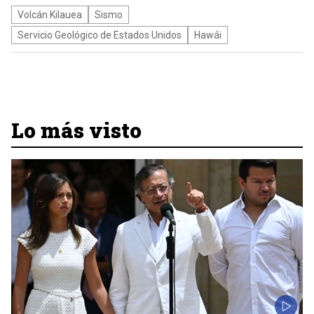
Volcán Kilauea
Sismo
Servicio Geológico de Estados Unidos
Hawái
Lo más visto