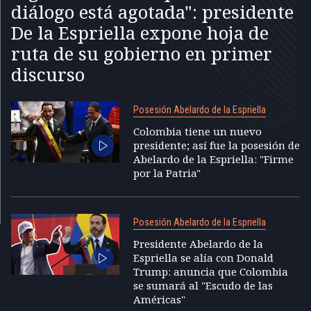
diálogo está agotada": presidente
De la Espriella expone hoja de
ruta de su gobierno en primer
discurso
Posesión Abelardo de la Espriella
Colombia tiene un nuevo
presidente; así fue la posesión de
Abelardo de la Espriella: "Firme
por la Patria"
Posesión Abelardo de la Espriella
Presidente Abelardo de la
Espriella se alía con Donald
Trump: anuncia que Colombia
se sumará al "Escudo de las
Américas"