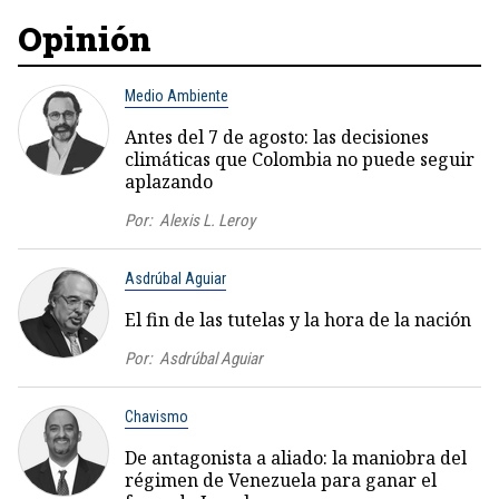
Opinión
Medio Ambiente
Antes del 7 de agosto: las decisiones
climáticas que Colombia no puede seguir
aplazando
Por:
Alexis L. Leroy
Asdrúbal Aguiar
El fin de las tutelas y la hora de la nación
Por:
Asdrúbal Aguiar
Chavismo
De antagonista a aliado: la maniobra del
régimen de Venezuela para ganar el