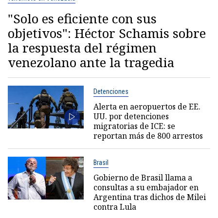
"Solo es eficiente con sus
objetivos": Héctor Schamis sobre
la respuesta del régimen
venezolano ante la tragedia
Detenciones
Alerta en aeropuertos de EE.
UU. por detenciones
migratorias de ICE: se
reportan más de 800 arrestos
Brasil
Gobierno de Brasil llama a
consultas a su embajador en
Argentina tras dichos de Milei
contra Lula