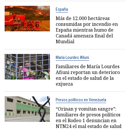
España
Más de 12.000 hectáreas
consumidas por incendio en
España mientras humo de
Canadá amenaza final del
Mundial
María Lourdes Afiuni
Familiares de María Lourdes
Afiuni reportan un deterioro
en el estado de salud de la
exjueza
Presos políticos en Venezuela
“Orinan y vomitan sangre”:
familiares de presos políticos
en el Rodeo 1 denuncian en
NTN24 el mal estado de salud