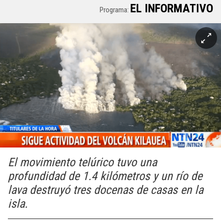
EL INFORMATIVO
Programa:
El movimiento telúrico tuvo una
profundidad de 1.4 kilómetros y un río de
lava destruyó tres docenas de casas en la
isla.