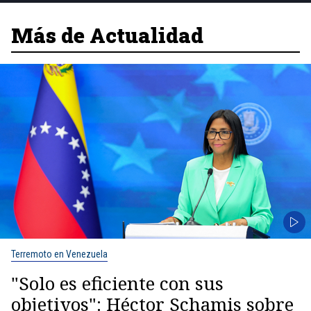
Más de Actualidad
Terremoto en Venezuela
"Solo es eficiente con sus
objetivos": Héctor Schamis sobre