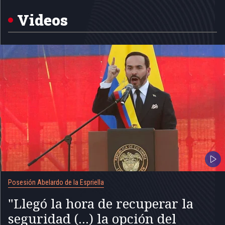
of
5
Videos
Posesión Abelardo de la Espriella
"Llegó la hora de recuperar la
seguridad (...) la opción del