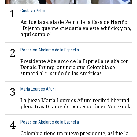
1
Gustavo Petro
Así fue la salida de Petro de la Casa de Nariño:
"Dijeron que me quedaría en este edificio; y no,
aquí cumplo"
2
Posesión Abelardo de la Espriella
Presidente Abelardo de la Espriella se alía con
Donald Trump: anuncia que Colombia se
sumará al "Escudo de las Américas"
3
María Lourdes Afiuni
La jueza María Lourdes Afiuni recibió libertad
plena tras 16 años de persecución en Venezuela
4
Posesión Abelardo de la Espriella
Colombia tiene un nuevo presidente; así fue la