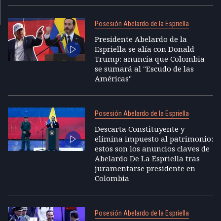
Posesión Abelardo de la Espriella
Presidente Abelardo de la
Espriella se alía con Donald
Trump: anuncia que Colombia
se sumará al "Escudo de las
Américas"
Posesión Abelardo de la Espriella
Descarta Constituyente y
elimina impuesto al patrimonio:
estos son los anuncios claves de
Abelardo De La Espriella tras
juramentarse presidente en
Colombia
Posesión Abelardo de la Espriella