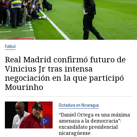
Fútbol
Real Madrid confirmó futuro de
Vinicius Jr tras intensa
negociación en la que participó
Mourinho
Dictadura en Nicaragua
“Daniel Ortega es una máxima
amenaza a la democracia”:
excandidato presidencial
nicaragüense