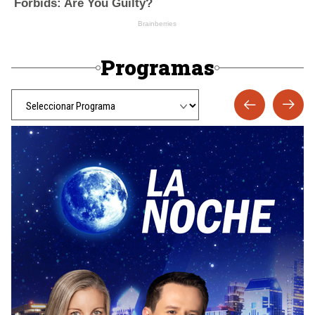
Programas