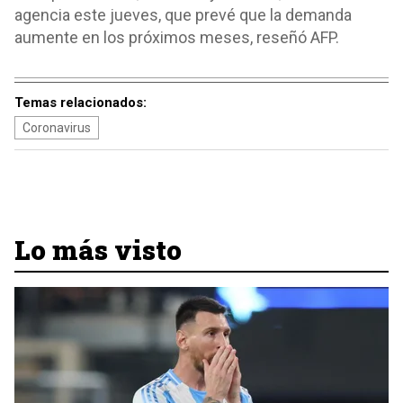
agencia este jueves, que prevé que la demanda
aumente en los próximos meses, reseñó AFP.
Temas relacionados:
Coronavirus
Lo más visto