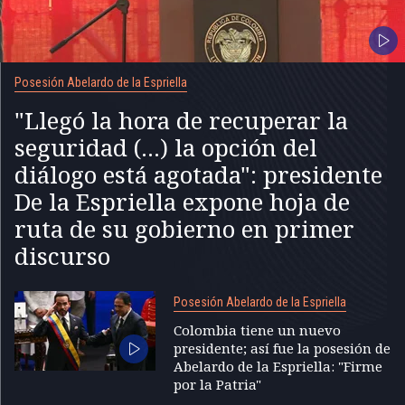
Posesión Abelardo de la Espriella
"Llegó la hora de recuperar la
seguridad (...) la opción del
diálogo está agotada": presidente
De la Espriella expone hoja de
ruta de su gobierno en primer
discurso
Posesión Abelardo de la Espriella
Colombia tiene un nuevo
presidente; así fue la posesión de
Abelardo de la Espriella: "Firme
por la Patria"