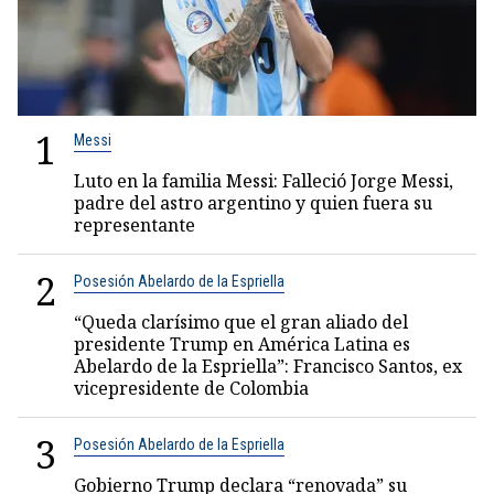
1
Messi
Luto en la familia Messi: Falleció Jorge Messi,
padre del astro argentino y quien fuera su
representante
2
Posesión Abelardo de la Espriella
“Queda clarísimo que el gran aliado del
presidente Trump en América Latina es
Abelardo de la Espriella”: Francisco Santos, ex
vicepresidente de Colombia
3
Posesión Abelardo de la Espriella
Gobierno Trump declara “renovada” su