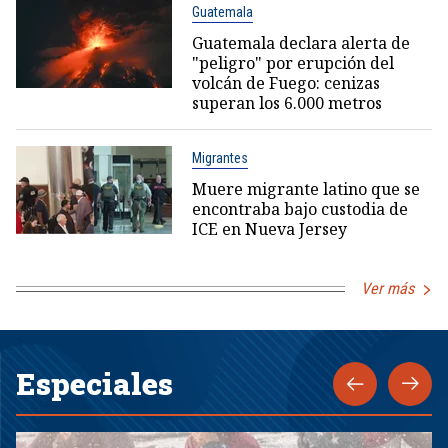
Guatemala
Guatemala declara alerta de
"peligro" por erupción del
volcán de Fuego: cenizas
superan los 6.000 metros
Migrantes
Muere migrante latino que se
encontraba bajo custodia de
ICE en Nueva Jersey
Ver más
Especiales