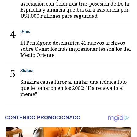
asociación con Colombia tras posesión de De la
Espriella y anuncia que buscará asistencia por
US1.000 millones para seguridad
4
Ovnis
El Pentágono desclasifica 41 nuevos archivos
sobre Ovnis: los más impresionantes son los del
Medio Oriente
5
Shakira
Shakira causa furor al imitar una icónica foto
que le tomaron en los 2000: "Ha renovado el
meme"