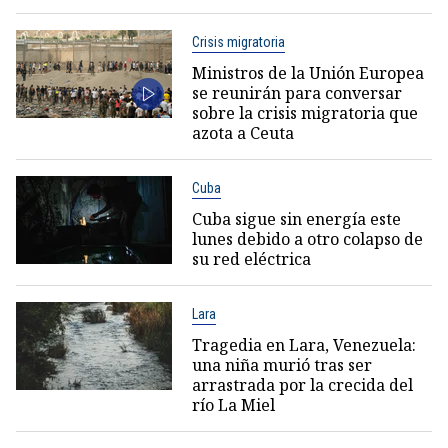
Crisis migratoria
Ministros de la Unión Europea
se reunirán para conversar
sobre la crisis migratoria que
azota a Ceuta
Cuba
Cuba sigue sin energía este
lunes debido a otro colapso de
su red eléctrica
Lara
Tragedia en Lara, Venezuela:
una niña murió tras ser
arrastrada por la crecida del
río La Miel