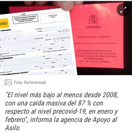
Foto: Referencial
"El nivel más bajo al menos desde 2008,
con una caída masiva del 87 % con
respecto al nivel precovid-19, en enero y
febrero", informa la agencia de Apoyo al
Asilo