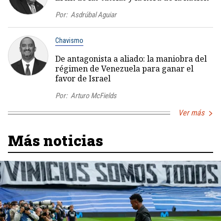
Por:
Asdrúbal Aguiar
Chavismo
De antagonista a aliado: la maniobra del
régimen de Venezuela para ganar el
favor de Israel
Por:
Arturo McFields
Ver más
Más noticias