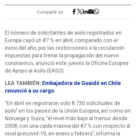
Compartir en:
El número de solicitantes de asilo registrados en
Europa cayó un 87 % en abril, comparado con el
inicio del año, por las restricciones a la circulación
impuestas para frenar la propagación del nuevo
coronavirus, anunció este jueves la Oficina Europea
de Apoyo al Asilo (EASO).
LEA TAMBIÉN:
Embajadora de Guaidó en Chile
renunció a su cargo
"En abril se registraron solo 8.730 solicitudes de
asilo" en los países de la Unión Europea, así como en
Noruega y Suiza, "el nivel más bajo al menos desde
2008, con una caída masiva del 87 % con respecto al
nivel precovid-19, en enero y febrero", informa la