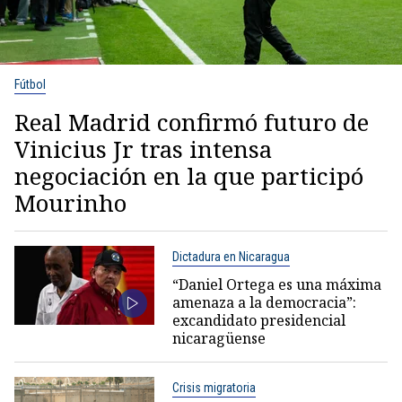
Fútbol
Real Madrid confirmó futuro de
Vinicius Jr tras intensa
negociación en la que participó
Mourinho
Dictadura en Nicaragua
“Daniel Ortega es una máxima
amenaza a la democracia”:
excandidato presidencial
nicaragüense
Crisis migratoria