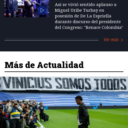
Así se vivió sentido aplauso a
Miguel Uribe Turbay en
posesión de De La Espriella
durante discurso del presidente
del Congreso: "Renace Colombia"
Ver más
Más de Actualidad