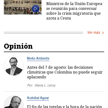
Ministros de la Unión Europea
se reunirán para conversar
sobre la crisis migratoria que
azota a Ceuta
Ver más
Opinión
Medio Ambiente
Antes del 7 de agosto: las decisiones
climáticas que Colombia no puede seguir
aplazando
Por:
Alexis L. Leroy
Asdrúbal Aguiar
El fin de las tutelas y la hora de la nación