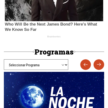
Programas