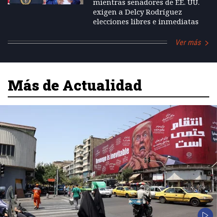
mientras senadores de EE. UU.
exigen a Delcy Rodríguez
elecciones libres e inmediatas
Ver más
Más de Actualidad