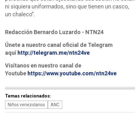
ni siquiera uniformados, sino que tienen un casco,
un chaleco”.
Redacción Bernardo Luzardo - NTN24
Únete a nuestro canal oficial de Telegram
aquí
http://telegram.me/ntn24ve
Visítanos en nuestro canal de
Youtube
https://www.youtube.com/ntn24ve
Temas relacionados:
Niños venezolanos
ANC