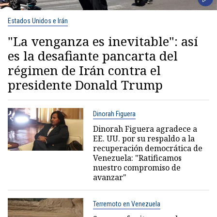
Estados Unidos e Irán
"La venganza es inevitable": así
es la desafiante pancarta del
régimen de Irán contra el
presidente Donald Trump
Dinorah Figuera
Dinorah Figuera agradece a
EE. UU. por su respaldo a la
recuperación democrática de
Venezuela: "Ratificamos
nuestro compromiso de
avanzar"
Terremoto en Venezuela