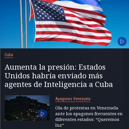
Cuba
Aumenta la presión: Estados
Unidos habría enviado más
agentes de Inteligencia a Cuba
Apagones Venezuela
Ola de protestas en Venezuela
ante los apagones frecuentes en
diferentes estados: “Queremos
luz”