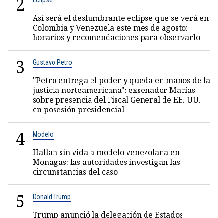
2
Eclipse
Así será el deslumbrante eclipse que se verá en
Colombia y Venezuela este mes de agosto:
horarios y recomendaciones para observarlo
3
Gustavo Petro
"Petro entrega el poder y queda en manos de la
justicia norteamericana": exsenador Macías
sobre presencia del Fiscal General de EE. UU.
en posesión presidencial
4
Modelo
Hallan sin vida a modelo venezolana en
Monagas: las autoridades investigan las
circunstancias del caso
5
Donald Trump
Trump anunció la delegación de Estados