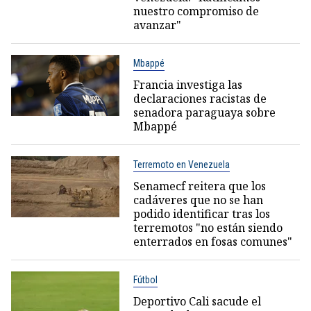
nuestro compromiso de
avanzar"
Mbappé
Francia investiga las
declaraciones racistas de
senadora paraguaya sobre
Mbappé
Terremoto en Venezuela
Senamecf reitera que los
cadáveres que no se han
podido identificar tras los
terremotos "no están siendo
enterrados en fosas comunes"
Fútbol
Deportivo Cali sacude el