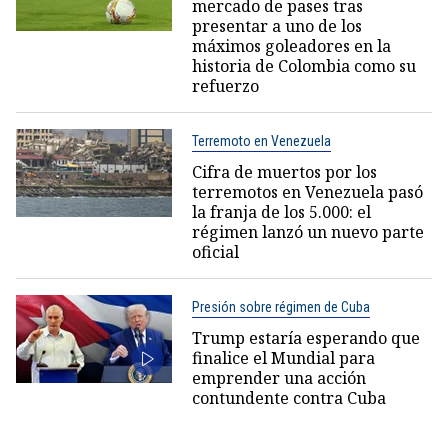
mercado de pases tras
presentar a uno de los
máximos goleadores en la
historia de Colombia como su
refuerzo
Terremoto en Venezuela
Cifra de muertos por los
terremotos en Venezuela pasó
la franja de los 5.000: el
régimen lanzó un nuevo parte
oficial
Presión sobre régimen de Cuba
Trump estaría esperando que
finalice el Mundial para
emprender una acción
contundente contra Cuba