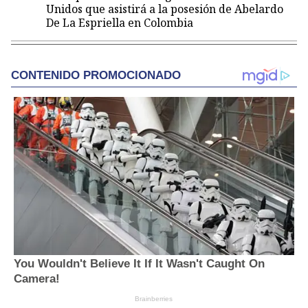
Unidos que asistirá a la posesión de Abelardo
De La Espriella en Colombia