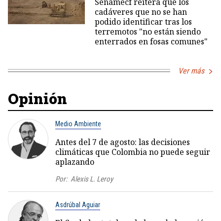
Senamecf reitera que los
cadáveres que no se han
podido identificar tras los
terremotos "no están siendo
enterrados en fosas comunes"
Ver más
Opinión
Medio Ambiente
Antes del 7 de agosto: las decisiones
climáticas que Colombia no puede seguir
aplazando
Por:
Alexis L. Leroy
Asdrúbal Aguiar