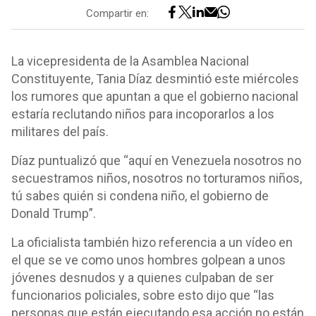
Compartir en:
La vicepresidenta de la Asamblea Nacional
Constituyente, Tania Díaz desmintió este miércoles
los rumores que apuntan a que el gobierno nacional
estaría reclutando niños para incoporarlos a los
militares del país.
Díaz puntualizó que “aquí en Venezuela nosotros no
secuestramos niños, nosotros no torturamos niños,
tú sabes quién si condena niño, el gobierno de
Donald Trump”.
La oficialista también hizo referencia a un vídeo en
el que se ve como unos hombres golpean a unos
jóvenes desnudos y a quienes culpaban de ser
funcionarios policiales, sobre esto dijo que “las
personas que están ejecutando esa acción no están