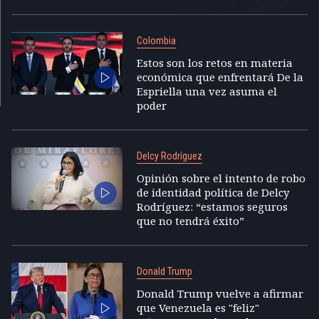
Colombia
Estos son los retos en materia
económica que enfrentará De la
Espriella una vez asuma el
poder
Delcy Rodríguez
Opinión sobre el intento de robo
de identidad política de Delcy
Rodríguez: “estamos seguros
que no tendrá éxito”
Donald Trump
Donald Trump vuelve a afirmar
que Venezuela es "feliz"