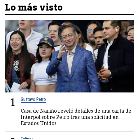
Lo más visto
1
Gustavo Petro
Casa de Nariño reveló detalles de una carta de
Interpol sobre Petro tras una solicitud en
Estados Unidos