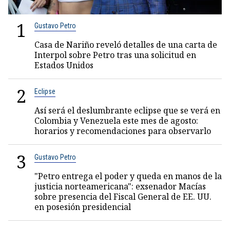
1
Gustavo Petro
Casa de Nariño reveló detalles de una carta de
Interpol sobre Petro tras una solicitud en
Estados Unidos
2
Eclipse
Así será el deslumbrante eclipse que se verá en
Colombia y Venezuela este mes de agosto:
horarios y recomendaciones para observarlo
3
Gustavo Petro
"Petro entrega el poder y queda en manos de la
justicia norteamericana": exsenador Macías
sobre presencia del Fiscal General de EE. UU.
en posesión presidencial