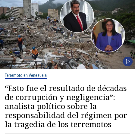
Terremoto en Venezuela
“Esto fue el resultado de décadas
de corrupción y negligencia”:
analista político sobre la
responsabilidad del régimen por
la tragedia de los terremotos