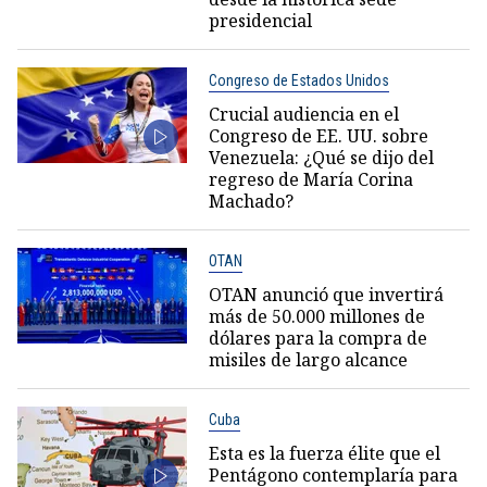
presidencial
Congreso de Estados Unidos
Crucial audiencia en el
Congreso de EE. UU. sobre
Venezuela: ¿Qué se dijo del
regreso de María Corina
Machado?
OTAN
OTAN anunció que invertirá
más de 50.000 millones de
dólares para la compra de
misiles de largo alcance
Cuba
Esta es la fuerza élite que el
Pentágono contemplaría para