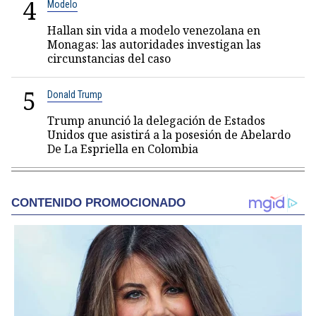
4
Modelo
Hallan sin vida a modelo venezolana en
Monagas: las autoridades investigan las
circunstancias del caso
5
Donald Trump
Trump anunció la delegación de Estados
Unidos que asistirá a la posesión de Abelardo
De La Espriella en Colombia