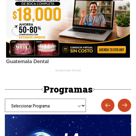
Programas