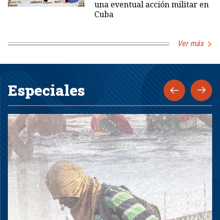
una eventual acción militar en
Cuba
Ver más
Especiales