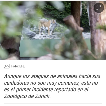
Foto: EFE
Aunque los ataques de animales hacia sus
cuidadores no son muy comunes, esta no
es el primer incidente reportado en el
Zoológico de Zúrich.