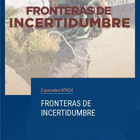
Especiales NTN24
FRONTERAS DE
INCERTIDUMBRE