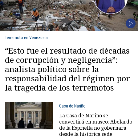
Terremoto en Venezuela
“Esto fue el resultado de décadas
de corrupción y negligencia”:
analista político sobre la
responsabilidad del régimen por
la tragedia de los terremotos
Casa de Nariño
La Casa de Nariño se
convertirá en museo: Abelardo
de la Espriella no gobernará
desde la histórica sede