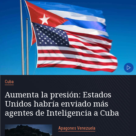
Cuba
Aumenta la presión: Estados
Unidos habría enviado más
agentes de Inteligencia a Cuba
Apagones Venezuela