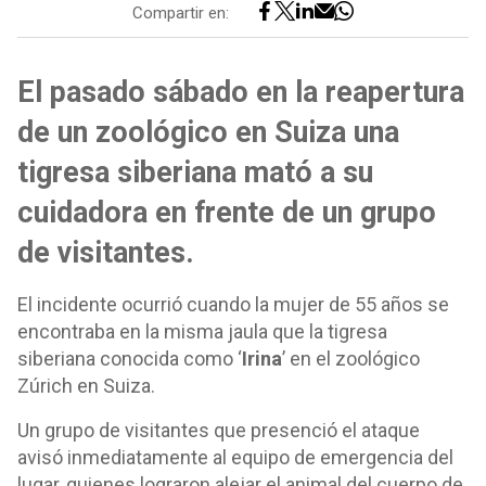
Compartir en:
El pasado sábado en la reapertura
de un zoológico en Suiza una
tigresa siberiana mató a su
cuidadora en frente de un grupo
de visitantes.
El incidente ocurrió cuando la mujer de 55 años se
encontraba en la misma jaula que la tigresa
siberiana conocida como ‘
Irina
’ en el zoológico
Zúrich en Suiza.
Un grupo de visitantes que presenció el ataque
avisó inmediatamente al equipo de emergencia del
lugar, quienes lograron alejar el animal del cuerpo de