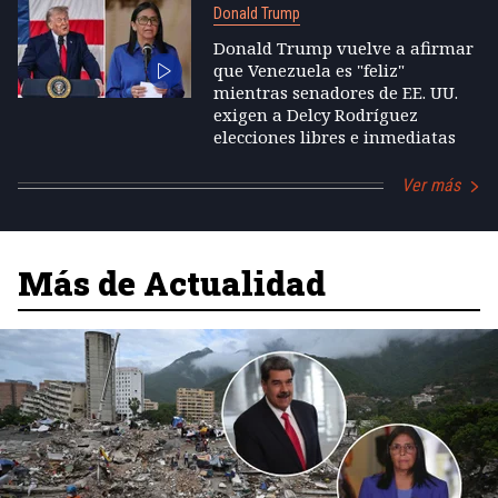
Donald Trump
Donald Trump vuelve a afirmar
que Venezuela es "feliz"
mientras senadores de EE. UU.
exigen a Delcy Rodríguez
elecciones libres e inmediatas
Ver más
Más de Actualidad