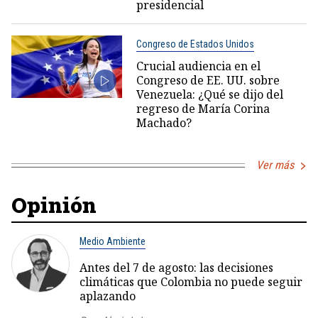
presidencial
Congreso de Estados Unidos
Crucial audiencia en el
Congreso de EE. UU. sobre
Venezuela: ¿Qué se dijo del
regreso de María Corina
Machado?
Ver más
Opinión
Medio Ambiente
Antes del 7 de agosto: las decisiones
climáticas que Colombia no puede seguir
aplazando