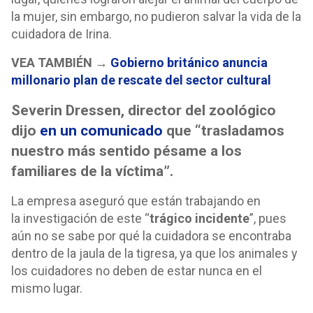
la mujer, sin embargo, no pudieron salvar la vida de la
cuidadora de Irina.
VEA TAMBIÉN →
Gobierno británico anuncia
millonario plan de rescate del sector cultural
Severin Dressen, director del zoológico
dijo
en un comunicado
que “trasladamos
nuestro más sentido pésame a los
familiares de la víctima”.
La empresa aseguró que están trabajando en
la investigación de este “
trágico incidente
”, pues
aún no se sabe por qué la cuidadora se encontraba
dentro de la jaula de la tigresa, ya que los animales y
los cuidadores no deben de estar nunca en el
mismo lugar.