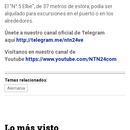
El "N° 5 Elbe", de 37 metros de eslora, podía ser
alquilado para excursiones en el puerto o en los
alrededores.
Únete a nuestro canal oficial de Telegram
aquí
http://telegram.me/ntn24ve
Visítanos en nuestro canal de
Youtube
https://www.youtube.com/NTN24com
Temas relacionados:
Alemania
Lo más visto