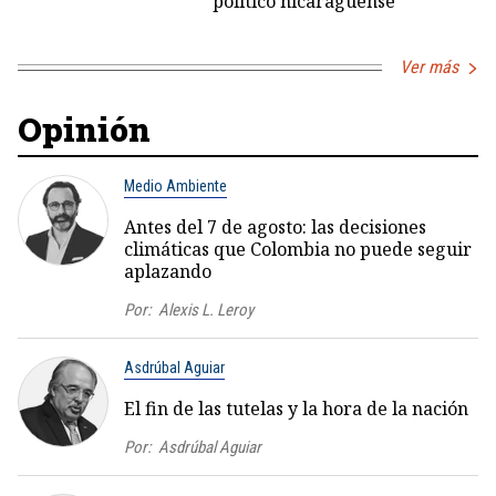
político nicaragüense
Ver más
Opinión
Medio Ambiente
Antes del 7 de agosto: las decisiones
climáticas que Colombia no puede seguir
aplazando
Por:
Alexis L. Leroy
Asdrúbal Aguiar
El fin de las tutelas y la hora de la nación
Por:
Asdrúbal Aguiar