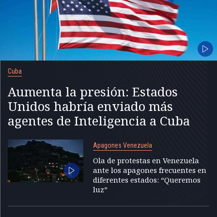
Cuba
Aumenta la presión: Estados
Unidos habría enviado más
agentes de Inteligencia a Cuba
Apagones Venezuela
Ola de protestas en Venezuela
ante los apagones frecuentes en
diferentes estados: “Queremos
luz”