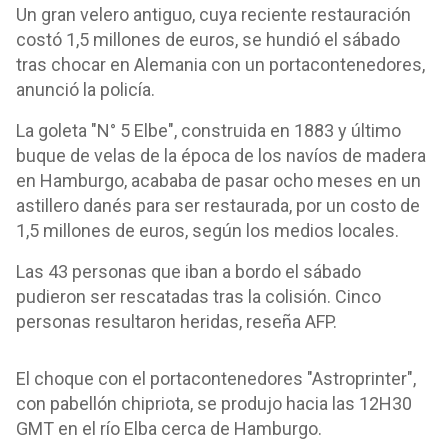
Un gran velero antiguo, cuya reciente restauración
costó 1,5 millones de euros, se hundió el sábado
tras chocar en Alemania con un portacontenedores,
anunció la policía.
La goleta "N° 5 Elbe", construida en 1883 y último
buque de velas de la época de los navíos de madera
en Hamburgo, acababa de pasar ocho meses en un
astillero danés para ser restaurada, por un costo de
1,5 millones de euros, según los medios locales.
Las 43 personas que iban a bordo el sábado
pudieron ser rescatadas tras la colisión. Cinco
personas resultaron heridas, reseña AFP.
El choque con el portacontenedores "Astroprinter",
con pabellón chipriota, se produjo hacia las 12H30
GMT en el río Elba cerca de Hamburgo.