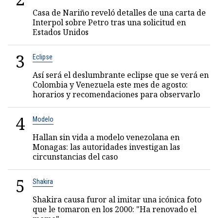
Casa de Nariño reveló detalles de una carta de
Interpol sobre Petro tras una solicitud en
Estados Unidos
3
Eclipse
Así será el deslumbrante eclipse que se verá en
Colombia y Venezuela este mes de agosto:
horarios y recomendaciones para observarlo
4
Modelo
Hallan sin vida a modelo venezolana en
Monagas: las autoridades investigan las
circunstancias del caso
5
Shakira
Shakira causa furor al imitar una icónica foto
que le tomaron en los 2000: "Ha renovado el