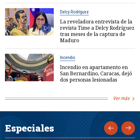
Delcy Rodríguez
La reveladora entrevista de la
revista Time a Delcy Rodríguez
tras meses de la captura de
Maduro
Incendio
Incendio en apartamento en
San Bernardino, Caracas, dejó
dos personas lesionadas
Ver más
Especiales