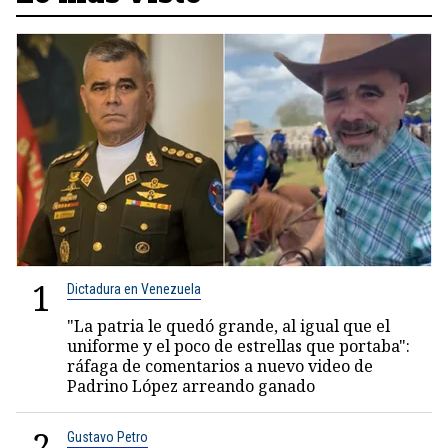
1
Dictadura en Venezuela
"La patria le quedó grande, al igual que el
uniforme y el poco de estrellas que portaba":
ráfaga de comentarios a nuevo video de
Padrino López arreando ganado
2
Gustavo Petro