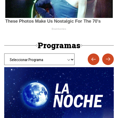
Programas