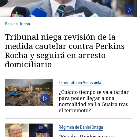
Perkins Rocha
Tribunal niega revisión de la
medida cautelar contra Perkins
Rocha y seguirá en arresto
domiciliario
Terremoto en Venezuela
¿Cuánto tiempo se va a tardar
para poder llegar a una
normalidad en La Guaira tras
el terremoto?
Régimen de Daniel Ortega
"Estados Unidos no va a