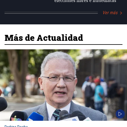
elecciones libres e inmediatas
Ver más
Más de Actualidad