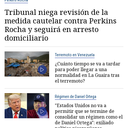
Perkins Rocha
Tribunal niega revisión de la
medida cautelar contra Perkins
Rocha y seguirá en arresto
domiciliario
Terremoto en Venezuela
¿Cuánto tiempo se va a tardar
para poder llegar a una
normalidad en La Guaira tras
el terremoto?
Régimen de Daniel Ortega
"Estados Unidos no va a
permitir que se termine de
consolidar un régimen como el
de Daniel Ortega": exiliado