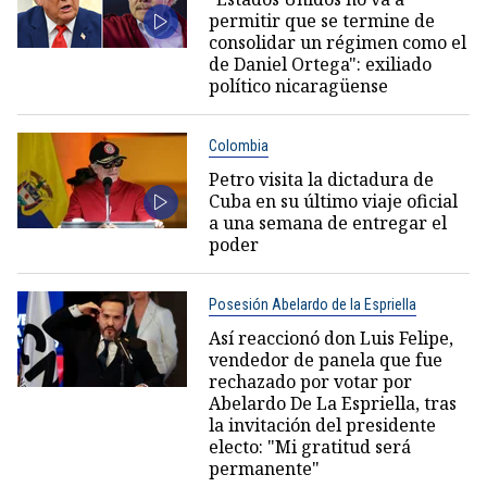
permitir que se termine de
consolidar un régimen como el
de Daniel Ortega": exiliado
político nicaragüense
Colombia
Petro visita la dictadura de
Cuba en su último viaje oficial
a una semana de entregar el
poder
Posesión Abelardo de la Espriella
Así reaccionó don Luis Felipe,
vendedor de panela que fue
rechazado por votar por
Abelardo De La Espriella, tras
la invitación del presidente
electo: "Mi gratitud será
permanente"