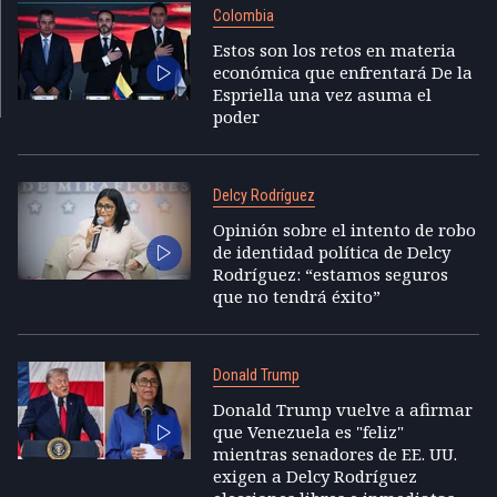
Colombia
Estos son los retos en materia
económica que enfrentará De la
Espriella una vez asuma el
poder
Delcy Rodríguez
Opinión sobre el intento de robo
de identidad política de Delcy
Rodríguez: “estamos seguros
que no tendrá éxito”
Donald Trump
Donald Trump vuelve a afirmar
que Venezuela es "feliz"
mientras senadores de EE. UU.
exigen a Delcy Rodríguez