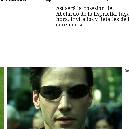
Así será la posesión de
Abelardo de la Espriella: luga
hora, invitados y detalles de 
ceremonia