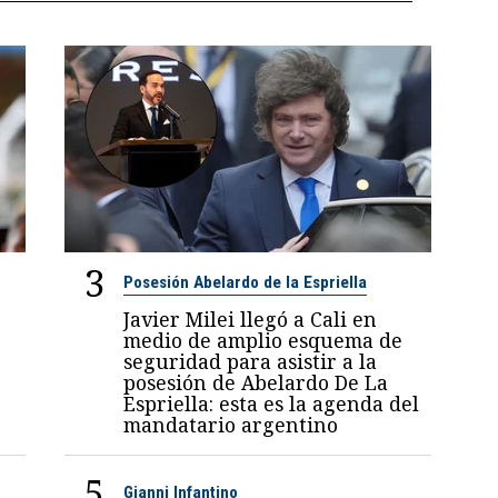
3
Posesión Abelardo de la Espriella
Javier Milei llegó a Cali en
medio de amplio esquema de
seguridad para asistir a la
posesión de Abelardo De La
Espriella: esta es la agenda del
mandatario argentino
5
Gianni Infantino