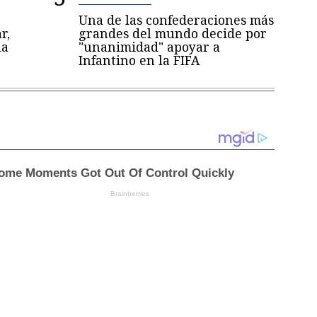
Una de las confederaciones más
r,
grandes del mundo decide por
la
"unanimidad" apoyar a
Infantino en la FIFA