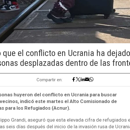
 que el conflicto en Ucrania ha dejado
sonas desplazadas dentro de las front
Compartir en:
onas huyeron del conflicto en Ucrania para buscar
 vecinos, indicó este martes el Alto Comisionado de
as para los Refugiados (Acnur).
Filippo Grandi, aseguró que esta elevada cifra de refugiado
s seis días después del inicio de la invasión rusa de Ucrani