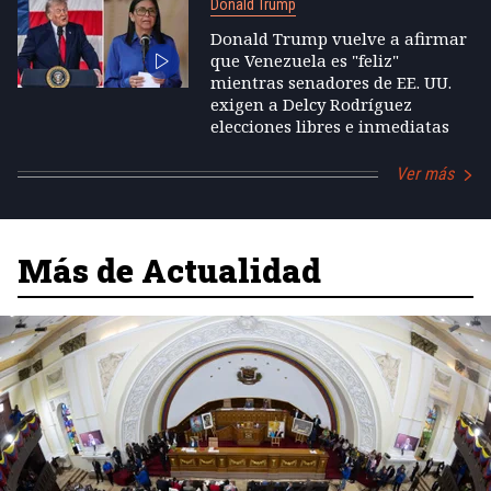
Donald Trump
Donald Trump vuelve a afirmar
que Venezuela es "feliz"
mientras senadores de EE. UU.
exigen a Delcy Rodríguez
elecciones libres e inmediatas
Ver más
Más de Actualidad