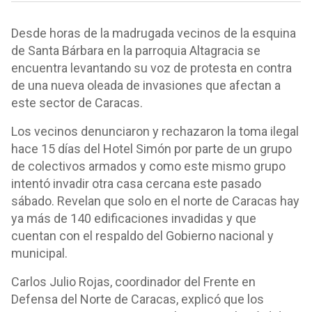
Desde horas de la madrugada vecinos de la esquina
de Santa Bárbara en la parroquia Altagracia se
encuentra levantando su voz de protesta en contra
de una nueva oleada de invasiones que afectan a
este sector de Caracas.
Los vecinos denunciaron y rechazaron la toma ilegal
hace 15 días del Hotel Simón por parte de un grupo
de colectivos armados y como este mismo grupo
intentó invadir otra casa cercana este pasado
sábado. Revelan que solo en el norte de Caracas hay
ya más de 140 edificaciones invadidas y que
cuentan con el respaldo del Gobierno nacional y
municipal.
Carlos Julio Rojas, coordinador del Frente en
Defensa del Norte de Caracas, explicó que los