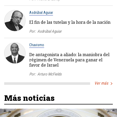
Asdrúbal Aguiar
El fin de las tutelas y la hora de la nación
Por:
Asdrúbal Aguiar
Chavismo
De antagonista a aliado: la maniobra del
régimen de Venezuela para ganar el
favor de Israel
Por:
Arturo McFields
Ver más
Más noticias