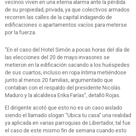
vecinos viven en una eterna alarma ante la pérdida
de su propiedad, privada, ya que colectivos armados
recorren las calles de la capital indagando de
edificaciones o apartamentos vacíos para meterse
por la fuerza.
"En el caso del Hotel Simón a pocas horas del día de
las elecciones del 20 de mayo invasores se
metieron en la edificación sacando a los huéspedes
de sus cuartos, incluso en ropa íntima metiéndose
junto al menos 20 familias, argumentado que
contaban con el respaldo del presidente Nicolás
Maduro y la alcaldesa Erika Farías”, detalló Rojas.
El dirigente acotó que esto no es un caso aislado
siendo el llamado slogan “Ubica tu casa” una realidad
ya aplicada en varias parroquias de Libertador, tal fue
el caso de este mismo fin de semana cuando esto