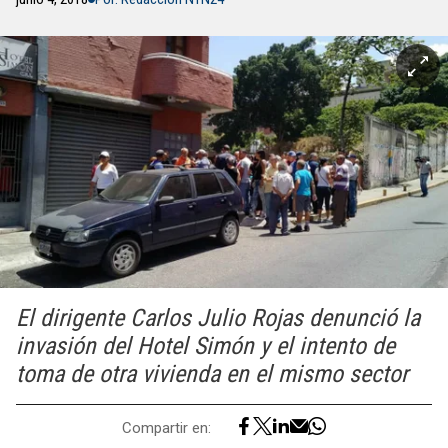
El dirigente Carlos Julio Rojas denunció la
invasión del Hotel Simón y el intento de
toma de otra vivienda en el mismo sector
Compartir en: