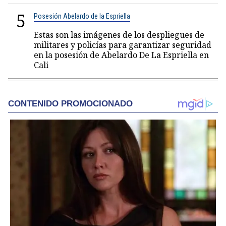
5
Posesión Abelardo de la Espriella
Estas son las imágenes de los despliegues de
militares y policías para garantizar seguridad
en la posesión de Abelardo De La Espriella en
Cali