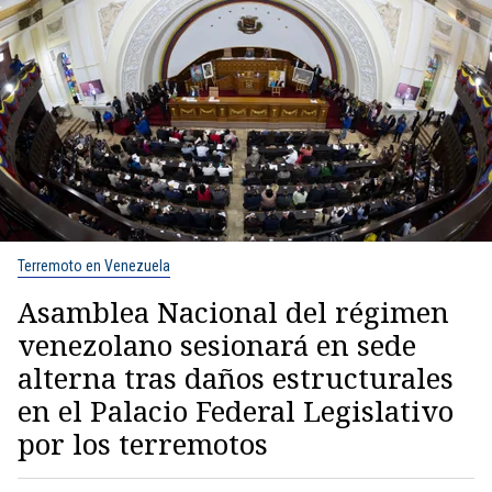
Terremoto en Venezuela
Asamblea Nacional del régimen
venezolano sesionará en sede
alterna tras daños estructurales
en el Palacio Federal Legislativo
por los terremotos