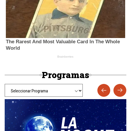
Programas