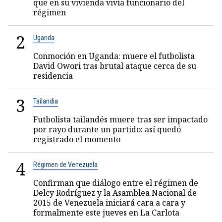
que en su vivienda vivía funcionario del
régimen
2
Uganda
Conmoción en Uganda: muere el futbolista
David Owori tras brutal ataque cerca de su
residencia
3
Tailandia
Futbolista tailandés muere tras ser impactado
por rayo durante un partido: así quedó
registrado el momento
4
Régimen de Venezuela
Confirman que diálogo entre el régimen de
Delcy Rodríguez y la Asamblea Nacional de
2015 de Venezuela iniciará cara a cara y
formalmente este jueves en La Carlota