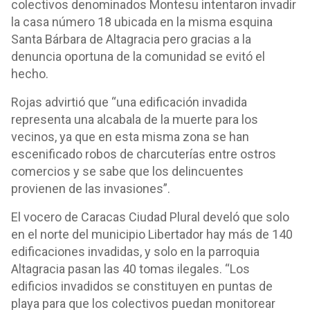
colectivos denominados Montesu intentaron invadir
la casa número 18 ubicada en la misma esquina
Santa Bárbara de Altagracia pero gracias a la
denuncia oportuna de la comunidad se evitó el
hecho.
Rojas advirtió que “una edificación invadida
representa una alcabala de la muerte para los
vecinos, ya que en esta misma zona se han
escenificado robos de charcuterías entre ostros
comercios y se sabe que los delincuentes
provienen de las invasiones”.
El vocero de Caracas Ciudad Plural develó que solo
en el norte del municipio Libertador hay más de 140
edificaciones invadidas, y solo en la parroquia
Altagracia pasan las 40 tomas ilegales. “Los
edificios invadidos se constituyen en puntas de
playa para que los colectivos puedan monitorear