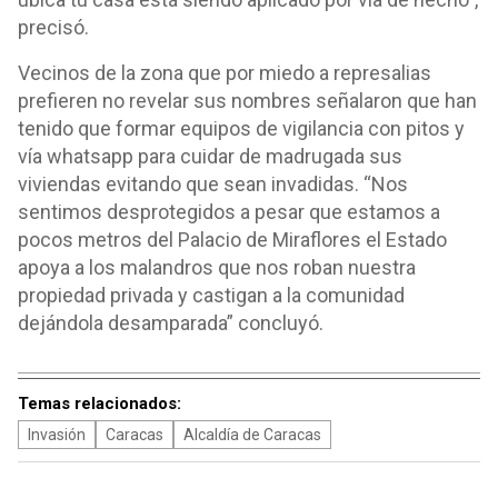
precisó.
Vecinos de la zona que por miedo a represalias
prefieren no revelar sus nombres señalaron que han
tenido que formar equipos de vigilancia con pitos y
vía whatsapp para cuidar de madrugada sus
viviendas evitando que sean invadidas. “Nos
sentimos desprotegidos a pesar que estamos a
pocos metros del Palacio de Miraflores el Estado
apoya a los malandros que nos roban nuestra
propiedad privada y castigan a la comunidad
dejándola desamparada” concluyó.
Temas relacionados:
Invasión
Caracas
Alcaldía de Caracas