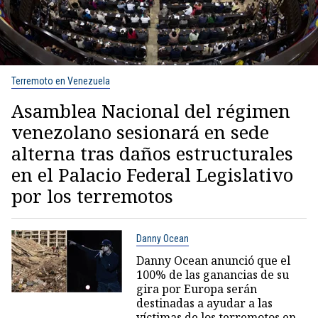
Terremoto en Venezuela
Asamblea Nacional del régimen
venezolano sesionará en sede
alterna tras daños estructurales
en el Palacio Federal Legislativo
por los terremotos
Danny Ocean
Danny Ocean anunció que el
100% de las ganancias de su
gira por Europa serán
destinadas a ayudar a las
víctimas de los terremotos en