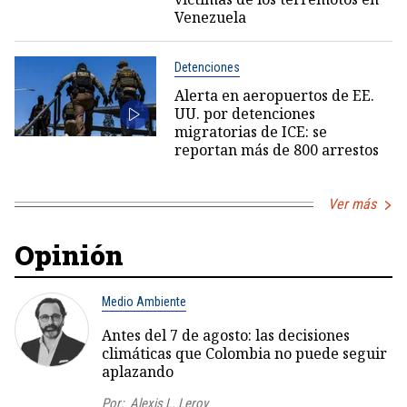
Venezuela
Detenciones
Alerta en aeropuertos de EE.
UU. por detenciones
migratorias de ICE: se
reportan más de 800 arrestos
Ver más
Opinión
Medio Ambiente
Antes del 7 de agosto: las decisiones
climáticas que Colombia no puede seguir
aplazando
Por:
Alexis L. Leroy