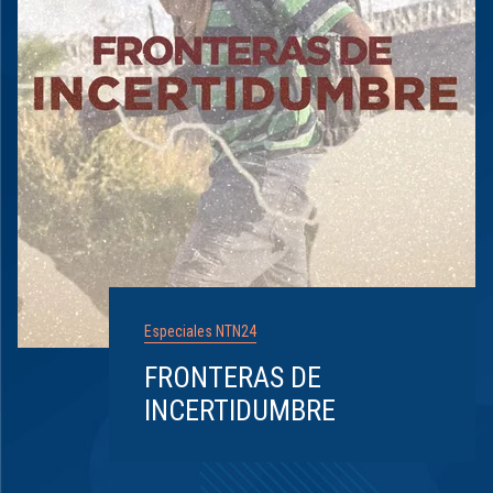
Especiales NTN24
FRONTERAS DE
INCERTIDUMBRE