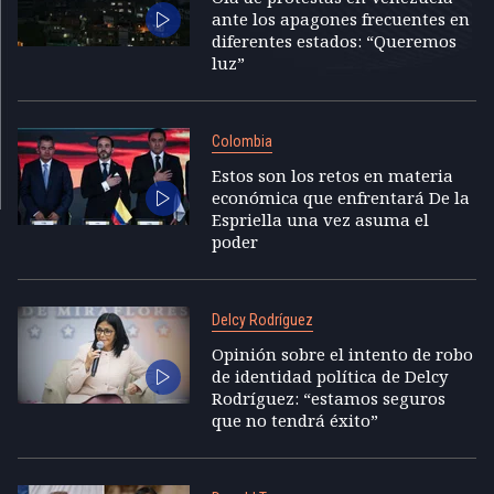
ante los apagones frecuentes en
diferentes estados: “Queremos
luz”
Colombia
Estos son los retos en materia
económica que enfrentará De la
Espriella una vez asuma el
poder
Delcy Rodríguez
Opinión sobre el intento de robo
de identidad política de Delcy
Rodríguez: “estamos seguros
que no tendrá éxito”