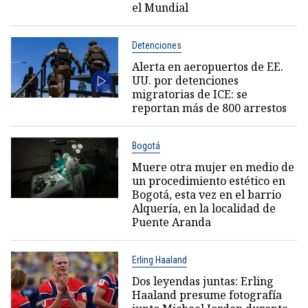
el Mundial
Detenciones
Alerta en aeropuertos de EE.
UU. por detenciones
migratorias de ICE: se
reportan más de 800 arrestos
Bogotá
Muere otra mujer en medio de
un procedimiento estético en
Bogotá, esta vez en el barrio
Alquería, en la localidad de
Puente Aranda
Erling Haaland
Dos leyendas juntas: Erling
Haaland presume fotografía