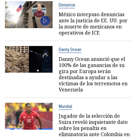
Denuncia
México interpuso denuncias
ante la justicia de EE. UU. por
la muerte de mexicanos en
operativos de ICE
Danny Ocean
Danny Ocean anunció que el
100% de las ganancias de su
gira por Europa serán
destinadas a ayudar a las
víctimas de los terremotos en
Venezuela
Mundial
Jugador de la selección de
Suiza reveló inquietante dato
sobre los penaltis en
eliminatoria ante Colombia en