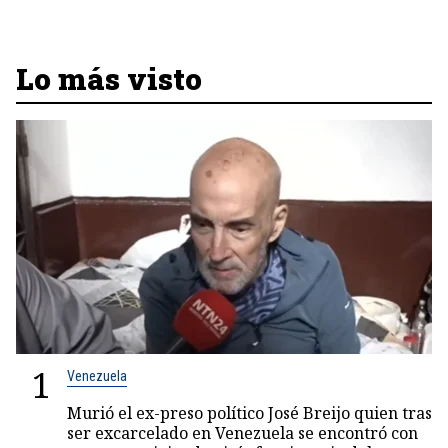
Lo más visto
1
Venezuela
Murió el ex-preso político José Breijo quien tras
ser excarcelado en Venezuela se encontró con