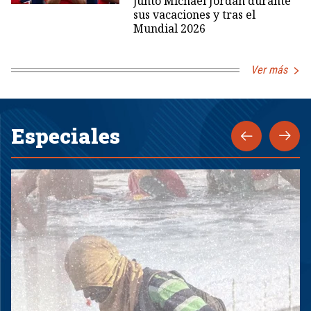
junto Michael Jordan durante
sus vacaciones y tras el
Mundial 2026
Ver más
Especiales