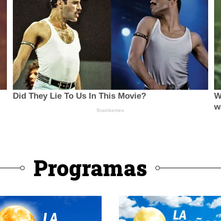
Programas