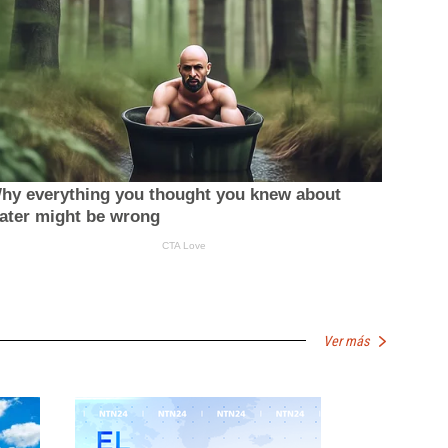
Ver más