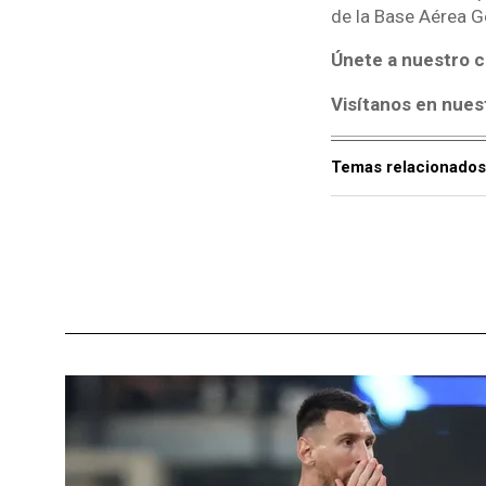
de la Base Aérea G
Únete a nuestro c
Visítanos en nues
Temas relacionados