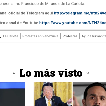
eneralísimo Francisco de Miranda de La Carlota.
anal oficial de Telegram aquí
http://telegram.me/ntn24v
tro canal de Youtube
https://www.youtube.com/NTN24c
:
La Carlota
Protestas en Venezuela
Protestas
Ayuda humanita
Lo más visto