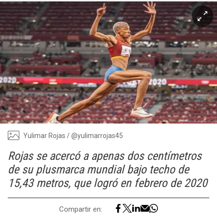
Yulimar Rojas / @yulimarrojas45
Rojas se acercó a apenas dos centímetros
de su plusmarca mundial bajo techo de
15,43 metros, que logró en febrero de 2020
Compartir en: