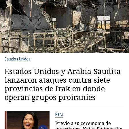
Estados Unidos
Estados Unidos y Arabia Saudita
lanzaron ataques contra siete
provincias de Irak en donde
operan grupos proiraníes
Perú
Previo a su ceremonia de
investidura, Keiko Fujimori ha