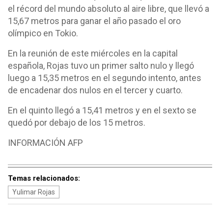
el récord del mundo absoluto al aire libre, que llevó a
15,67 metros para ganar el año pasado el oro
olímpico en Tokio.
En la reunión de este miércoles en la capital
española, Rojas tuvo un primer salto nulo y llegó
luego a 15,35 metros en el segundo intento, antes
de encadenar dos nulos en el tercer y cuarto.
En el quinto llegó a 15,41 metros y en el sexto se
quedó por debajo de los 15 metros.
INFORMACIÓN AFP
Temas relacionados:
Yulimar Rojas