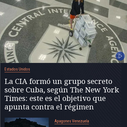
Estados Unidos
La CIA formó un grupo secreto
sobre Cuba, según The New York
Times: este es el objetivo que
apunta contra el régimen
Apagones Venezuela