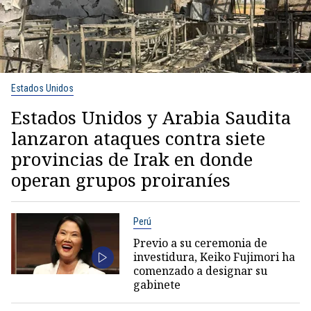
Estados Unidos
Estados Unidos y Arabia Saudita
lanzaron ataques contra siete
provincias de Irak en donde
operan grupos proiraníes
Perú
Previo a su ceremonia de
investidura, Keiko Fujimori ha
comenzado a designar su
gabinete