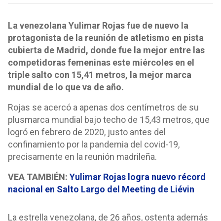
La venezolana Yulimar Rojas fue de nuevo la
protagonista de la reunión de atletismo en pista
cubierta de Madrid, donde fue la mejor entre las
competidoras femeninas este miércoles en el
triple salto con 15,41 metros, la mejor marca
mundial de lo que va de año.
Rojas se acercó a apenas dos centímetros de su
plusmarca mundial bajo techo de 15,43 metros, que
logró en febrero de 2020, justo antes del
confinamiento por la pandemia del covid-19,
precisamente en la reunión madrileña.
VEA TAMBIÉN:
Yulimar Rojas logra nuevo récord
nacional en Salto Largo del Meeting de Liévin
La estrella venezolana, de 26 años, ostenta además