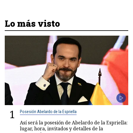
Lo más visto
1
Posesión Abelardo de la Espriella
Así será la posesión de Abelardo de la Espriella:
lugar, hora, invitados y detalles de la