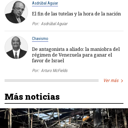
Asdrúbal Aguiar
El fin de las tutelas y la hora de la nación
Por:
Asdrúbal Aguiar
Chavismo
De antagonista a aliado: la maniobra del
régimen de Venezuela para ganar el
favor de Israel
Por:
Arturo McFields
Ver más
Más noticias