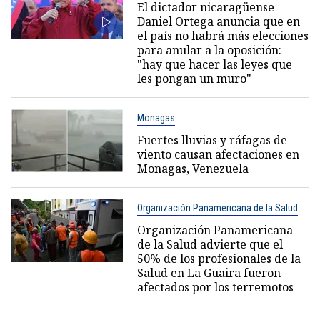
El dictador nicaragüense
Daniel Ortega anuncia que en
el país no habrá más elecciones
para anular a la oposición:
"hay que hacer las leyes que
les pongan un muro"
Monagas
Fuertes lluvias y ráfagas de
viento causan afectaciones en
Monagas, Venezuela
Organización Panamericana de la Salud
Organización Panamericana
de la Salud advierte que el
50% de los profesionales de la
Salud en La Guaira fueron
afectados por los terremotos