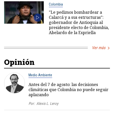
Colombia
"Le pedimos bombardear a
Calarcá y a sus estructuras":
gobernador de Antioquia al
presidente electo de Colombia,
Abelardo de la Espriella
Ver más
Opinión
Medio Ambiente
Antes del 7 de agosto: las decisiones
climáticas que Colombia no puede seguir
aplazando
Por:
Alexis L. Leroy