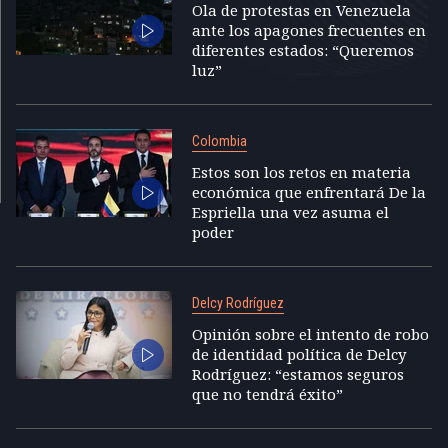
Ola de protestas en Venezuela
ante los apagones frecuentes en
diferentes estados: “Queremos
luz”
Colombia
Estos son los retos en materia
económica que enfrentará De la
Espriella una vez asuma el
poder
Delcy Rodríguez
Opinión sobre el intento de robo
de identidad política de Delcy
Rodríguez: “estamos seguros
que no tendrá éxito”