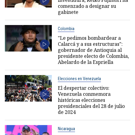
comenzado a designar su
gabinete
Colombia
"Le pedimos bombardear a
Calarcá y a sus estructuras":
gobernador de Antioquia al
presidente electo de Colombia,
Abelardo de la Espriella
Elecciones en Venezuela
El despertar colectivo:
Venezuela conmemora
históricas elecciones
presidenciales del 28 de julio
de 2024
Nicaragua