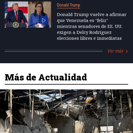
Donald Trump
Donald Trump vuelve a afirmar
que Venezuela es "feliz"
mientras senadores de EE. UU.
exigen a Delcy Rodríguez
elecciones libres e inmediatas
Ver más
Más de Actualidad