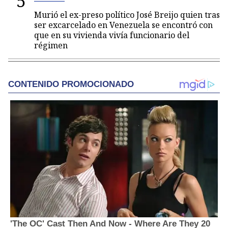
5
Murió el ex-preso político José Breijo quien tras
ser excarcelado en Venezuela se encontró con
que en su vivienda vivía funcionario del
régimen