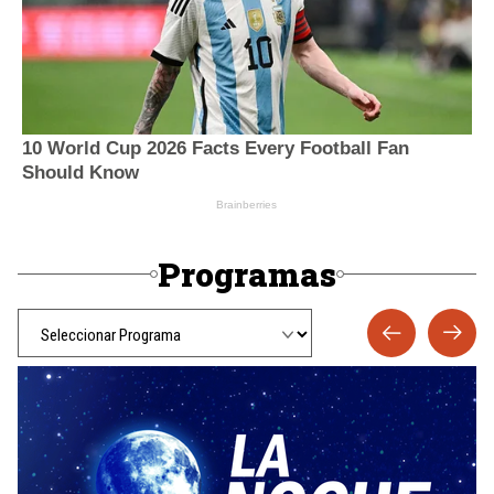
Programas