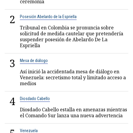
ceremonia
2
Posesión Abelardo de la Espriella
Tribunal en Colombia se pronuncia sobre
solicitud de medida cautelar que pretendería
suspender posesión de Abelardo De La
Espriella
3
Mesa de diálogo
Así inició la accidentada mesa de diálogo en
Venezuela: secretismo total y limitado acceso a
medios
4
Diosdado Cabello
Diosdado Cabello estalla en amenazas mientras
el Comando Sur lanza una nueva advertencia
Venezuela