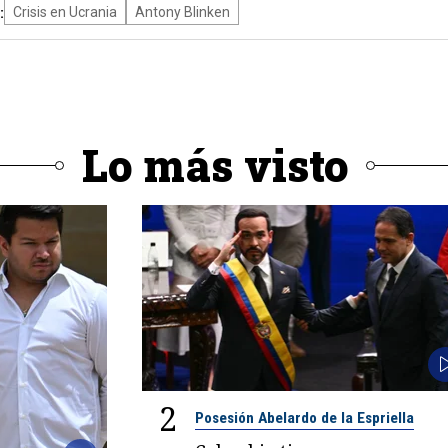
:
Crisis en Ucrania
Antony Blinken
Lo más visto
2
Posesión Abelardo de la Espriella