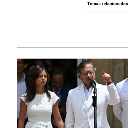
Temas relacionados