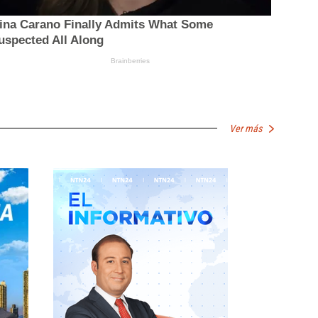
Ver más