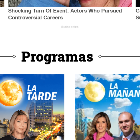
Programas