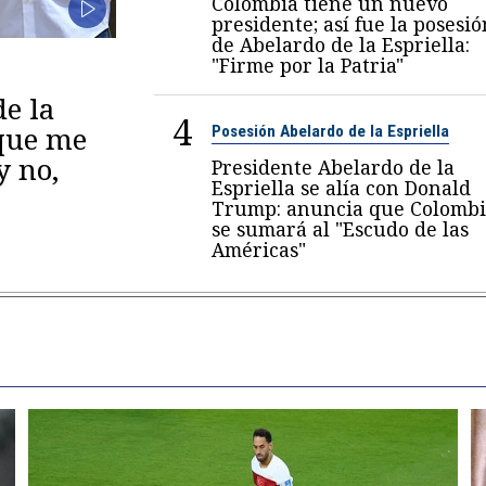
Colombia tiene un nuevo
presidente; así fue la posesió
de Abelardo de la Espriella:
"Firme por la Patria"
de la
4
 que me
Posesión Abelardo de la Espriella
y no,
Presidente Abelardo de la
Espriella se alía con Donald
Trump: anuncia que Colombi
se sumará al "Escudo de las
Américas"