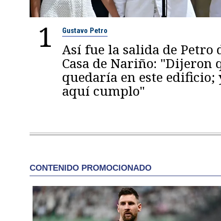
1
Gustavo Petro
Así fue la salida de Petro 
Casa de Nariño: "Dijeron
quedaría en este edificio; 
aquí cumplo"