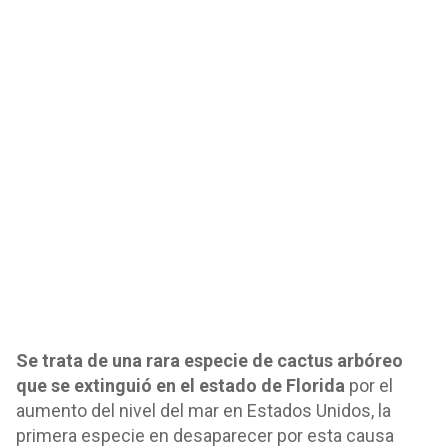
Se trata de una rara especie de cactus arbóreo
que se extinguió en el estado de Florida
por el
aumento del nivel del mar en Estados Unidos, la
primera especie en desaparecer por esta causa