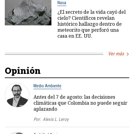
Nasa
¿El secreto de la vida cayó del
cielo? Científicos revelan
histórico hallazgo dentro de
meteorito que perforó una
casa en EE. UU.
Ver más
Opinión
Medio Ambiente
Antes del 7 de agosto: las decisiones
climáticas que Colombia no puede seguir
aplazando
Por:
Alexis L. Leroy