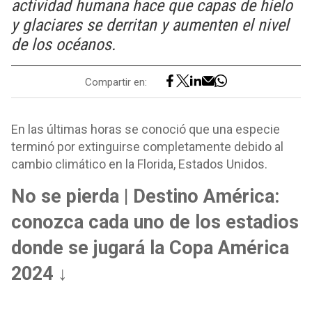
actividad humana hace que capas de hielo
y glaciares se derritan y aumenten el nivel
de los océanos.
Compartir en:
En las últimas horas se conoció que una especie
terminó por extinguirse completamente debido al
cambio climático en la Florida, Estados Unidos.
No se pierda | Destino América:
conozca cada uno de los estadios
donde se jugará la Copa América
2024 ↓