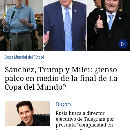
Copa Mundial del Fútbol
Sánchez, Trump y Milei: ¿tenso
palco en medio de la final de La
Copa del Mundo?
Telegram
Rusia busca a director
ejecutivo de Telegram por
presunta "complicidad en