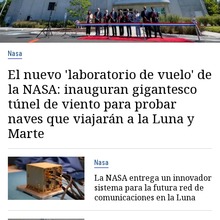
Nasa
El nuevo 'laboratorio de vuelo' de
la NASA: inauguran gigantesco
túnel de viento para probar
naves que viajarán a la Luna y
Marte
Nasa
La NASA entrega un innovador
sistema para la futura red de
comunicaciones en la Luna