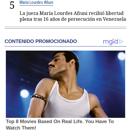
5
María Lourdes Afiuni
La jueza María Lourdes Afiuni recibió libertad
plena tras 16 años de persecución en Venezuela