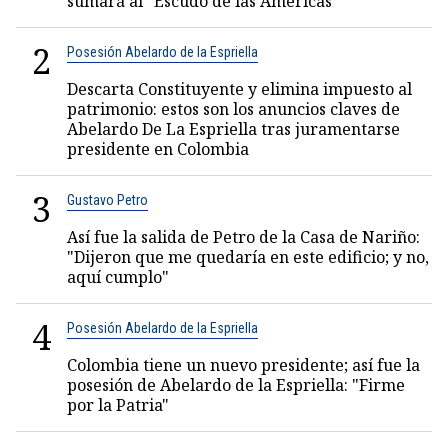
sumará al "Escudo de las Américas"
2
Posesión Abelardo de la Espriella
Descarta Constituyente y elimina impuesto al
patrimonio: estos son los anuncios claves de
Abelardo De La Espriella tras juramentarse
presidente en Colombia
3
Gustavo Petro
Así fue la salida de Petro de la Casa de Nariño:
"Dijeron que me quedaría en este edificio; y no,
aquí cumplo"
4
Posesión Abelardo de la Espriella
Colombia tiene un nuevo presidente; así fue la
posesión de Abelardo de la Espriella: "Firme
por la Patria"