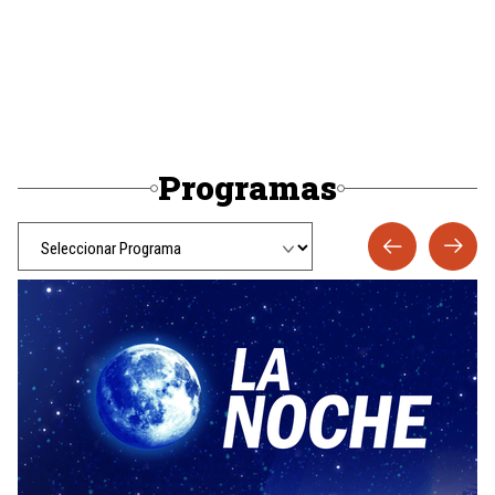
Programas