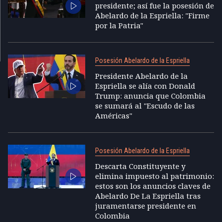
presidente; así fue la posesión de
Abelardo de la Espriella: "Firme
por la Patria"
Posesión Abelardo de la Espriella
Presidente Abelardo de la
Espriella se alía con Donald
Trump: anuncia que Colombia
se sumará al "Escudo de las
Américas"
Posesión Abelardo de la Espriella
Descarta Constituyente y
elimina impuesto al patrimonio:
estos son los anuncios claves de
Abelardo De La Espriella tras
juramentarse presidente en
Colombia