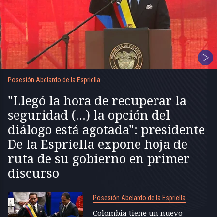
Posesión Abelardo de la Espriella
"Llegó la hora de recuperar la
seguridad (...) la opción del
diálogo está agotada": presidente
De la Espriella expone hoja de
ruta de su gobierno en primer
discurso
Posesión Abelardo de la Espriella
Colombia tiene un nuevo