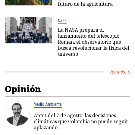
futuro de la agricultura
Nasa
La NASA prepara el
lanzamiento del telescopio
Roman, el observatorio que
busca revolucionar la física del
universo
Ver más
Opinión
Medio Ambiente
Antes del 7 de agosto: las decisiones
climáticas que Colombia no puede seguir
aplazando