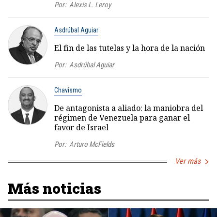
Por:
Alexis L. Leroy
Asdrúbal Aguiar
El fin de las tutelas y la hora de la nación
Por:
Asdrúbal Aguiar
Chavismo
De antagonista a aliado: la maniobra del
régimen de Venezuela para ganar el
favor de Israel
Por:
Arturo McFields
Ver más
Más noticias