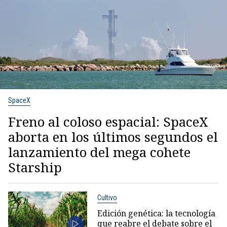
SpaceX
Freno al coloso espacial: SpaceX
aborta en los últimos segundos el
lanzamiento del mega cohete
Starship
Cultivo
Edición genética: la tecnología
que reabre el debate sobre el