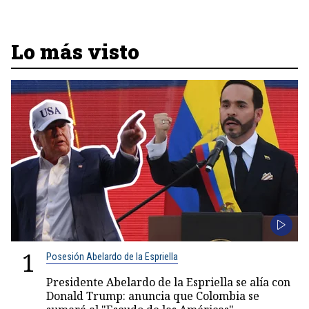
Lo más visto
1
Posesión Abelardo de la Espriella
Presidente Abelardo de la Espriella se alía con
Donald Trump: anuncia que Colombia se