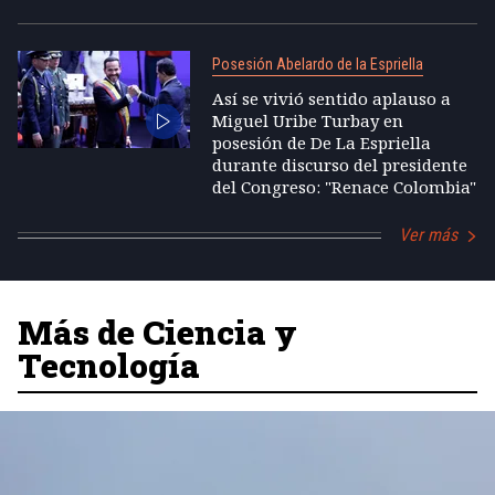
Posesión Abelardo de la Espriella
Así se vivió sentido aplauso a
Miguel Uribe Turbay en
posesión de De La Espriella
durante discurso del presidente
del Congreso: "Renace Colombia"
Ver más
Más de Ciencia y
Tecnología