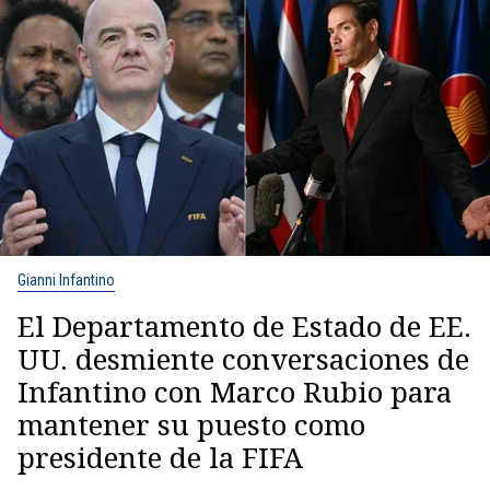
Gianni Infantino
El Departamento de Estado de EE.
UU. desmiente conversaciones de
Infantino con Marco Rubio para
mantener su puesto como
presidente de la FIFA