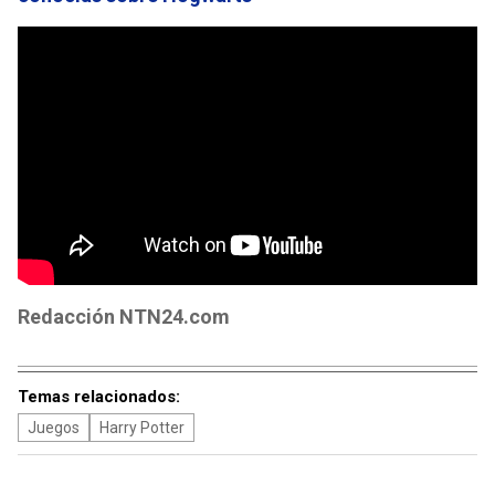
Redacción NTN24.com
Temas relacionados:
Juegos
Harry Potter