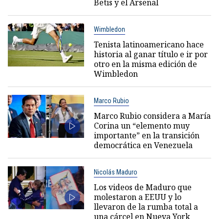
Betis y el Arsenal
Wimbledon
Tenista latinoamericano hace
historia al ganar título e ir por
otro en la misma edición de
Wimbledon
Marco Rubio
Marco Rubio considera a María
Corina un “elemento muy
importante” en la transición
democrática en Venezuela
Nicolás Maduro
Los videos de Maduro que
molestaron a EEUU y lo
llevaron de la rumba total a
una cárcel en Nueva York