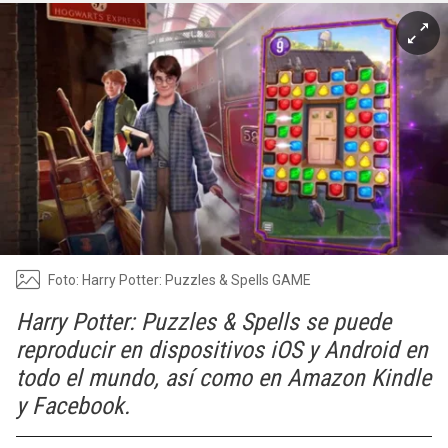
Foto: Harry Potter: Puzzles & Spells GAME
Harry Potter: Puzzles & Spells se puede
reproducir en dispositivos iOS y Android en
todo el mundo, así como en Amazon Kindle
y Facebook.