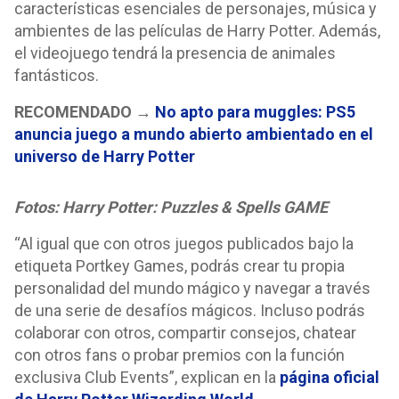
características esenciales de personajes, música y
ambientes de las películas de Harry Potter. Además,
el videojuego tendrá la presencia de animales
fantásticos.
RECOMENDADO →
No apto para muggles: PS5
anuncia juego a mundo abierto ambientado en el
universo de Harry Potter
Fotos: Harry Potter: Puzzles & Spells GAME
“Al igual que con otros juegos publicados bajo la
etiqueta Portkey Games, podrás crear tu propia
personalidad del mundo mágico y navegar a través
de una serie de desafíos mágicos. Incluso podrás
colaborar con otros, compartir consejos, chatear
con otros fans o probar premios con la función
exclusiva Club Events”, explican en la
página oficial