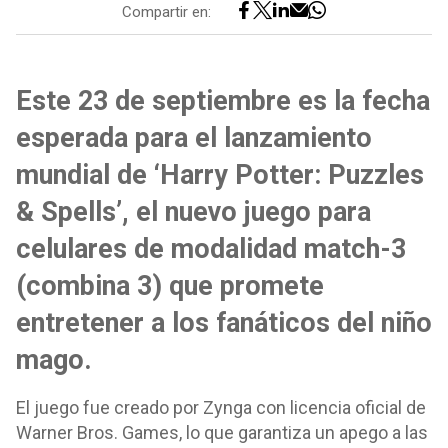
Compartir en:
Este 23 de septiembre es la fecha
esperada para el lanzamiento
mundial de ‘Harry Potter: Puzzles
& Spells’, el nuevo juego para
celulares de modalidad match-3
(combina 3) que promete
entretener a los fanáticos del niño
mago.
El juego fue creado por Zynga con licencia oficial de
Warner Bros. Games, lo que garantiza un apego a las