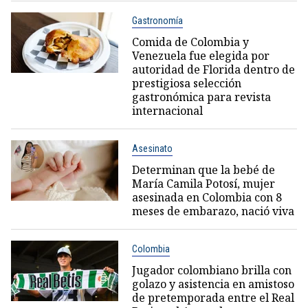
Gastronomía
Comida de Colombia y
Venezuela fue elegida por
autoridad de Florida dentro de
prestigiosa selección
gastronómica para revista
internacional
Asesinato
Determinan que la bebé de
María Camila Potosí, mujer
asesinada en Colombia con 8
meses de embarazo, nació viva
Colombia
Jugador colombiano brilla con
golazo y asistencia en amistoso
de pretemporada entre el Real