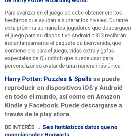
de Harry Potter Wizarding World.
Para avanzar en el juego se debe obtener ciertos
hechizos que ayudan a superar los niveles. Durante
esta próxima semana los jugadores que descarguen
el juego para su dispositivo Android o iOS recibirán
instantáneamente el paquete de bienvenida, que
contiene oro para el juego, vidas extra y gafas
especiales de Quidditch que puede usar para
personalizar su avatar de una manera más única.
Harry Potter: Puzzles & Spells
se puede
reproducir en dispositivos iOS y Android
en todo el mundo, así como en Amazon
Kindle y Facebook. Puede descargarse a
través de la play store.
DE INTERÉS →
Seis fantásticos datos que no
conocías sobre Hogwarts