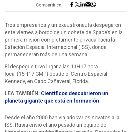
Compartir en:
Tres empresarios y un exaustronauta despegaron
este viernes a bordo de un cohete de SpaceX en la
primera misión completamente privada hacia la
Estación Espacial Internacional (ISS), donde
permanecerán más de una semana.
El despegue tuvo lugar a las 11H17 hora
local (15H17 GMT) desde el Centro Espacial
Kennedy, en Cabo Cañaveral, Florida.
LEA TAMBIÉN:
Científicos descubrieron un
planeta gigante que está en formación
Desde el año 2000 han viajado varios novatos a la
ISS. Rusia envió el año pasado un equipo de