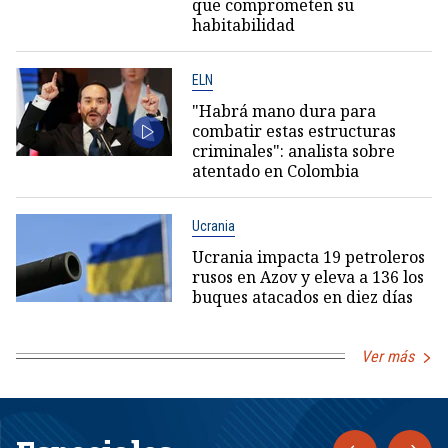
que comprometen su
habitabilidad
ELN
"Habrá mano dura para
combatir estas estructuras
criminales": analista sobre
atentado en Colombia
Ucrania
Ucrania impacta 19 petroleros
rusos en Azov y eleva a 136 los
buques atacados en diez días
Ver más