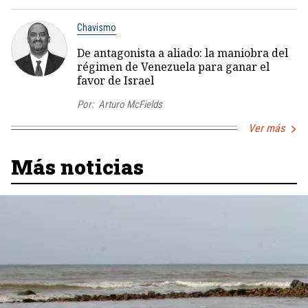
Chavismo
De antagonista a aliado: la maniobra del
régimen de Venezuela para ganar el
favor de Israel
Por:
Arturo McFields
Ver más
Más noticias