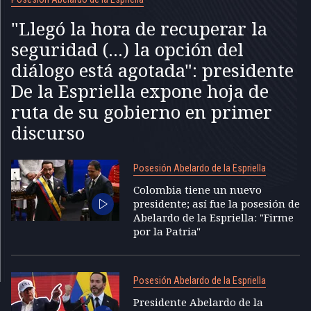
"Llegó la hora de recuperar la
seguridad (...) la opción del
diálogo está agotada": presidente
De la Espriella expone hoja de
ruta de su gobierno en primer
discurso
Posesión Abelardo de la Espriella
Colombia tiene un nuevo
presidente; así fue la posesión de
Abelardo de la Espriella: "Firme
por la Patria"
Posesión Abelardo de la Espriella
Presidente Abelardo de la