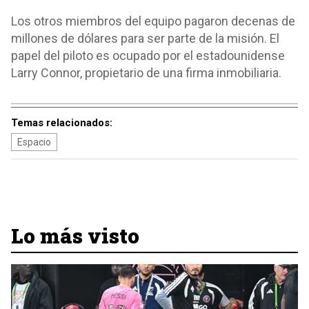
Los otros miembros del equipo pagaron decenas de
millones de dólares para ser parte de la misión. El
papel del piloto es ocupado por el estadounidense
Larry Connor, propietario de una firma inmobiliaria.
Temas relacionados:
Espacio
Lo más visto