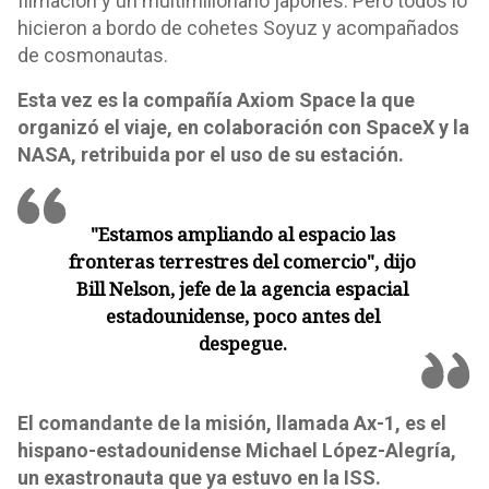
filmación y un multimillonario japonés. Pero todos lo
hicieron a bordo de cohetes Soyuz y acompañados
de cosmonautas.
Esta vez es la compañía Axiom Space la que
organizó el viaje, en colaboración con SpaceX y la
NASA, retribuida por el uso de su estación.
"Estamos ampliando al espacio las
fronteras terrestres del comercio", dijo
Bill Nelson, jefe de la agencia espacial
estadounidense, poco antes del
despegue.
El comandante de la misión, llamada Ax-1, es el
hispano-estadounidense Michael López-Alegría,
un exastronauta que ya estuvo en la ISS.