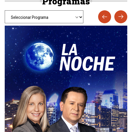
Programas