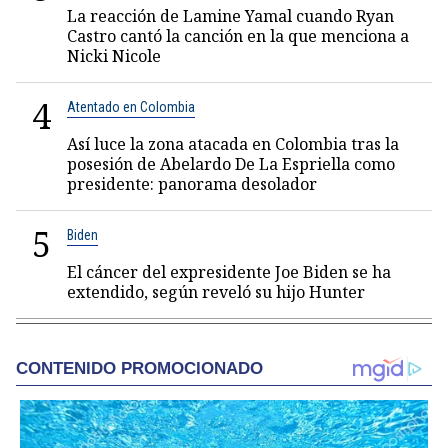
La reacción de Lamine Yamal cuando Ryan
Castro cantó la canción en la que menciona a
Nicki Nicole
4
Atentado en Colombia
Así luce la zona atacada en Colombia tras la
posesión de Abelardo De La Espriella como
presidente: panorama desolador
5
Biden
El cáncer del expresidente Joe Biden se ha
extendido, según reveló su hijo Hunter