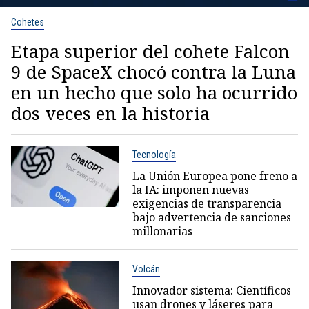
Cohetes
Etapa superior del cohete Falcon
9 de SpaceX chocó contra la Luna
en un hecho que solo ha ocurrido
dos veces en la historia
Tecnología
La Unión Europea pone freno a
la IA: imponen nuevas
exigencias de transparencia
bajo advertencia de sanciones
millonarias
Volcán
Innovador sistema: Científicos
usan drones y láseres para