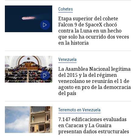
Cohetes
Etapa superior del cohete
Falcon 9 de SpaceX chocó
contra la Luna en un hecho
que solo ha ocurrido dos veces
en la historia
Venezuela
La Asamblea Nacional legítima
del 2015 y la del régimen
venezolano se reunirán el 1 de
agosto en pro de la democracia
del país
Terremoto en Venezuela
7.147 edificaciones evaluadas
en Caracas y La Guaira
presentan daños estructurales