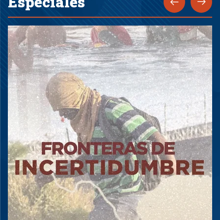
Especiales