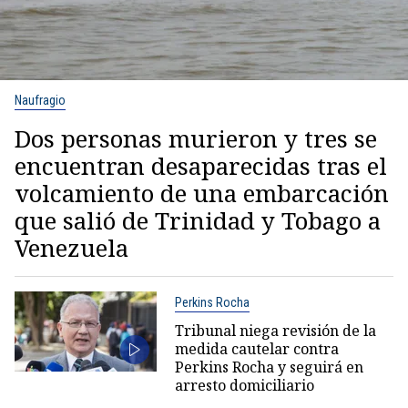
Naufragio
Dos personas murieron y tres se
encuentran desaparecidas tras el
volcamiento de una embarcación
que salió de Trinidad y Tobago a
Venezuela
Perkins Rocha
Tribunal niega revisión de la
medida cautelar contra
Perkins Rocha y seguirá en
arresto domiciliario