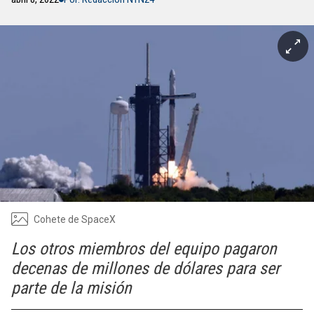
Cohete de SpaceX
Los otros miembros del equipo pagaron
decenas de millones de dólares para ser
parte de la misión