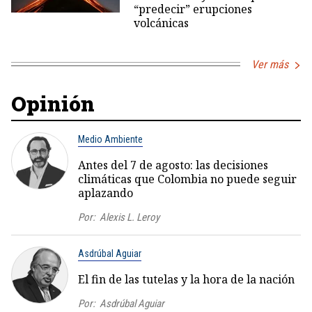
“predecir” erupciones
volcánicas
Ver más
Opinión
Medio Ambiente
Antes del 7 de agosto: las decisiones
climáticas que Colombia no puede seguir
aplazando
Por:
Alexis L. Leroy
Asdrúbal Aguiar
El fin de las tutelas y la hora de la nación
Por:
Asdrúbal Aguiar