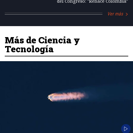
del Congreso: "Renace Colombia"
Ver más
Más de Ciencia y
Tecnología