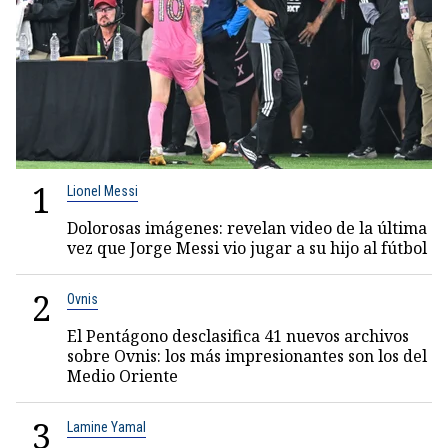
1
Lionel Messi
Dolorosas imágenes: revelan video de la última
vez que Jorge Messi vio jugar a su hijo al fútbol
2
Ovnis
El Pentágono desclasifica 41 nuevos archivos
sobre Ovnis: los más impresionantes son los del
Medio Oriente
3
Lamine Yamal