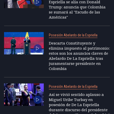
Espriella se alía con Donald
Trump: anuncia que Colombia
se sumará al "Escudo de las
Américas"
Posesión Abelardo de la Espriella
Descarta Constituyente y
elimina impuesto al patrimonio:
estos son los anuncios claves de
Abelardo De La Espriella tras
juramentarse presidente en
Colombia
Posesión Abelardo de la Espriella
Así se vivió sentido aplauso a
Miguel Uribe Turbay en
posesión de De La Espriella
durante discurso del presidente