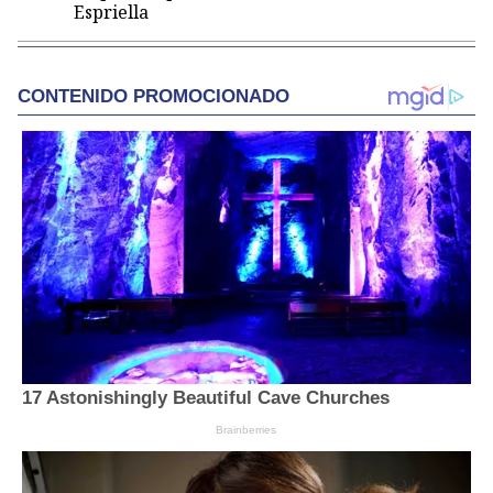
Espriella