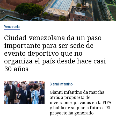
Venezuela
Ciudad venezolana da un paso
importante para ser sede de
evento deportivo que no
organiza el país desde hace casi
30 años
Gianni Infantino
Gianni Infantino da marcha
atrás a propuesta de
inversiones privadas en la FIFA
y habla de su plan a futuro: "El
proyecto ha generado