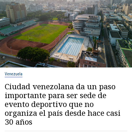
Venezuela
Ciudad venezolana da un paso
importante para ser sede de
evento deportivo que no
organiza el país desde hace casi
30 años