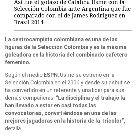
Así fue el golazo de Catalina Usme con la
Selección Colombia ante Argentina que fue
comparado con el de James Rodríguez en
Brasil 2014
La centrocampista colombiana es una de las
figuras de la Selección Colombia y es la máxima
goleadora en la historia del combinado cafetero
femenino.
Según el medio
ESPN
, Usme se estrenó en la
Selección Colombia en el 2006 y desde su debut se
ha convertido en un referente y una líder para sus
demás compañeras.
“La disciplina y el trabajo la
han llevado a estar en casi todas las
convocatorias, convirtiéndose en una de las
mejores jugadoras en la historia de la Tricolor”,
detalla.