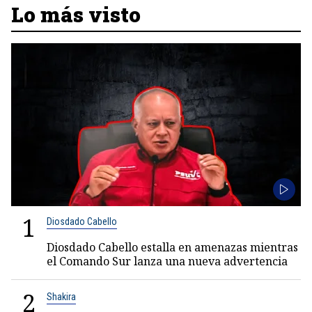
Lo más visto
1
Diosdado Cabello
Diosdado Cabello estalla en amenazas mientras
el Comando Sur lanza una nueva advertencia
2
Shakira