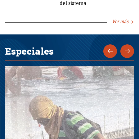
del sistema
Ver más
Especiales