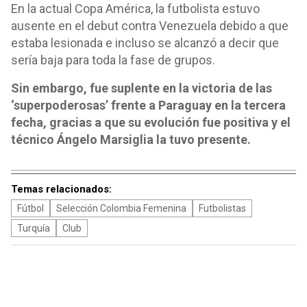
En la actual Copa América, la futbolista estuvo
ausente en el debut contra Venezuela debido a que
estaba lesionada e incluso se alcanzó a decir que
sería baja para toda la fase de grupos.
Sin embargo, fue suplente en la victoria de las
‘superpoderosas’ frente a Paraguay en la tercera
fecha, gracias a que su evolución fue positiva y el
técnico Ángelo Marsiglia la tuvo presente.
Temas relacionados:
Fútbol
Selección Colombia Femenina
Futbolistas
Turquía
Club