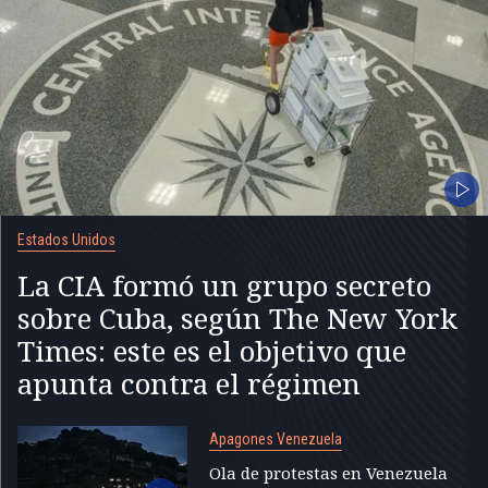
Estados Unidos
La CIA formó un grupo secreto
sobre Cuba, según The New York
Times: este es el objetivo que
apunta contra el régimen
Apagones Venezuela
Ola de protestas en Venezuela