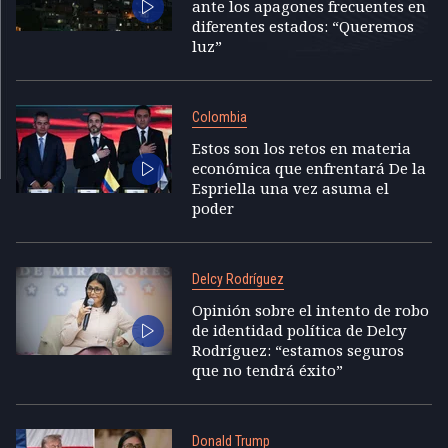
ante los apagones frecuentes en
diferentes estados: “Queremos
luz”
Colombia
Estos son los retos en materia
económica que enfrentará De la
Espriella una vez asuma el
poder
Delcy Rodríguez
Opinión sobre el intento de robo
de identidad política de Delcy
Rodríguez: “estamos seguros
que no tendrá éxito”
Donald Trump