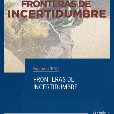
Especiales NTN24
FRONTERAS DE
INCERTIDUMBRE
Ver más