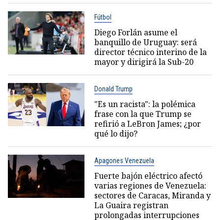
Fútbol
Diego Forlán asume el
banquillo de Uruguay: será
director técnico interino de la
mayor y dirigirá la Sub-20
Donald Trump
"Es un racista": la polémica
frase con la que Trump se
refirió a LeBron James; ¿por
qué lo dijo?
Apagones Venezuela
Fuerte bajón eléctrico afectó
varias regiones de Venezuela:
sectores de Caracas, Miranda y
La Guaira registran
prolongadas interrupciones