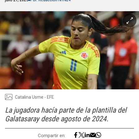
Catalina Usme - EFE
La jugadora hacía parte de la plantilla del
Galatasaray desde agosto de 2024.
Compartir en: