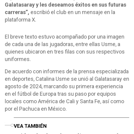
Galatasaray y les deseamos éxitos en sus futuras
carreras”,
escribió el club en un mensaje en la
plataforma X.
El breve texto estuvo acompañado por una imagen
de cada una de las jugadoras, entre ellas Usme, a
quienes ubicaron en tres filas con sus respectivos
uniformes.
De acuerdo con informes de la prensa especializada
en deportes, Catalina Usme se unió al Galatasaray en
agosto de 2024, marcando su primera experiencia
en el fútbol de Europa tras su paso por equipos
locales como América de Cali y Santa Fe, así como
por el Pachuca en México.
o
VEA TAMBIÉN