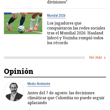
divisiones"
Mundial 2026
Los jugadores que
conquistaron las redes sociales
tras el Mundial 2026: Haaland
lideró y Vozinha rompió todos
los récords
Ver más
Opinión
Medio Ambiente
Antes del 7 de agosto: las decisiones
climáticas que Colombia no puede seguir
aplazando