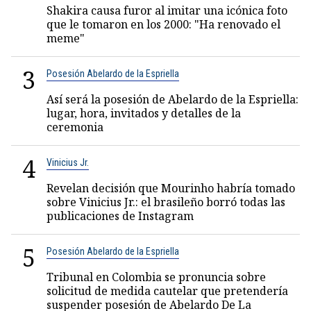
Shakira causa furor al imitar una icónica foto
que le tomaron en los 2000: "Ha renovado el
meme"
3
Posesión Abelardo de la Espriella
Así será la posesión de Abelardo de la Espriella:
lugar, hora, invitados y detalles de la
ceremonia
4
Vinicius Jr.
Revelan decisión que Mourinho habría tomado
sobre Vinicius Jr.: el brasileño borró todas las
publicaciones de Instagram
5
Posesión Abelardo de la Espriella
Tribunal en Colombia se pronuncia sobre
solicitud de medida cautelar que pretendería
suspender posesión de Abelardo De La