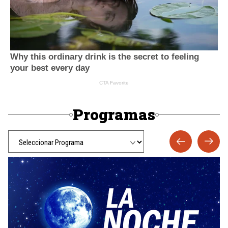
Programas