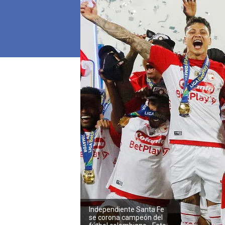
Independiente Santa Fe
se corona campeón del