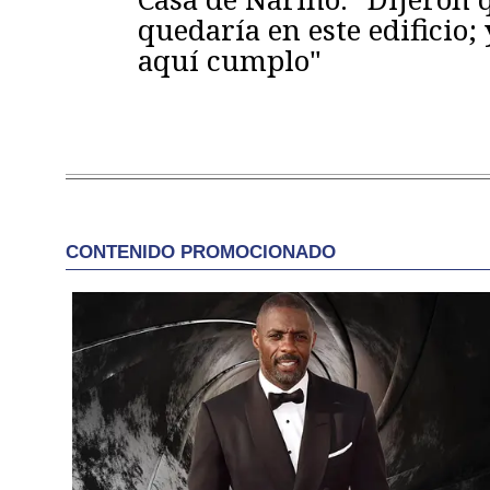
quedaría en este edificio; 
aquí cumplo"