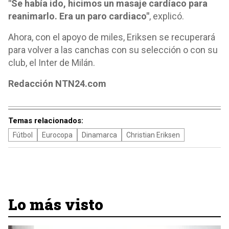
"Se había ido, hicimos un masaje cardíaco para
reanimarlo. Era un paro cardiaco"
, explicó.
Ahora, con el apoyo de miles, Eriksen se recuperará
para volver a las canchas con su selección o con su
club, el Inter de Milán.
Redacción NTN24.com
Temas relacionados:
Fútbol
Eurocopa
Dinamarca
Christian Eriksen
Lo más visto