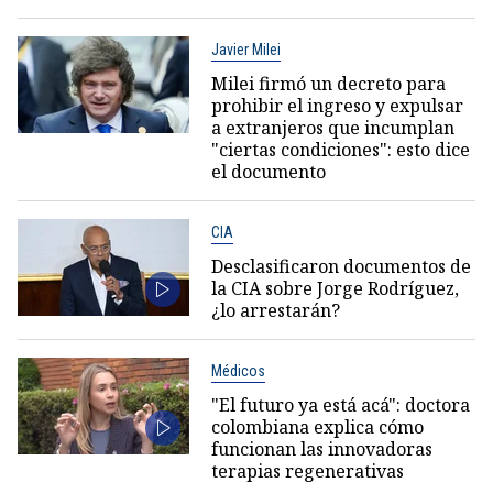
Javier Milei
Milei firmó un decreto para
prohibir el ingreso y expulsar
a extranjeros que incumplan
"ciertas condiciones": esto dice
el documento
CIA
Desclasificaron documentos de
la CIA sobre Jorge Rodríguez,
¿lo arrestarán?
Médicos
"El futuro ya está acá": doctora
colombiana explica cómo
funcionan las innovadoras
terapias regenerativas