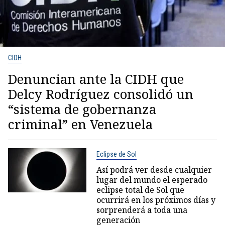
CIDH
Denuncian ante la CIDH que
Delcy Rodríguez consolidó un
“sistema de gobernanza
criminal” en Venezuela
Eclipse de Sol
Así podrá ver desde cualquier
lugar del mundo el esperado
eclipse total de Sol que
ocurrirá en los próximos días y
sorprenderá a toda una
generación