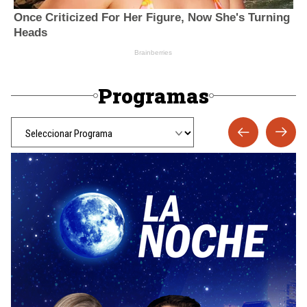
Programas