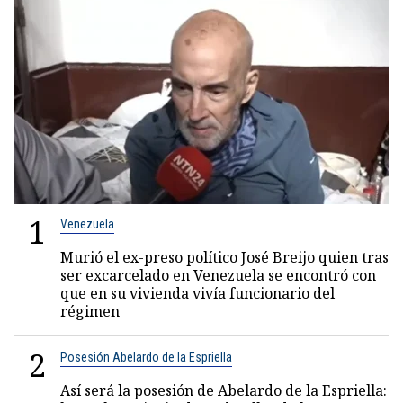
1
Venezuela
Murió el ex-preso político José Breijo quien tras
ser excarcelado en Venezuela se encontró con
que en su vivienda vivía funcionario del
régimen
2
Posesión Abelardo de la Espriella
Así será la posesión de Abelardo de la Espriella: