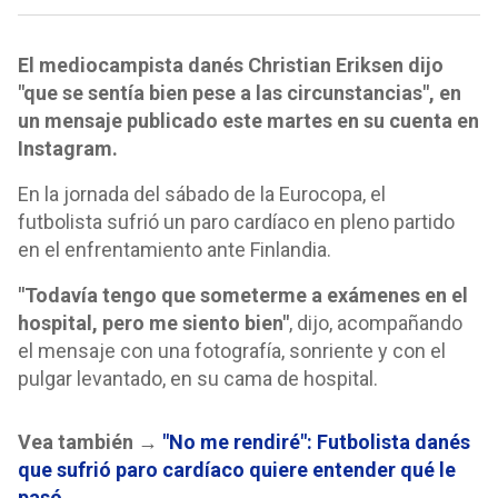
El mediocampista danés Christian Eriksen dijo
"que se sentía bien pese a las circunstancias", en
un mensaje publicado este martes en su cuenta en
Instagram.
En la jornada del sábado de la Eurocopa, el
futbolista sufrió un paro cardíaco en pleno partido
en el enfrentamiento ante Finlandia.
"Todavía tengo que someterme a exámenes en el
hospital, pero me siento bien"
, dijo, acompañando
el mensaje con una fotografía, sonriente y con el
pulgar levantado, en su cama de hospital.
Vea también →
"No me rendiré": Futbolista danés
que sufrió paro cardíaco quiere entender qué le
pasó