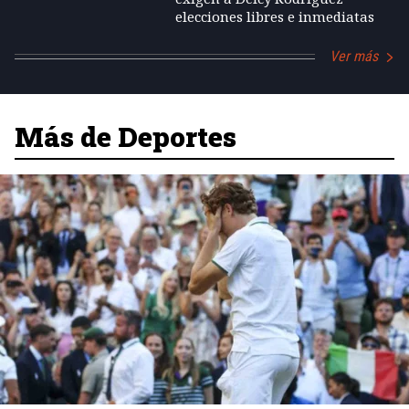
elecciones libres e inmediatas
Ver más
Más de Deportes