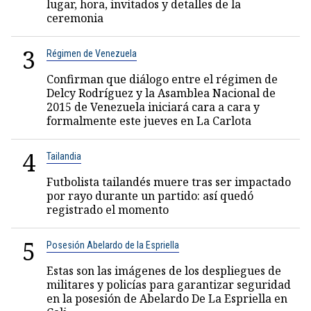
lugar, hora, invitados y detalles de la
ceremonia
3
Régimen de Venezuela
Confirman que diálogo entre el régimen de
Delcy Rodríguez y la Asamblea Nacional de
2015 de Venezuela iniciará cara a cara y
formalmente este jueves en La Carlota
4
Tailandia
Futbolista tailandés muere tras ser impactado
por rayo durante un partido: así quedó
registrado el momento
5
Posesión Abelardo de la Espriella
Estas son las imágenes de los despliegues de
militares y policías para garantizar seguridad
en la posesión de Abelardo De La Espriella en