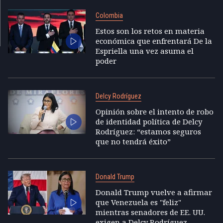
Colombia
Estos son los retos en materia
económica que enfrentará De la
Espriella una vez asuma el
poder
Delcy Rodríguez
Opinión sobre el intento de robo
de identidad política de Delcy
Rodríguez: “estamos seguros
que no tendrá éxito”
Donald Trump
Donald Trump vuelve a afirmar
que Venezuela es "feliz"
mientras senadores de EE. UU.
exigen a Delcy Rodríguez