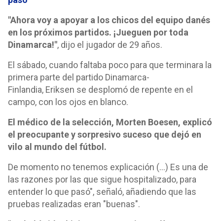
"Ahora voy a apoyar a los chicos del equipo danés
en los próximos partidos. ¡Jueguen por toda
Dinamarca!"
, dijo el jugador de 29 años.
El sábado, cuando faltaba poco para que terminara la
primera parte del partido Dinamarca-
Finlandia, Eriksen se desplomó de repente en el
campo, con los ojos en blanco.
El médico de la selección, Morten Boesen, explicó
el preocupante y sorpresivo suceso que dejó en
vilo al mundo del fútbol.
De momento no tenemos explicación (...) Es una de
las razones por las que sigue hospitalizado, para
entender lo que pasó", señaló, añadiendo que las
pruebas realizadas eran "buenas".