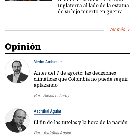
Inglaterra al lado de la estatua
de su hijo muerto en guerra
Ver más
Opinión
Medio Ambiente
Antes del 7 de agosto: las decisiones
climáticas que Colombia no puede seguir
aplazando
Por:
Alexis L. Leroy
Asdrúbal Aguiar
El fin de las tutelas y la hora de la nación
Por:
Asdrúbal Aguiar