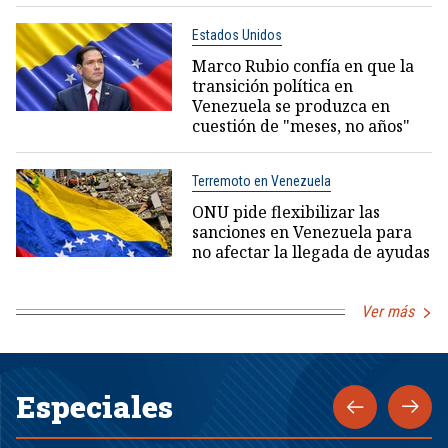
Estados Unidos
Marco Rubio confía en que la
transición política en
Venezuela se produzca en
cuestión de "meses, no años"
Terremoto en Venezuela
ONU pide flexibilizar las
sanciones en Venezuela para
no afectar la llegada de ayudas
Ver más
Especiales