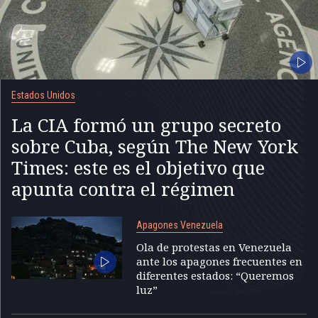
Estados Unidos
La CIA formó un grupo secreto
sobre Cuba, según The New York
Times: este es el objetivo que
apunta contra el régimen
Apagones Venezuela
Ola de protestas en Venezuela
ante los apagones frecuentes en
diferentes estados: “Queremos
luz”