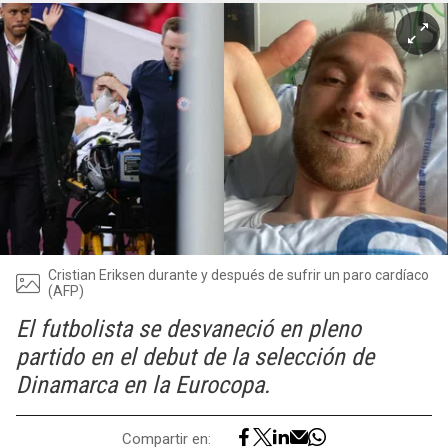
Cristian Eriksen durante y después de sufrir un paro cardíaco
(AFP)
El futbolista se desvaneció en pleno
partido en el debut de la selección de
Dinamarca en la Eurocopa.
Compartir en: