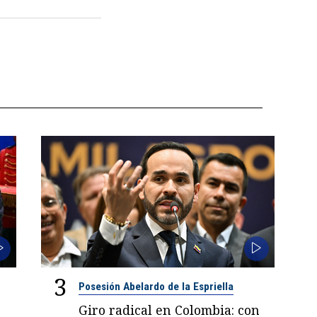
3
Posesión Abelardo de la Espriella
Giro radical en Colombia: con