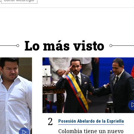
:
Lo más visto
2
Posesión Abelardo de la Espriella
Colombia tiene un nuevo