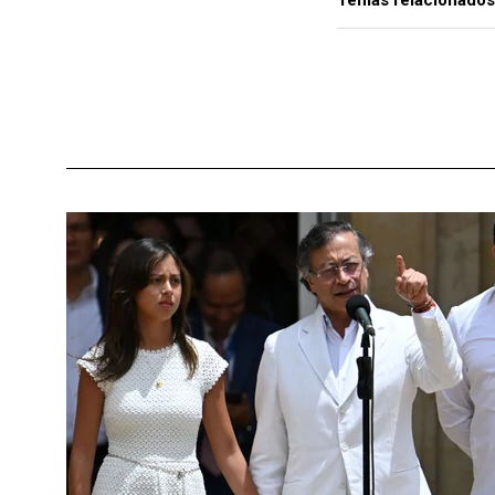
Temas relacionados