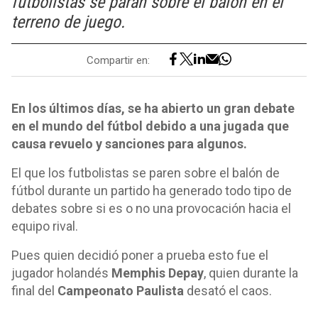
futbolistas se paran sobre el balón en el
terreno de juego.
Compartir en:
En los últimos días, se ha abierto un gran debate
en el mundo del fútbol debido a una jugada que
causa revuelo y sanciones para algunos.
El que los futbolistas se paren sobre el balón de
fútbol durante un partido ha generado todo tipo de
debates sobre si es o no una provocación hacia el
equipo rival.
Pues quien decidió poner a prueba esto fue el
jugador holandés
Memphis Depay
, quien durante la
final del
Campeonato Paulista
desató el caos.