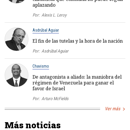
aplazando
Por:
Alexis L. Leroy
Asdrúbal Aguiar
El fin de las tutelas y la hora de la nación
Por:
Asdrúbal Aguiar
Chavismo
De antagonista a aliado: la maniobra del
régimen de Venezuela para ganar el
favor de Israel
Por:
Arturo McFields
Ver más
Más noticias