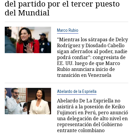
del partido por el tercer puesto
del Mundial
Marco Rubio
"Mientras los sátrapas de Delcy
Rodríguez y Diosdado Cabello
sigan aferrados al poder, nadie
podrá confiar": congresista de
EE. UU. luego de que Marco
Rubio anunciara inicio de
transición en Venezuela
Abelardo de la Espriella
Abelardo De La Espriella no
asistirá a la posesión de Keiko
Fujimori en Perú, pero anunció
una delegación de alto nivel en
representación del Gobierno
entrante colombiano