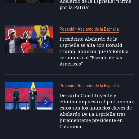
Abelardo de la Espriella: "Firme
por la Patria"
Posesión Abelardo de la Espriella
Presidente Abelardo de la
Espriella se alía con Donald
Trump: anuncia que Colombia
se sumará al "Escudo de las
Américas"
Posesión Abelardo de la Espriella
Descarta Constituyente y
elimina impuesto al patrimonio:
estos son los anuncios claves de
Abelardo De La Espriella tras
juramentarse presidente en
Colombia