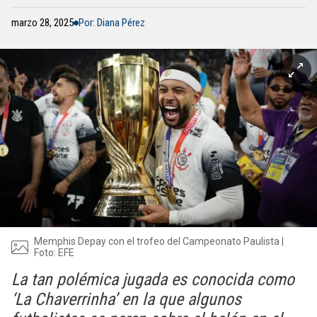
marzo 28, 2025
Por: Diana Pérez
Memphis Depay con el trofeo del Campeonato Paulista |
Foto: EFE
La tan polémica jugada es conocida como
‘La Chaverrinha’ en la que algunos