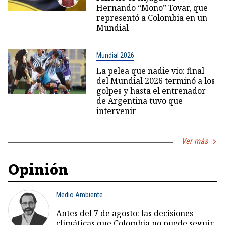
Hernando “Mono” Tovar, que
representó a Colombia en un
Mundial
Mundial 2026
La pelea que nadie vio: final
del Mundial 2026 terminó a los
golpes y hasta el entrenador
de Argentina tuvo que
intervenir
Ver más
Opinión
Medio Ambiente
Antes del 7 de agosto: las decisiones
climáticas que Colombia no puede seguir