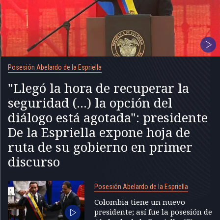
Posesión Abelardo de la Espriella
"Llegó la hora de recuperar la
seguridad (...) la opción del
diálogo está agotada": presidente
De la Espriella expone hoja de
ruta de su gobierno en primer
discurso
Posesión Abelardo de la Espriella
Colombia tiene un nuevo
presidente; así fue la posesión de