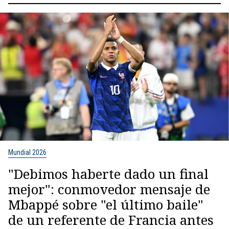
Mundial 2026
"Debimos haberte dado un final
mejor": conmovedor mensaje de
Mbappé sobre "el último baile"
de un referente de Francia antes