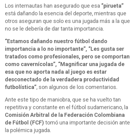
Los internautas han asegurado que esa
“pirueta”
está dañando la esencia del deporte, mientras que
otros aseguran que solo es una jugada más a la que
no se le debería de dar tanta importancia.
“Estamos dañando nuestro fútbol dando
importancia a lo no importante”, “Les gusta ser
tratados como profesionales, pero se comportan
como cavernícolas”, “Magnificar una jugada de
esa que no aporta nada al juego es estar
desconectado de la verdadera productividad
futbolística”
, son algunos de los comentarios.
Ante este tipo de maniobra, que se ha vuelto tan
repetitiva y constante en el fútbol sudamericano, la
Comisión Arbitral de la Federación Colombiana
de Fútbol (FCF)
tomó una importante decisión ante
la polémica jugada.