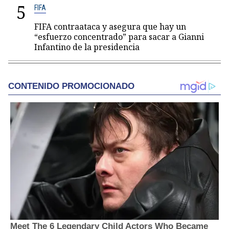
5
FIFA
FIFA contraataca y asegura que hay un
“esfuerzo concentrado” para sacar a Gianni
Infantino de la presidencia