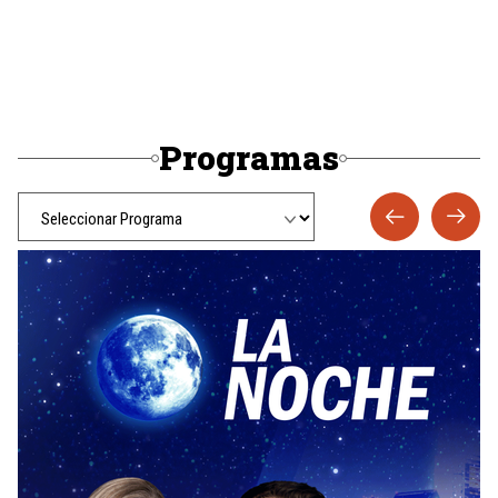
Programas