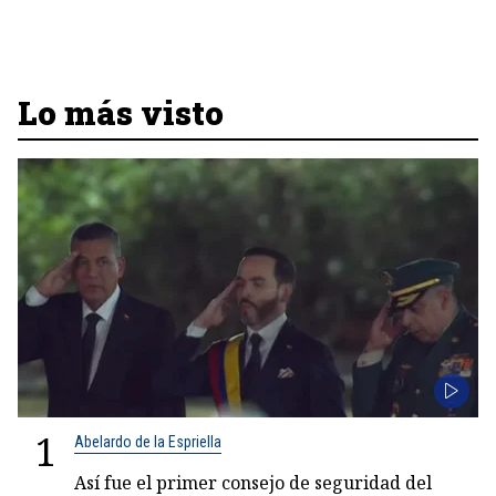
Lo más visto
1
Abelardo de la Espriella
Así fue el primer consejo de seguridad del