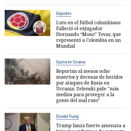
Deportes
Luto en el fútbol colombiano:
Falleció el exjugador
Hernando “Mono” Tovar, que
representó a Colombia en un
Mundial
Guerra en Ucrania
Reportan al menos ocho
muertos y decenas de heridos
por ataques de Rusia en
Ucrania: Zelenski pide "más
medios para proteger a la
gente del mal ruso"
Donald Trump
Trump lanza fuerte amenaza a