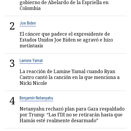
gobierno de Abelardo de la Espriella en
Colombia
2
Joe Biden
El cáncer que padece el expresidente de
Estados Unidos Joe Biden se agravó e hizo
metástasis
3
Lamine Yamal
La reacción de Lamine Yamal cuando Ryan
Castro cantó la canción en la que menciona a
Nicki Nicole
4
Benjamín Netanyahu
Netanyahu rechazó plan para Gaza respaldado
por Trump: “Las FDI no se retirarán hasta que
Hamás esté realmente desarmado”