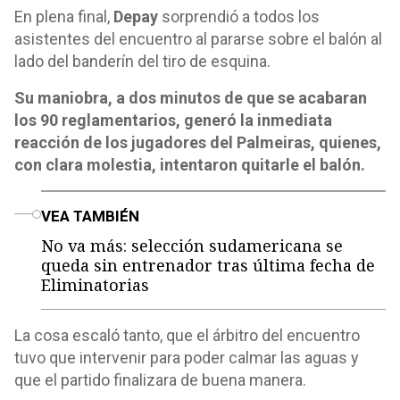
En plena final,
Depay
sorprendió a todos los
asistentes del encuentro al pararse sobre el balón al
lado del banderín del tiro de esquina.
Su maniobra, a dos minutos de que se acabaran
los 90 reglamentarios, generó la inmediata
reacción de los jugadores del Palmeiras, quienes,
con clara molestia, intentaron quitarle el balón.
o
VEA TAMBIÉN
No va más: selección sudamericana se
queda sin entrenador tras última fecha de
Eliminatorias
La cosa escaló tanto, que el árbitro del encuentro
tuvo que intervenir para poder calmar las aguas y
que el partido finalizara de buena manera.