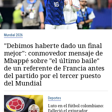
Mundial 2026
"Debimos haberte dado un final
mejor": conmovedor mensaje de
Mbappé sobre "el último baile"
de un referente de Francia antes
del partido por el tercer puesto
del Mundial
Deportes
Luto en el fútbol colombiano:
Falleció el exjugador