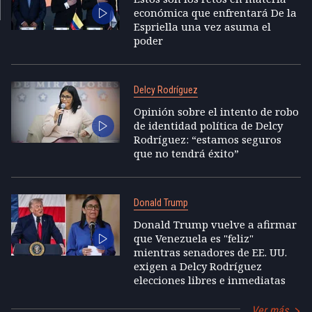
económica que enfrentará De la
Espriella una vez asuma el
poder
Delcy Rodríguez
Opinión sobre el intento de robo
de identidad política de Delcy
Rodríguez: “estamos seguros
que no tendrá éxito”
Donald Trump
Donald Trump vuelve a afirmar
que Venezuela es "feliz"
mientras senadores de EE. UU.
exigen a Delcy Rodríguez
elecciones libres e inmediatas
Ver más