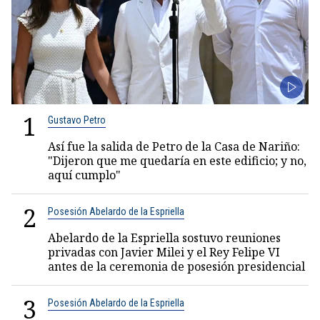
1
Gustavo Petro
Así fue la salida de Petro de la Casa de Nariño:
"Dijeron que me quedaría en este edificio; y no,
aquí cumplo"
2
Posesión Abelardo de la Espriella
Abelardo de la Espriella sostuvo reuniones
privadas con Javier Milei y el Rey Felipe VI
antes de la ceremonia de posesión presidencial
3
Posesión Abelardo de la Espriella