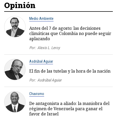
Opinión
Medio Ambiente
Antes del 7 de agosto: las decisiones
climáticas que Colombia no puede seguir
aplazando
Por:
Alexis L. Leroy
Asdrúbal Aguiar
El fin de las tutelas y la hora de la nación
Por:
Asdrúbal Aguiar
Chavismo
De antagonista a aliado: la maniobra del
régimen de Venezuela para ganar el
favor de Israel