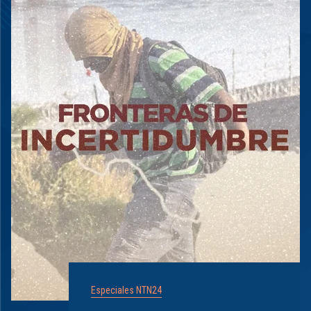
Especiales NTN24