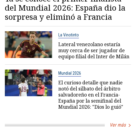
del Mundial 2026: España dio la
sorpresa y eliminó a Francia
La Vinotinto
Lateral venezolano estaría
muy cerca de ser jugador de
equipo filial del Inter de Milán
Mundial 2026
El curioso detalle que nadie
notó del silbato del árbitro
salvadoreño en el Francia-
España por la semifinal del
Mundial 2026: "Dios lo guió"
Ver más