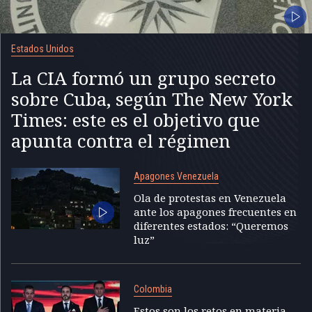
Estados Unidos
La CIA formó un grupo secreto
sobre Cuba, según The New York
Times: este es el objetivo que
apunta contra el régimen
Apagones Venezuela
Ola de protestas en Venezuela
ante los apagones frecuentes en
diferentes estados: “Queremos
luz”
Colombia
Estos son los retos en materia