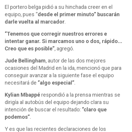
El portero belga pidió a su hinchada creer en el
equipo, pues “
desde el primer minuto” buscarán
darle vuelta al marcador
.
“Tenemos que corregir nuestros errores e
intentar ganar. Si marcamos uno o dos, rápido...
Creo que es posible”
, agregó.
Jude Bellingham
, autor de las dos mejores
ocasiones del Madrid en la ida, mencionó que para
conseguir avanzar a la siguiente fase el equipo
necesitará de
“algo especial”
.
Kylian Mbappé
respondió a la prensa mientras se
dirigía al autobús del equipo dejando clara su
intención de buscar el resultado:
“claro que
podemos”
.
Y es que las recientes declaraciones de los