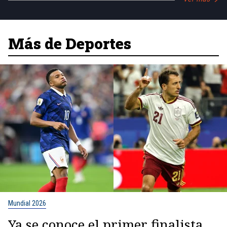
Más de Deportes
Mundial 2026
Ya se conoce el primer finalista