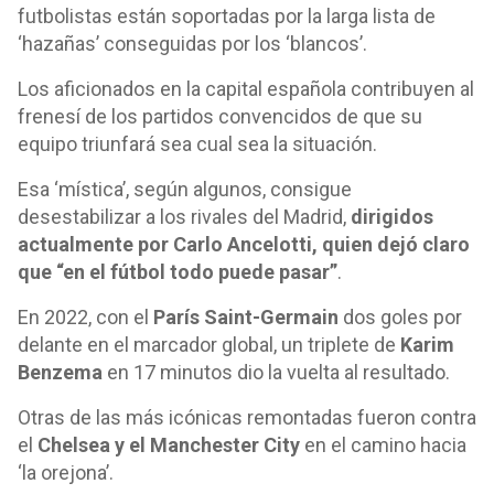
futbolistas están soportadas por la larga lista de
‘hazañas’ conseguidas por los ‘blancos’.
Los aficionados en la capital española contribuyen al
frenesí de los partidos convencidos de que su
equipo triunfará sea cual sea la situación.
Esa ‘mística’, según algunos, consigue
desestabilizar a los rivales del Madrid,
dirigidos
actualmente por Carlo Ancelotti, quien dejó claro
que “en el fútbol todo puede pasar”
.
En 2022, con el
París Saint-Germain
dos goles por
delante en el marcador global, un triplete de
Karim
Benzema
en 17 minutos dio la vuelta al resultado.
Otras de las más icónicas remontadas fueron contra
el
Chelsea y el Manchester City
en el camino hacia
‘la orejona’.