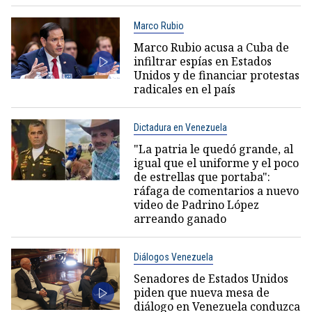
Marco Rubio
Marco Rubio acusa a Cuba de
infiltrar espías en Estados
Unidos y de financiar protestas
radicales en el país
Dictadura en Venezuela
"La patria le quedó grande, al
igual que el uniforme y el poco
de estrellas que portaba":
ráfaga de comentarios a nuevo
video de Padrino López
arreando ganado
Diálogos Venezuela
Senadores de Estados Unidos
piden que nueva mesa de
diálogo en Venezuela conduzca