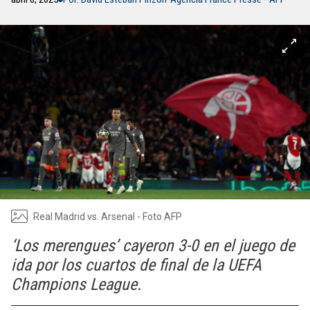
Real Madrid vs. Arsenal - Foto AFP
‘Los merengues’ cayeron 3-0 en el juego de
ida por los cuartos de final de la UEFA
Champions League.