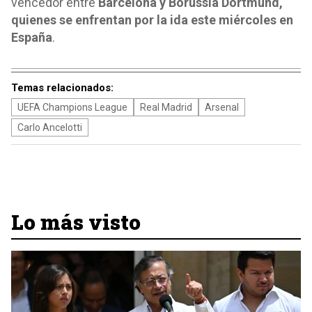
vencedor entre
Barcelona y Borussia Dortmund,
quienes se enfrentan por la ida este miércoles en
España
.
Temas relacionados:
UEFA Champions League
Real Madrid
Arsenal
Carlo Ancelotti
Lo más visto