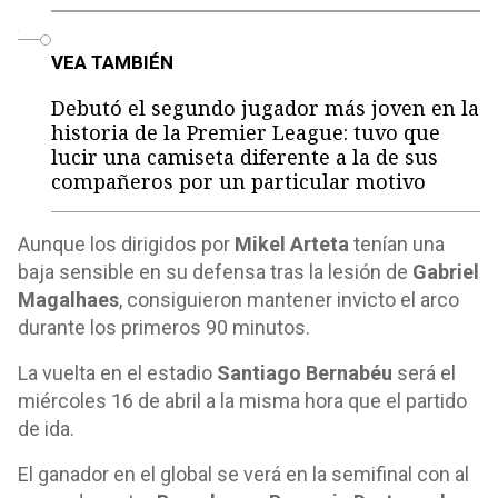
o
VEA TAMBIÉN
Debutó el segundo jugador más joven en la
historia de la Premier League: tuvo que
lucir una camiseta diferente a la de sus
compañeros por un particular motivo
Aunque los dirigidos por
Mikel Arteta
tenían una
baja sensible en su defensa tras la lesión de
Gabriel
Magalhaes
, consiguieron mantener invicto el arco
durante los primeros 90 minutos.
La vuelta en el estadio
Santiago Bernabéu
será el
miércoles 16 de abril a la misma hora que el partido
de ida.
El ganador en el global se verá en la semifinal con al