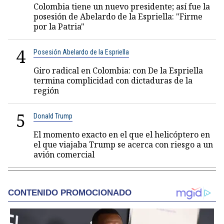
Colombia tiene un nuevo presidente; así fue la
posesión de Abelardo de la Espriella: "Firme
por la Patria"
4
Posesión Abelardo de la Espriella
Giro radical en Colombia: con De la Espriella
termina complicidad con dictaduras de la
región
5
Donald Trump
El momento exacto en el que el helicóptero en
el que viajaba Trump se acerca con riesgo a un
avión comercial