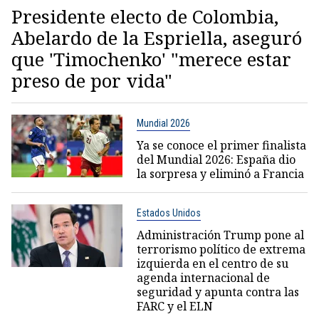
Presidente electo de Colombia,
Abelardo de la Espriella, aseguró
que 'Timochenko' "merece estar
preso de por vida"
Mundial 2026
Ya se conoce el primer finalista
del Mundial 2026: España dio
la sorpresa y eliminó a Francia
Estados Unidos
Administración Trump pone al
terrorismo político de extrema
izquierda en el centro de su
agenda internacional de
seguridad y apunta contra las
FARC y el ELN