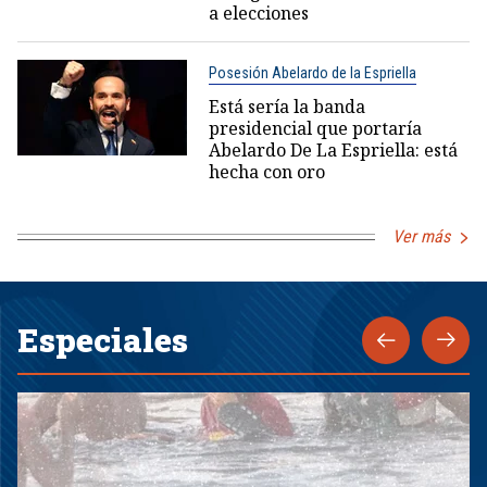
a elecciones
Posesión Abelardo de la Espriella
Está sería la banda
presidencial que portaría
Abelardo De La Espriella: está
hecha con oro
Ver más
Especiales