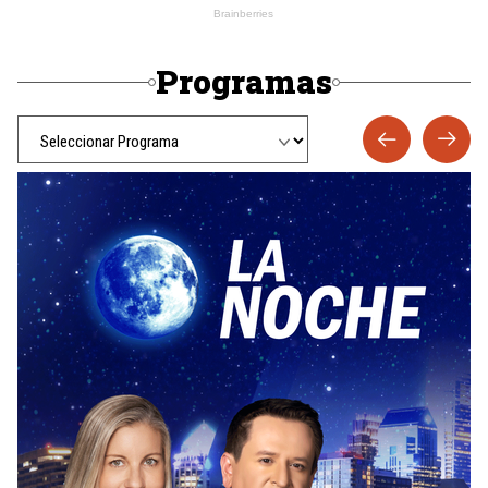
Programas