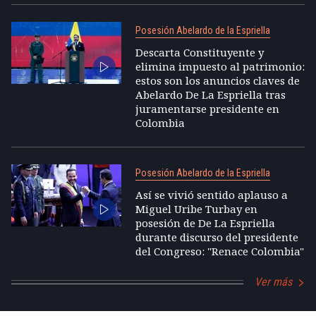
Posesión Abelardo de la Espriella
Descarta Constituyente y
elimina impuesto al patrimonio:
estos son los anuncios claves de
Abelardo De La Espriella tras
juramentarse presidente en
Colombia
Posesión Abelardo de la Espriella
Así se vivió sentido aplauso a
Miguel Uribe Turbay en
posesión de De La Espriella
durante discurso del presidente
del Congreso: "Renace Colombia"
Ver más