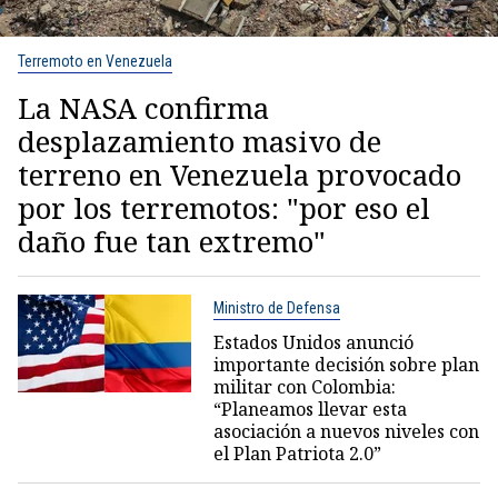
Terremoto en Venezuela
La NASA confirma
desplazamiento masivo de
terreno en Venezuela provocado
por los terremotos: "por eso el
daño fue tan extremo"
Ministro de Defensa
Estados Unidos anunció
importante decisión sobre plan
militar con Colombia:
“Planeamos llevar esta
asociación a nuevos niveles con
el Plan Patriota 2.0”