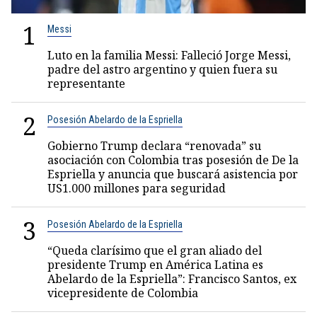
1
Messi
Luto en la familia Messi: Falleció Jorge Messi,
padre del astro argentino y quien fuera su
representante
2
Posesión Abelardo de la Espriella
Gobierno Trump declara “renovada” su
asociación con Colombia tras posesión de De la
Espriella y anuncia que buscará asistencia por
US1.000 millones para seguridad
3
Posesión Abelardo de la Espriella
“Queda clarísimo que el gran aliado del
presidente Trump en América Latina es
Abelardo de la Espriella”: Francisco Santos, ex
vicepresidente de Colombia