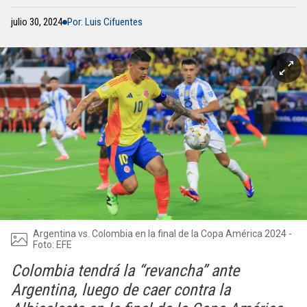
julio 30, 2024
Por: Luis Cifuentes
Argentina vs. Colombia en la final de la Copa América 2024 -
Foto: EFE
Colombia tendrá la “revancha” ante
Argentina, luego de caer contra la