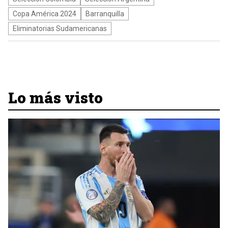
Copa América 2024
Barranquilla
Eliminatorias Sudamericanas
Lo más visto