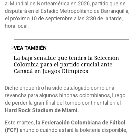
al Mundial de Norteamérica en 2026, partido que se
disputará en el Estadio Metropolitano de Barranquilla,
el próximo 10 de septiembre a las 3:30 de la tarde,
hora local.
o
VEA TAMBIÉN
La baja sensible que tendrá la Selección
Colombia para el partido crucial ante
Canadá en Juegos Olímpicos
Dicho encuentro ha sido catalogado como una
revancha para algunos hinchas colombianos, luego
de perder la gran final del torneo continental en el
Hard Rock Stadium de Miami.
Este martes,
la Federación Colombiana de Fútbol
(FCF)
anunció cuándo estará la boletería disponible,