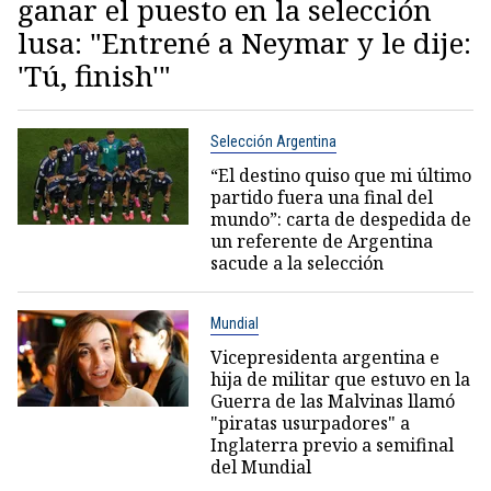
ganar el puesto en la selección
lusa: "Entrené a Neymar y le dije:
'Tú, finish'"
Selección Argentina
“El destino quiso que mi último
partido fuera una final del
mundo”: carta de despedida de
un referente de Argentina
sacude a la selección
Mundial
Vicepresidenta argentina e
hija de militar que estuvo en la
Guerra de las Malvinas llamó
"piratas usurpadores" a
Inglaterra previo a semifinal
del Mundial