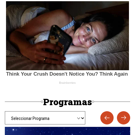
Programas