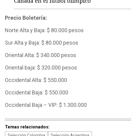
Canadá en el fútbol olímpico
Precio Boletería:
Norte Alta y Baja: $ 80.000 pesos
Sur Alta y Baja: $ 80.000 pesos
Oriental Alta: $ 340.000 pesos
Oriental baja: $ 320.000 pesos
Occidental Alta: $ 550.000
Occidental Baja: $ 550.000
Occidental Baja – VIP: $ 1.300.000
Temas relacionados:
Selección Colombia
Selección Argentina