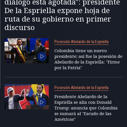
diálogo está agotada": presidente
De la Espriella expone hoja de
ruta de su gobierno en primer
discurso
Posesión Abelardo de la Espriella
Colombia tiene un nuevo
presidente; así fue la posesión de
Abelardo de la Espriella: "Firme
por la Patria"
Posesión Abelardo de la Espriella
Presidente Abelardo de la
Espriella se alía con Donald
Trump: anuncia que Colombia
se sumará al "Escudo de las
Américas"