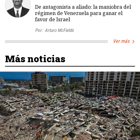
De antagonista a aliado: la maniobra del
régimen de Venezuela para ganar el
favor de Israel
Por:
Arturo McFields
Ver más
Más noticias