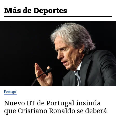
Más de Deportes
Portugal
Nuevo DT de Portugal insinúa
que Cristiano Ronaldo se deberá