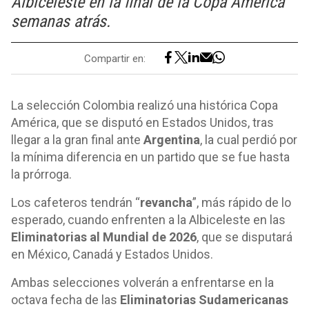
Albiceleste en la final de la Copa América
semanas atrás.
Compartir en:
La selección Colombia realizó una histórica Copa
América, que se disputó en Estados Unidos, tras
llegar a la gran final ante
Argentina
, la cual perdió por
la mínima diferencia en un partido que se fue hasta
la prórroga.
Los cafeteros tendrán “
revancha
”, más rápido de lo
esperado, cuando enfrenten a la Albiceleste en las
Eliminatorias al Mundial de 2026
, que se disputará
en México, Canadá y Estados Unidos.
Ambas selecciones volverán a enfrentarse en la
octava fecha de las
Eliminatorias Sudamericanas