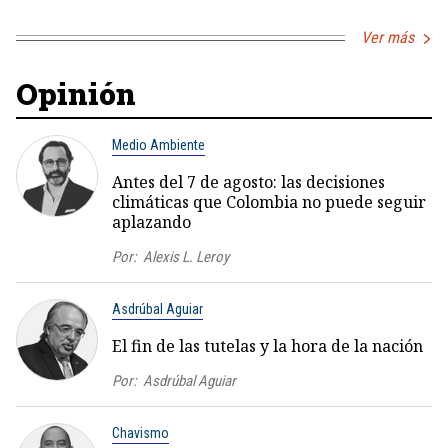
Ver más
Opinión
Medio Ambiente
Antes del 7 de agosto: las decisiones
climáticas que Colombia no puede seguir
aplazando
Por:
Alexis L. Leroy
Asdrúbal Aguiar
El fin de las tutelas y la hora de la nación
Por:
Asdrúbal Aguiar
Chavismo