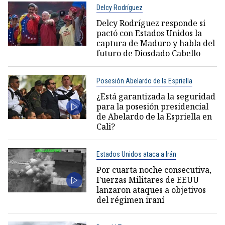
Delcy Rodríguez
Delcy Rodríguez responde si
pactó con Estados Unidos la
captura de Maduro y habla del
futuro de Diosdado Cabello
Posesión Abelardo de la Espriella
¿Está garantizada la seguridad
para la posesión presidencial
de Abelardo de la Espriella en
Cali?
Estados Unidos ataca a Irán
Por cuarta noche consecutiva,
Fuerzas Militares de EEUU
lanzaron ataques a objetivos
del régimen iraní