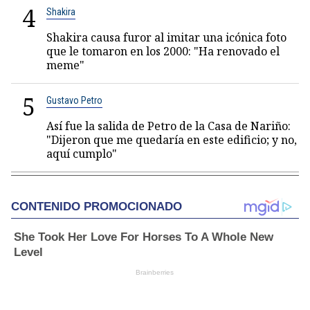
4
Shakira
Shakira causa furor al imitar una icónica foto
que le tomaron en los 2000: "Ha renovado el
meme"
5
Gustavo Petro
Así fue la salida de Petro de la Casa de Nariño:
"Dijeron que me quedaría en este edificio; y no,
aquí cumplo"