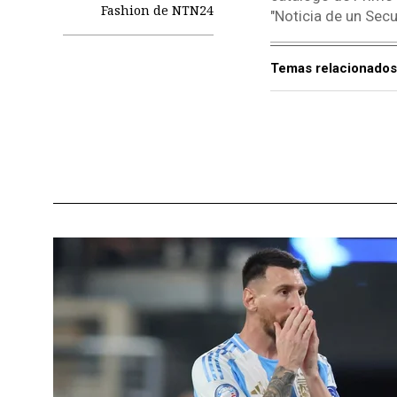
Fashion de NTN24
"Noticia de un Secu
Temas relacionados