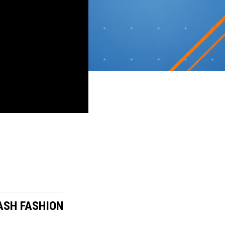
ASH FASHION