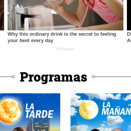
Programas