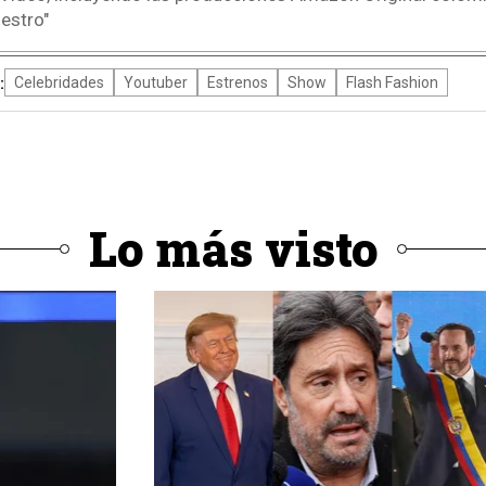
estro"
:
Celebridades
Youtuber
Estrenos
Show
Flash Fashion
Lo más visto