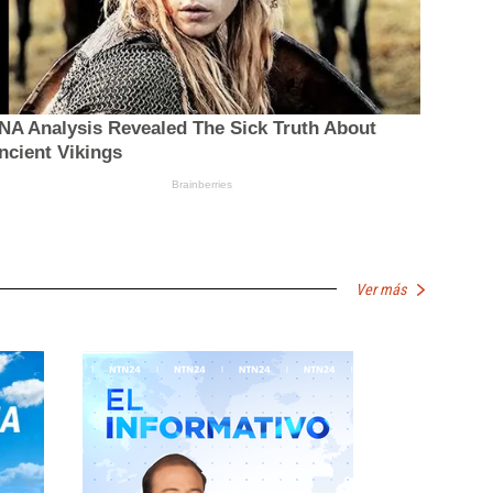
Ver más