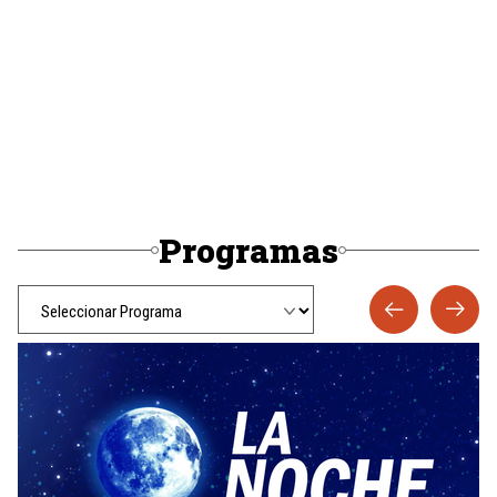
Programas