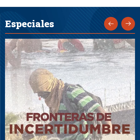
Especiales