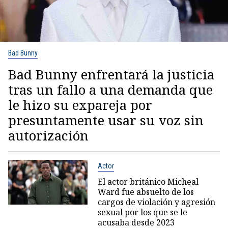
Bad Bunny
Bad Bunny enfrentará la justicia
tras un fallo a una demanda que
le hizo su expareja por
presuntamente usar su voz sin
autorización
Actor
El actor británico Micheal
Ward fue absuelto de los
cargos de violación y agresión
sexual por los que se le
acusaba desde 2023