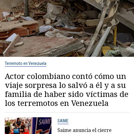
Terremoto en Venezuela
Actor colombiano contó cómo un
viaje sorpresa lo salvó a él y a su
familia de haber sido víctimas de
los terremotos en Venezuela
SAIME
Saime anuncia el cierre