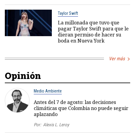
Taylor Swift
La millonada que tuvo que
pagar Taylor Swift para que le
dieran permiso de hacer su
boda en Nueva York
Ver más
Opinión
Medio Ambiente
Antes del 7 de agosto: las decisiones
climáticas que Colombia no puede seguir
aplazando
Por:
Alexis L. Leroy