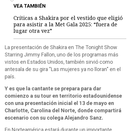
VEA TAMBIÉN
Críticas a Shakira por el vestido que eligió
para asistir a la Met Gala 2025: “fuera de
lugar otra vez”
La presentación de Shakira en The Tonight Show
Starring Jimmy Fallon, uno de los programas más
vistos en Estados Unidos, también sirvió como
antesala de su gira "Las mujeres ya no lloran" en el
país.
Y es que la cantante se prepara para dar
comienzo a su tour en territorio estadounidense
con una presentación inicial el 13 de mayo en
Charlotte, Carolina del Norte, donde compartirá
escenario con su colega Alejandro Sanz.
En Norteamérica estará durante un importante