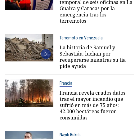
temporal de seis oficinas en La
Guaira y Caracas por la
emergencia tras los
terremotos
Terremoto en Venezuela
La historia de Samuel y
Sebastián: luchan por
recuperarse mientras su tía
pide ayuda
Francia
Francia revela crudos datos
tras el mayor incendio que
sufrió en más de 75 años:
42.000 hectáreas fueron
consumidas
Nayib Bukele