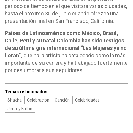
periodo de tiempo en el que visitará varias ciudades,
hasta el próximo 30 de junio cuando ofrezca una
presentación final en San Francisco, California.
Países de Latinoamérica como México, Brasil,
Chile, Perú y su natal Colombia han sido testigos
de su última gira internacional “Las Mujeres ya no
lloran”,
que ha la artista ha catalogado como la más
importante de su carrera y ha trabajado fuertemente
por deslumbrar a sus seguidores.
Temas relacionados:
Shakira
Celebración
Canción
Celebridades
Jimmy Fallon