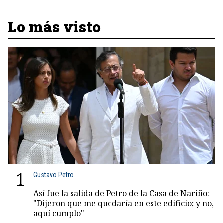
Lo más visto
1
Gustavo Petro
Así fue la salida de Petro de la Casa de Nariño:
"Dijeron que me quedaría en este edificio; y no,
aquí cumplo"