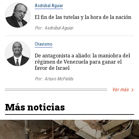
Asdrúbal Aguiar
El fin de las tutelas y la hora de la nación
Por:
Asdrúbal Aguiar
Chavismo
De antagonista a aliado: la maniobra del
régimen de Venezuela para ganar el
favor de Israel
Por:
Arturo McFields
Ver más
Más noticias