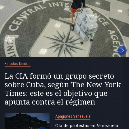
Estados Unidos
La CIA formó un grupo secreto
sobre Cuba, según The New York
Times: este es el objetivo que
apunta contra el régimen
Apagones Venezuela
Ola de protestas en Venezuela