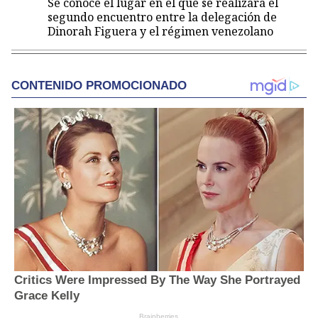
Se conoce el lugar en el que se realizará el
segundo encuentro entre la delegación de
Dinorah Figuera y el régimen venezolano