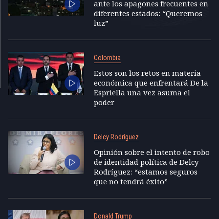
ante los apagones frecuentes en
diferentes estados: “Queremos
luz”
Colombia
Estos son los retos en materia
económica que enfrentará De la
Espriella una vez asuma el
poder
Delcy Rodríguez
Opinión sobre el intento de robo
de identidad política de Delcy
Rodríguez: “estamos seguros
que no tendrá éxito”
Donald Trump