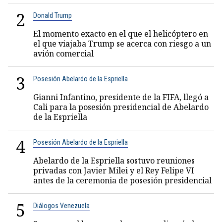
2
Donald Trump
El momento exacto en el que el helicóptero en
el que viajaba Trump se acerca con riesgo a un
avión comercial
3
Posesión Abelardo de la Espriella
Gianni Infantino, presidente de la FIFA, llegó a
Cali para la posesión presidencial de Abelardo
de la Espriella
4
Posesión Abelardo de la Espriella
Abelardo de la Espriella sostuvo reuniones
privadas con Javier Milei y el Rey Felipe VI
antes de la ceremonia de posesión presidencial
5
Diálogos Venezuela