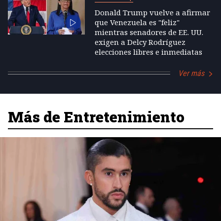
Donald Trump vuelve a afirmar
que Venezuela es "feliz"
mientras senadores de EE. UU.
exigen a Delcy Rodríguez
elecciones libres e inmediatas
Ver más
Más de Entretenimiento