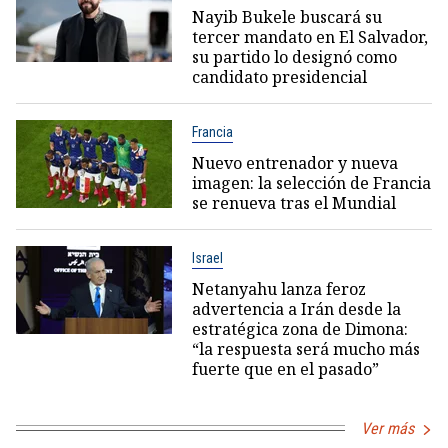
Nayib Bukele buscará su
tercer mandato en El Salvador,
su partido lo designó como
candidato presidencial
Francia
Nuevo entrenador y nueva
imagen: la selección de Francia
se renueva tras el Mundial
Israel
Netanyahu lanza feroz
advertencia a Irán desde la
estratégica zona de Dimona:
“la respuesta será mucho más
fuerte que en el pasado”
Ver más