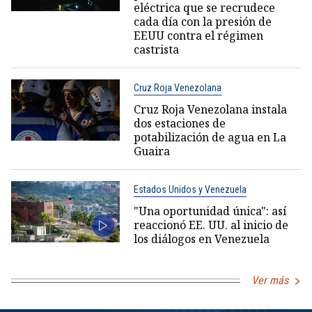
eléctrica que se recrudece
cada día con la presión de
EEUU contra el régimen
castrista
Cruz Roja Venezolana
Cruz Roja Venezolana instala
dos estaciones de
potabilización de agua en La
Guaira
Estados Unidos y Venezuela
"Una oportunidad única": así
reaccionó EE. UU. al inicio de
los diálogos en Venezuela
Ver más