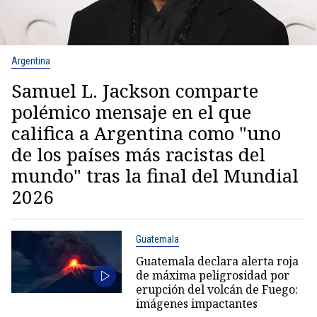
Argentina
Samuel L. Jackson comparte
polémico mensaje en el que
califica a Argentina como "uno
de los países más racistas del
mundo" tras la final del Mundial
2026
Guatemala
Guatemala declara alerta roja
de máxima peligrosidad por
erupción del volcán de Fuego:
imágenes impactantes