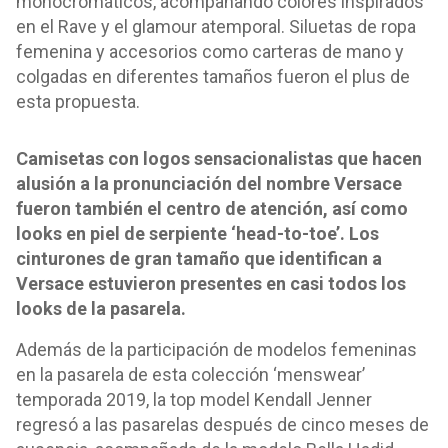
monocromáticos, acompañando colores inspirados
en el Rave y el glamour atemporal. Siluetas de ropa
femenina y accesorios como carteras de mano y
colgadas en diferentes tamaños fueron el plus de
esta propuesta.
Camisetas con logos sensacionalistas que hacen
alusión a la pronunciación del nombre Versace
fueron también el centro de atención, así como
looks en piel de serpiente ‘head-to-toe’. Los
cinturones de gran tamaño que identifican a
Versace estuvieron presentes en casi todos los
looks de la pasarela.
Además de la participación de modelos femeninas
en la pasarela de esta colección ‘menswear’
temporada 2019, la top model Kendall Jenner
regresó a las pasarelas después de cinco meses de