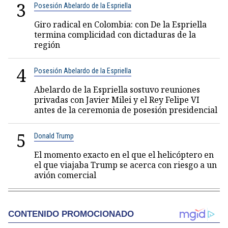
3
Posesión Abelardo de la Espriella
Giro radical en Colombia: con De la Espriella
termina complicidad con dictaduras de la
región
4
Posesión Abelardo de la Espriella
Abelardo de la Espriella sostuvo reuniones
privadas con Javier Milei y el Rey Felipe VI
antes de la ceremonia de posesión presidencial
5
Donald Trump
El momento exacto en el que el helicóptero en
el que viajaba Trump se acerca con riesgo a un
avión comercial