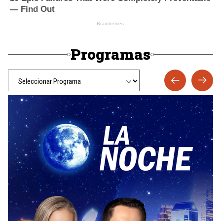
Programas