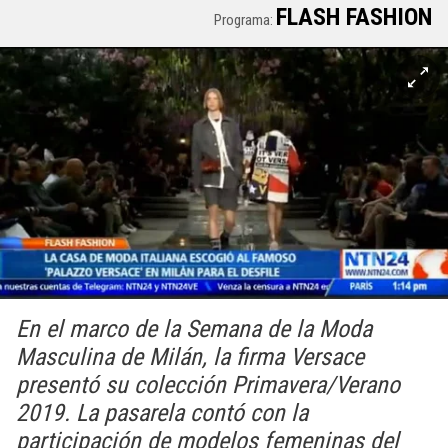
FLASH FASHION
Programa:
En el marco de la Semana de la Moda
Masculina de Milán, la firma Versace
presentó su colección Primavera/Verano
2019. La pasarela contó con la
participación de modelos femeninas del