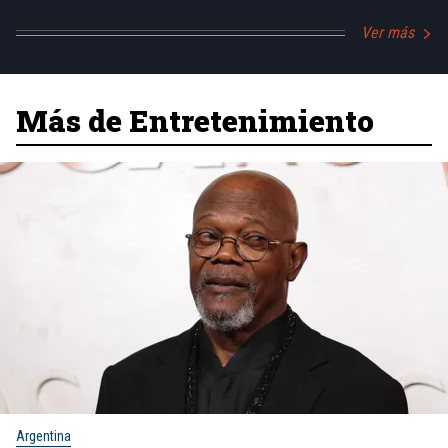
Ver más
Más de Entretenimiento
Argentina