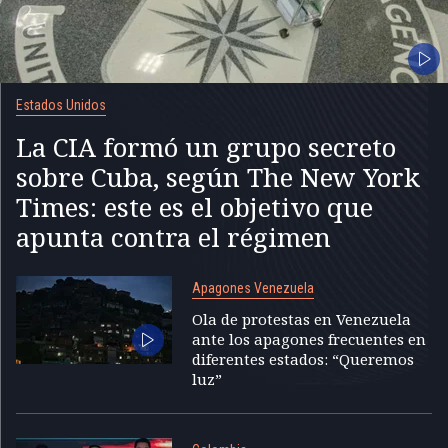
Estados Unidos
La CIA formó un grupo secreto
sobre Cuba, según The New York
Times: este es el objetivo que
apunta contra el régimen
Apagones Venezuela
Ola de protestas en Venezuela
ante los apagones frecuentes en
diferentes estados: “Queremos
luz”