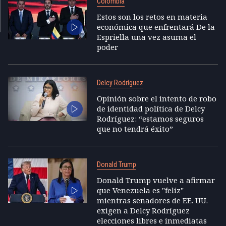
Colombia
Estos son los retos en materia
económica que enfrentará De la
Espriella una vez asuma el
poder
Delcy Rodríguez
Opinión sobre el intento de robo
de identidad política de Delcy
Rodríguez: “estamos seguros
que no tendrá éxito”
Donald Trump
Donald Trump vuelve a afirmar
que Venezuela es "feliz"
mientras senadores de EE. UU.
exigen a Delcy Rodríguez
elecciones libres e inmediatas