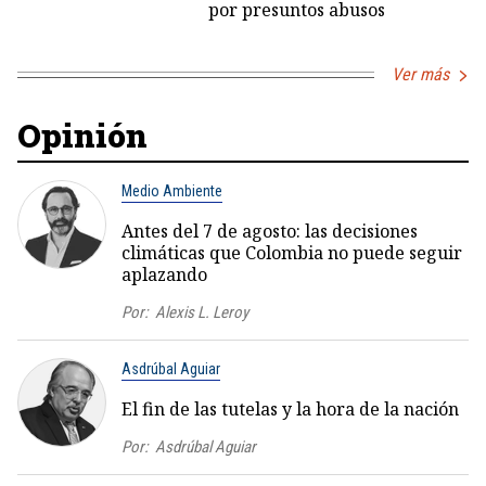
por presuntos abusos
Ver más
Opinión
Medio Ambiente
Antes del 7 de agosto: las decisiones
climáticas que Colombia no puede seguir
aplazando
Por:
Alexis L. Leroy
Asdrúbal Aguiar
El fin de las tutelas y la hora de la nación
Por:
Asdrúbal Aguiar