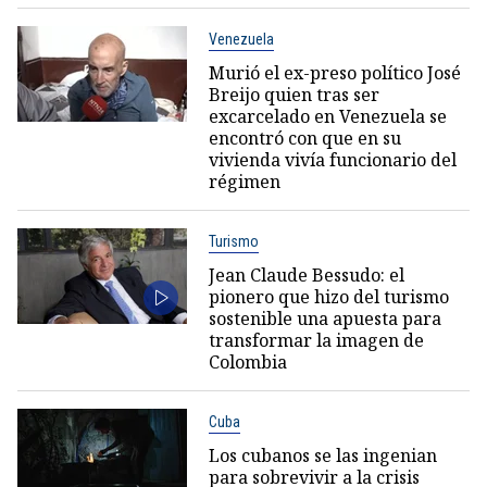
Venezuela
Murió el ex-preso político José
Breijo quien tras ser
excarcelado en Venezuela se
encontró con que en su
vivienda vivía funcionario del
régimen
Turismo
Jean Claude Bessudo: el
pionero que hizo del turismo
sostenible una apuesta para
transformar la imagen de
Colombia
Cuba
Los cubanos se las ingenian
para sobrevivir a la crisis