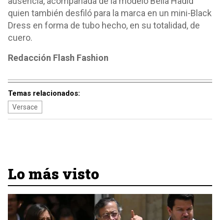
ausencia, acompañada de la modelo Bella Hadid
quien también desfiló para la marca en un mini-Black
Dress en forma de tubo hecho, en su totalidad, de
cuero.
Redacción Flash Fashion
Temas relacionados:
Versace
Lo más visto