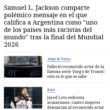
Samuel L. Jackson comparte
polémico mensaje en el que
califica a Argentina como "uno
de los países más racistas del
mundo" tras la final del Mundial
2026
Juego de Tronos
Falleció reconocido actor de la
famosa serie ‘Juego de Tronos’:
esto es lo que se sabe
Actor
Jared Leto enfrenta
acusaciones: cuatro mujeres
denuncian al reconocido actor