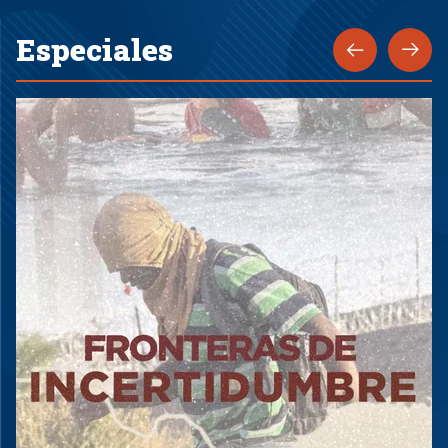
Especiales