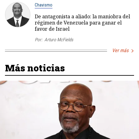
Chavismo
De antagonista a aliado: la maniobra del
régimen de Venezuela para ganar el
favor de Israel
Por:
Arturo McFields
Ver más
Más noticias