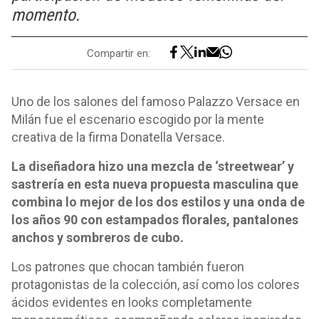
momento.
Compartir en:
Uno de los salones del famoso Palazzo Versace en
Milán fue el escenario escogido por la mente
creativa de la firma Donatella Versace.
La diseñadora hizo una mezcla de ‘streetwear’ y
sastrería en esta nueva propuesta masculina que
combina lo mejor de los dos estilos y una onda de
los años 90 con estampados florales, pantalones
anchos y sombreros de cubo.
Los patrones que chocan también fueron
protagonistas de la colección, así como los colores
ácidos evidentes en looks completamente