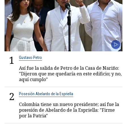
1
Gustavo Petro
Así fue la salida de Petro de la Casa de Nariño:
"Dijeron que me quedaría en este edificio; y no,
aquí cumplo"
2
Posesión Abelardo de la Espriella
Colombia tiene un nuevo presidente; así fue la
posesión de Abelardo de la Espriella: "Firme
por la Patria"