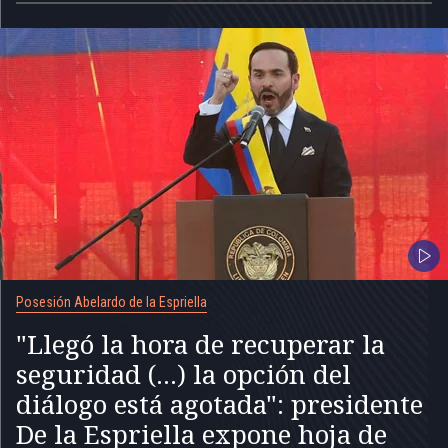
Posesión Abelardo de la Espriella
"Llegó la hora de recuperar la
seguridad (...) la opción del
diálogo está agotada": presidente
De la Espriella expone hoja de