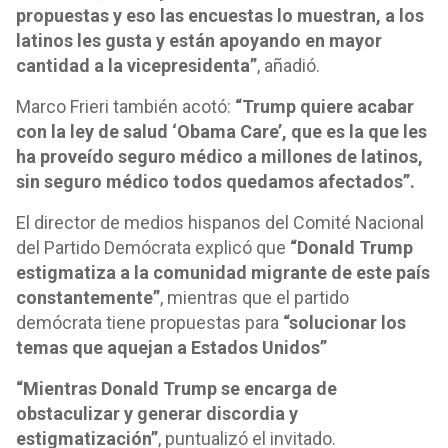
propuestas y eso las encuestas lo muestran, a los
latinos les gusta y están apoyando en mayor
cantidad a la vicepresidenta”
, añadió.
Marco Frieri también acotó:
“Trump quiere acabar
con la ley de salud ‘Obama Care’, que es la que les
ha proveído seguro médico a millones de latinos,
sin seguro médico todos quedamos afectados”.
El director de medios hispanos del Comité Nacional
del Partido Demócrata explicó que
“Donald Trump
estigmatiza a la comunidad migrante de este país
constantemente”
, mientras que el partido
demócrata tiene propuestas para
“solucionar los
temas que aquejan a Estados Unidos”
“Mientras Donald Trump se encarga de
obstaculizar y generar discordia y
estigmatización”
, puntualizó el invitado.