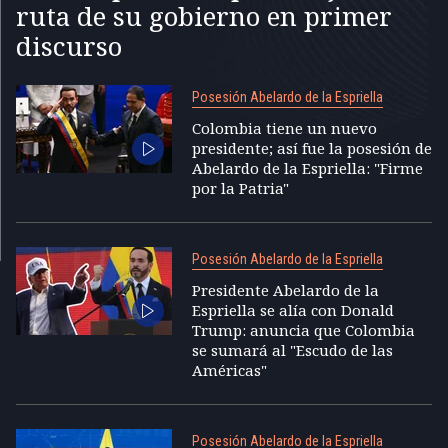
ruta de su gobierno en primer
discurso
Posesión Abelardo de la Espriella
Colombia tiene un nuevo
presidente; así fue la posesión de
Abelardo de la Espriella: "Firme
por la Patria"
Posesión Abelardo de la Espriella
Presidente Abelardo de la
Espriella se alía con Donald
Trump: anuncia que Colombia
se sumará al "Escudo de las
Américas"
Posesión Abelardo de la Espriella