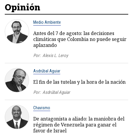
Opinión
Medio Ambiente
Antes del 7 de agosto: las decisiones
climáticas que Colombia no puede seguir
aplazando
Por:
Alexis L. Leroy
Asdrúbal Aguiar
El fin de las tutelas y la hora de la nación
Por:
Asdrúbal Aguiar
Chavismo
De antagonista a aliado: la maniobra del
régimen de Venezuela para ganar el
favor de Israel