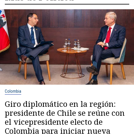
Colombia
Giro diplomático en la región:
presidente de Chile se reúne con
el vicepresidente electo de
Colombia para iniciar nueva