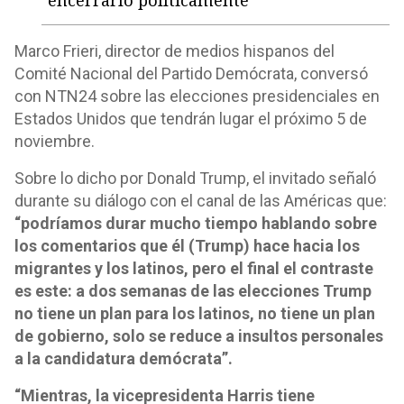
"encerrarlo políticamente"
Marco Frieri, director de medios hispanos del
Comité Nacional del Partido Demócrata, conversó
con NTN24 sobre las elecciones presidenciales en
Estados Unidos que tendrán lugar el próximo 5 de
noviembre.
Sobre lo dicho por Donald Trump, el invitado señaló
durante su diálogo con el canal de las Américas que:
“podríamos durar mucho tiempo hablando sobre
los comentarios que él (Trump) hace hacia los
migrantes y los latinos, pero el final el contraste
es este: a dos semanas de las elecciones Trump
no tiene un plan para los latinos, no tiene un plan
de gobierno, solo se reduce a insultos personales
a la candidatura demócrata”.
“Mientras, la vicepresidenta Harris tiene