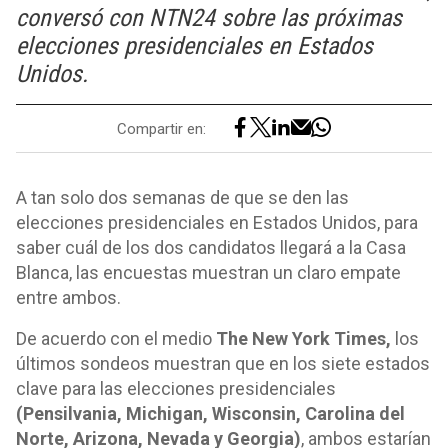
conversó con NTN24 sobre las próximas
elecciones presidenciales en Estados
Unidos.
Compartir en:
A tan solo dos semanas de que se den las
elecciones presidenciales en Estados Unidos, para
saber cuál de los dos candidatos llegará a la Casa
Blanca, las encuestas muestran un claro empate
entre ambos.
De acuerdo con el medio
The New York Times,
los
últimos sondeos muestran que en los siete estados
clave para las elecciones presidenciales
(Pensilvania, Michigan, Wisconsin, Carolina del
Norte, Arizona, Nevada y Georgia)
, ambos estarían