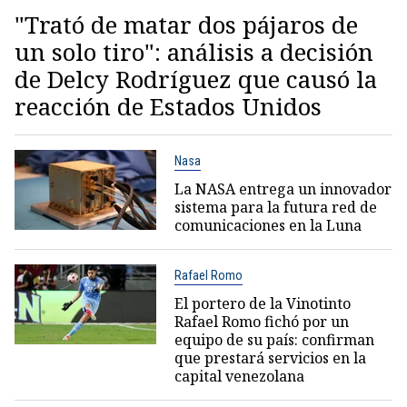
"Trató de matar dos pájaros de
un solo tiro": análisis a decisión
de Delcy Rodríguez que causó la
reacción de Estados Unidos
Nasa
La NASA entrega un innovador
sistema para la futura red de
comunicaciones en la Luna
Rafael Romo
El portero de la Vinotinto
Rafael Romo fichó por un
equipo de su país: confirman
que prestará servicios en la
capital venezolana