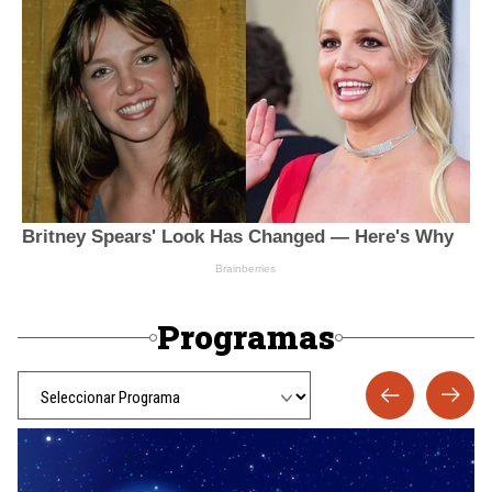
Programas