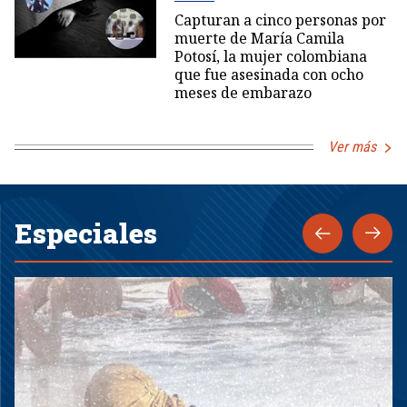
Capturan a cinco personas por
muerte de María Camila
Potosí, la mujer colombiana
que fue asesinada con ocho
meses de embarazo
Ver más
Especiales