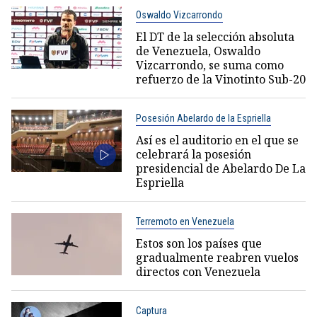
Oswaldo Vizcarrondo
El DT de la selección absoluta
de Venezuela, Oswaldo
Vizcarrondo, se suma como
refuerzo de la Vinotinto Sub-20
Posesión Abelardo de la Espriella
Así es el auditorio en el que se
celebrará la posesión
presidencial de Abelardo De La
Espriella
Terremoto en Venezuela
Estos son los países que
gradualmente reabren vuelos
directos con Venezuela
Captura