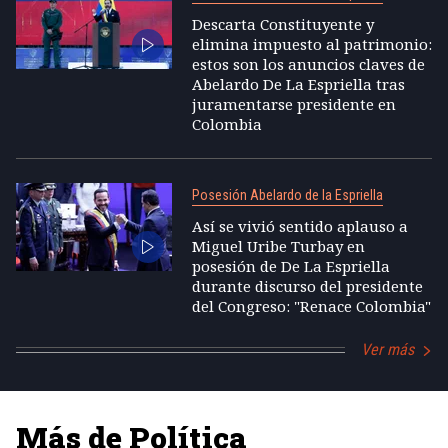
Descarta Constituyente y
elimina impuesto al patrimonio:
estos son los anuncios claves de
Abelardo De La Espriella tras
juramentarse presidente en
Colombia
Posesión Abelardo de la Espriella
Así se vivió sentido aplauso a
Miguel Uribe Turbay en
posesión de De La Espriella
durante discurso del presidente
del Congreso: "Renace Colombia"
Ver más
Más de Política