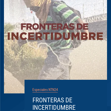
Especiales NTN24
FRONTERAS DE
INCERTIDUMBRE