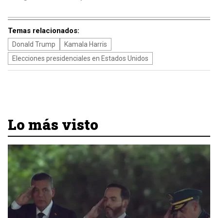
Temas relacionados:
Donald Trump
Kamala Harris
Elecciones presidenciales en Estados Unidos
Lo más visto