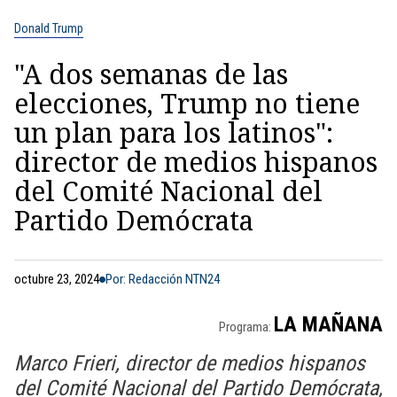
Donald Trump
"A dos semanas de las
elecciones, Trump no tiene
un plan para los latinos":
director de medios hispanos
del Comité Nacional del
Partido Demócrata
octubre 23, 2024
Por: Redacción NTN24
LA MAÑANA
Programa:
Marco Frieri, director de medios hispanos
del Comité Nacional del Partido Demócrata,