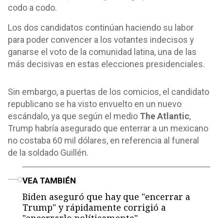
codo a codo.
Los dos candidatos continúan haciendo su labor
para poder convencer a los votantes indecisos y
ganarse el voto de la comunidad latina, una de las
más decisivas en estas elecciones presidenciales.
Sin embargo, a puertas de los comicios, el candidato
republicano se ha visto envuelto en un nuevo
escándalo, ya que según el medio
The Atlantic
,
Trump habría asegurado que enterrar a un mexicano
no costaba 60 mil dólares, en referencia al funeral
de la soldado Guillén.
o
VEA TAMBIÉN
Biden aseguró que hay que "encerrar a
Trump" y rápidamente corrigió a