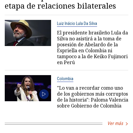
etapa de relaciones bilaterales
Luiz Inácio Lula Da Silva
El presidente brasileño Lula da
Silva no asistirá a la toma de
posesión de Abelardo de la
Espriella en Colombia ni
tampoco a la de Keiko Fujimori
en Perú
Colombia
"Lo van a recordar como uno
de los gobiernos más corruptos
de la historia": Paloma Valencia
sobre Gobierno de Colombia
Ver más