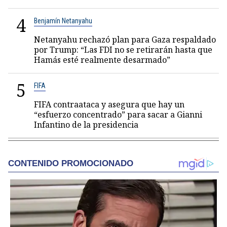
4
Benjamín Netanyahu
Netanyahu rechazó plan para Gaza respaldado
por Trump: “Las FDI no se retirarán hasta que
Hamás esté realmente desarmado”
5
FIFA
FIFA contraataca y asegura que hay un
“esfuerzo concentrado” para sacar a Gianni
Infantino de la presidencia