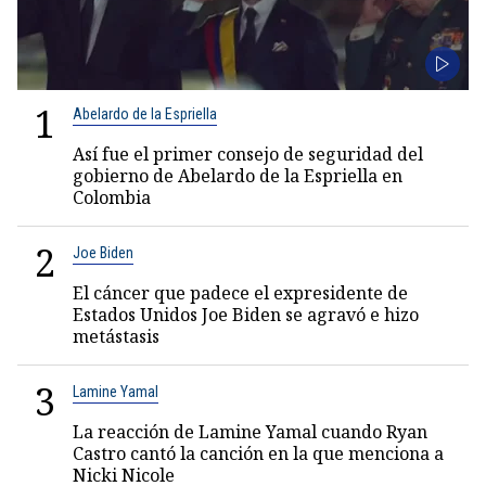
1
Abelardo de la Espriella
Así fue el primer consejo de seguridad del
gobierno de Abelardo de la Espriella en
Colombia
2
Joe Biden
El cáncer que padece el expresidente de
Estados Unidos Joe Biden se agravó e hizo
metástasis
3
Lamine Yamal
La reacción de Lamine Yamal cuando Ryan
Castro cantó la canción en la que menciona a
Nicki Nicole