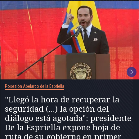
Posesión Abelardo de la Espriella
"Llegó la hora de recuperar la
seguridad (...) la opción del
diálogo está agotada": presidente
De la Espriella expone hoja de
ruta de su gobierno en primer