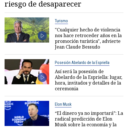
riesgo de desaparecer
Turismo
"Cualquier hecho de violencia
nos hace retroceder años en la
promoción turística", advierte
Jean Claude Bessudo
Posesión Abelardo de la Espriella
Así será la posesión de
Abelardo de la Espriella: lugar,
hora, invitados y detalles de la
ceremonia
Elon Musk
“El dinero ya no importará”: La
radical predicción de Elon
Musk sobre la economía y la