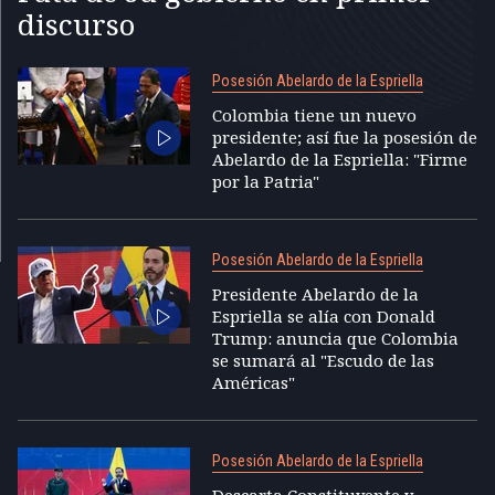
discurso
Posesión Abelardo de la Espriella
Colombia tiene un nuevo
presidente; así fue la posesión de
Abelardo de la Espriella: "Firme
por la Patria"
Posesión Abelardo de la Espriella
Presidente Abelardo de la
Espriella se alía con Donald
Trump: anuncia que Colombia
se sumará al "Escudo de las
Américas"
Posesión Abelardo de la Espriella