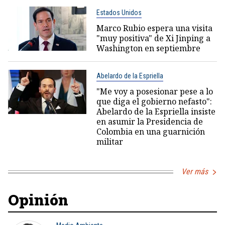
Estados Unidos
Marco Rubio espera una visita
"muy positiva" de Xi Jinping a
Washington en septiembre
Abelardo de la Espriella
"Me voy a posesionar pese a lo
que diga el gobierno nefasto":
Abelardo de la Espriella insiste
en asumir la Presidencia de
Colombia en una guarnición
militar
Ver más
Opinión