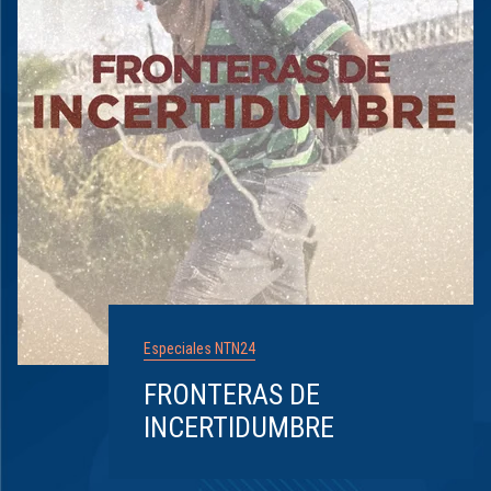
Especiales NTN24
FRONTERAS DE
INCERTIDUMBRE