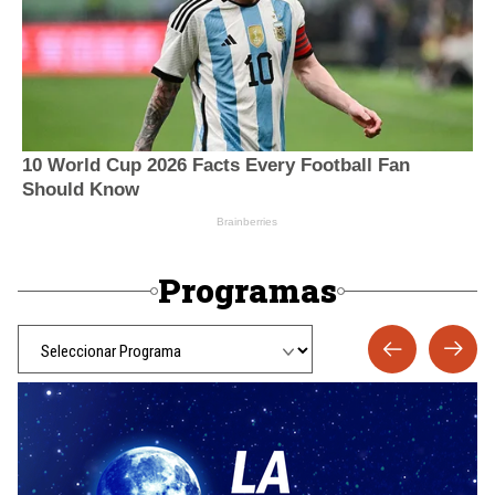
Programas