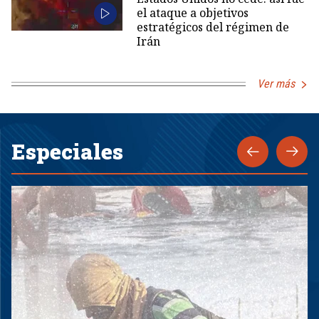
el ataque a objetivos
estratégicos del régimen de
Irán
Ver más
Especiales