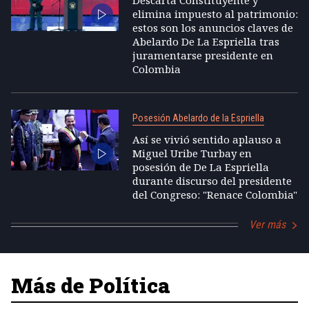
Descarta Constituyente y
elimina impuesto al patrimonio:
estos son los anuncios claves de
Abelardo De La Espriella tras
juramentarse presidente en
Colombia
Posesión Abelardo de la Espriella
Así se vivió sentido aplauso a
Miguel Uribe Turbay en
posesión de De La Espriella
durante discurso del presidente
del Congreso: "Renace Colombia"
Ver más
Más de Política