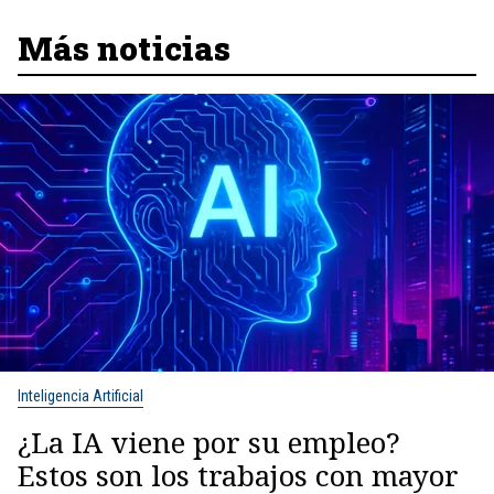
Más noticias
Inteligencia Artificial
¿La IA viene por su empleo?
Estos son los trabajos con mayor