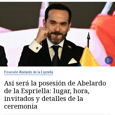
Posesión Abelardo de la Espriella
Así será la posesión de Abelardo
de la Espriella: lugar, hora,
invitados y detalles de la
ceremonia