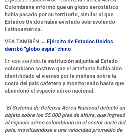
Colombiana informó que un globo aerostático
había pasado por su territorio, similar al que
Estados Unidos había avistado sobrevolando
Latinoamérica.
VEA TAMBIÉN →
Ejército de Estados Unidos
derribó “globo espía" chino
En ese sentido,
la institución adjunta al Estado
colombiano sostuvo que el artefacto había sido
identificado el viernes por la mañana sobre la
costa del país cafetero y monitoreado hasta que
abandonó el espacio aéreo nacional.
"El Sistema de Defensa Aérea Nacional detectó un
objeto sobre los 55.000 pies de altura, que ingresó
al espacio aéreo colombiano en el sector norte del
país, movilizándose a una velocidad promedio de