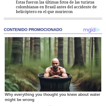
Estas fueron las últimas fotos de las turistas
colombianas en Brasil antes del accidente de
helicóptero en el que murieron