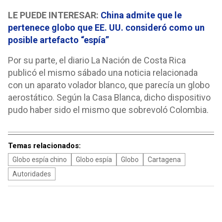
LE PUEDE INTERESAR:
China admite que le
pertenece globo que EE. UU. consideró como un
posible artefacto “espía”
Por su parte, el diario La Nación de Costa Rica
publicó el mismo sábado una noticia relacionada
con un aparato volador blanco, que parecía un globo
aerostático. Según la Casa Blanca, dicho dispositivo
pudo haber sido el mismo que sobrevoló Colombia.
Temas relacionados:
Globo espía chino
Globo espía
Globo
Cartagena
Autoridades