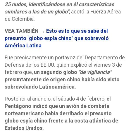
25 nudos, identificándose en él características
similares a las de un globo"
, acotó la Fuerza Aérea
de Colombia.
VEA TAMBIÉN →
Esto es lo que se sabe del
presunto "globo espía chino" que sobrevoló
América Latina
Fue precisamente un portavoz del Departamento de
Defensa de los EE.UU. quien explicó el viernes 3 de
febrero que,
un segundo globo
"de vigilancia"
presuntamente de origen chino había sido visto
sobrevolando Latinoamérica.
Posterior al anuncio, el sábado 4 de febrero,
el
Pentágono indicó que un avión de combate
norteamericano había derribado el presunto
globo espía chino frente a la costa atlántica de
Estados Unidos.