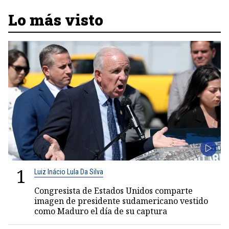
Lo más visto
1
Luiz Inácio Lula Da Silva
Congresista de Estados Unidos comparte
imagen de presidente sudamericano vestido
como Maduro el día de su captura