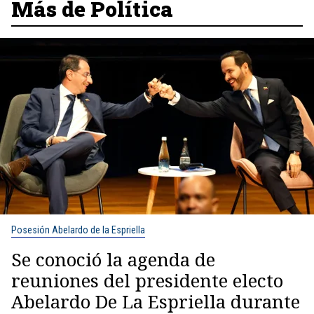
Más de Política
Posesión Abelardo de la Espriella
Se conoció la agenda de
reuniones del presidente electo
Abelardo De La Espriella durante