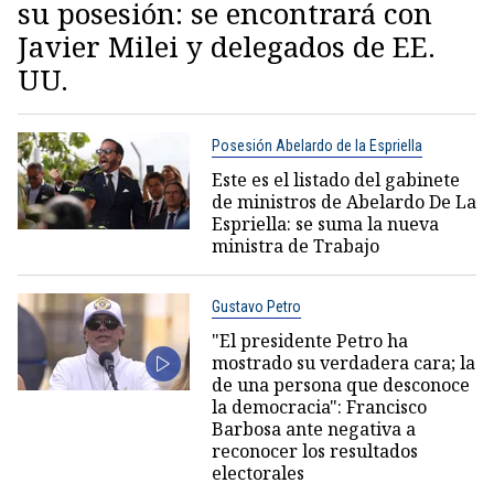
su posesión: se encontrará con
Javier Milei y delegados de EE.
UU.
Posesión Abelardo de la Espriella
Este es el listado del gabinete
de ministros de Abelardo De La
Espriella: se suma la nueva
ministra de Trabajo
Gustavo Petro
"El presidente Petro ha
mostrado su verdadera cara; la
de una persona que desconoce
la democracia": Francisco
Barbosa ante negativa a
reconocer los resultados
electorales