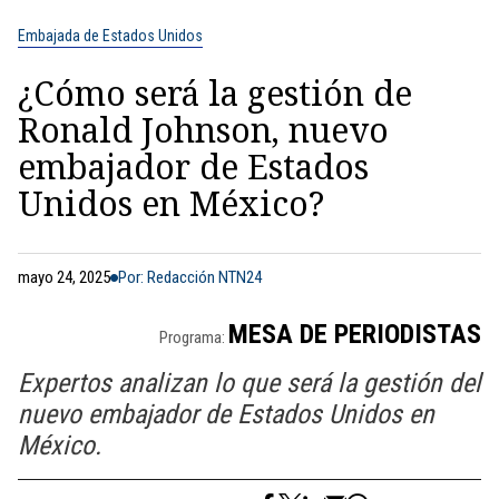
Embajada de Estados Unidos
¿Cómo será la gestión de
Ronald Johnson, nuevo
embajador de Estados
Unidos en México?
mayo 24, 2025
Por: Redacción NTN24
MESA DE PERIODISTAS
Programa:
Expertos analizan lo que será la gestión del
nuevo embajador de Estados Unidos en
México.