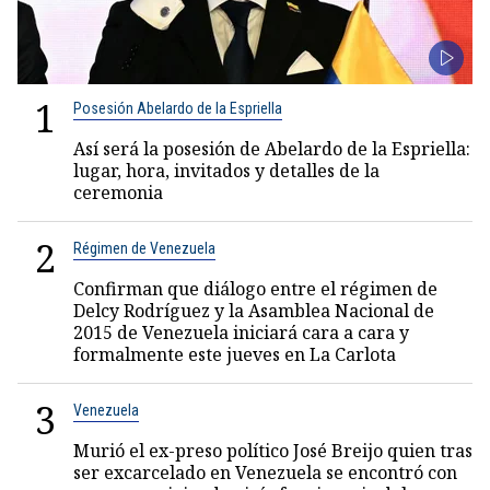
1
Posesión Abelardo de la Espriella
Así será la posesión de Abelardo de la Espriella:
lugar, hora, invitados y detalles de la
ceremonia
2
Régimen de Venezuela
Confirman que diálogo entre el régimen de
Delcy Rodríguez y la Asamblea Nacional de
2015 de Venezuela iniciará cara a cara y
formalmente este jueves en La Carlota
3
Venezuela
Murió el ex-preso político José Breijo quien tras
ser excarcelado en Venezuela se encontró con