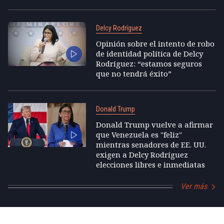
Delcy Rodríguez
Opinión sobre el intento de robo
de identidad política de Delcy
Rodríguez: “estamos seguros
que no tendrá éxito”
Donald Trump
Donald Trump vuelve a afirmar
que Venezuela es "feliz"
mientras senadores de EE. UU.
exigen a Delcy Rodríguez
elecciones libres e inmediatas
Ver más