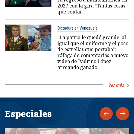
2027 con la gira “Tantas cosas
que contar”
Dictadura en Venezuela
"La patria le quedó grande, al
igual que el uniforme y el poco
de estrellas que portaba":
ráfaga de comentarios a nuevo
video de Padrino López
arreando ganado
Ver más
Especiales