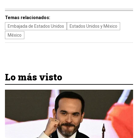
Temas relacionados:
Embajada de Estados Unidos
Estados Unidos y México
México
Lo más visto