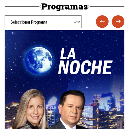
Programas