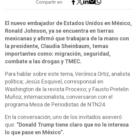
Compartir en:
El nuevo embajador de Estados Unidos en México,
Ronald Johnson, ya se encuentra en tierras
mexicanas y afirmó que trabajara de la mano con
la presidente, Claudia Sheinbaum, temas
importantes como: migración, seguridad,
combate a las drogas y TMEC.
Para hablar sobre este tema, Verónica Ortiz, analista
política; Jesús Esquivel, corresponsal en
Washington de la revista Proceso; y Fausto Pretelin
Muñoz, internacionalista, conversaron con el
programa Mesa de Periodistas de NTN24.
En la conversación, uno de los invitados aseveró
que:
“Donald Trump tiene claro que no le interesa
lo que pase en México”.