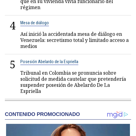
que en su vivienda vivía funcionario del
régimen
4
Mesa de diálogo
Así inició la accidentada mesa de diálogo en
Venezuela: secretismo total y limitado acceso a
medios
5
Posesión Abelardo de la Espriella
Tribunal en Colombia se pronuncia sobre
solicitud de medida cautelar que pretendería
suspender posesión de Abelardo De La
Espriella