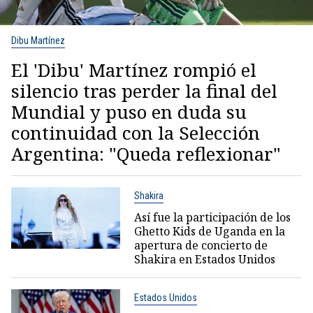
Dibu Martínez
El 'Dibu' Martínez rompió el
silencio tras perder la final del
Mundial y puso en duda su
continuidad con la Selección
Argentina: "Queda reflexionar"
Shakira
Así fue la participación de los
Ghetto Kids de Uganda en la
apertura de concierto de
Shakira en Estados Unidos
Estados Unidos