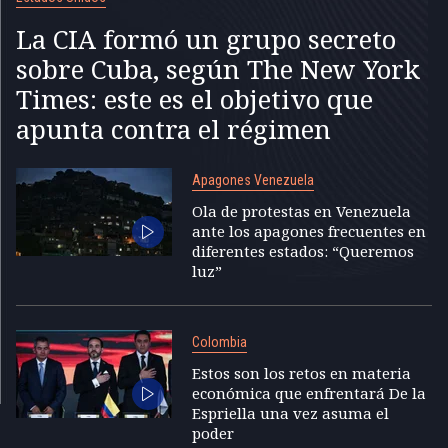
La CIA formó un grupo secreto
sobre Cuba, según The New York
Times: este es el objetivo que
apunta contra el régimen
Apagones Venezuela
Ola de protestas en Venezuela
ante los apagones frecuentes en
diferentes estados: “Queremos
luz”
Colombia
Estos son los retos en materia
económica que enfrentará De la
Espriella una vez asuma el
poder