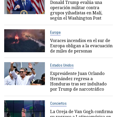
Donald Trump evalúa una
operación militar contra
grupos yihadistas en Malí,
según el Washington Post
Europa
Voraces incendios en el sur de
Europa obligan a la evacuación
de miles de personas
Estados Unidos
Expresidente Juan Orlando
Hernández regresa a
Honduras tras ser indultado
por Trump de narcotráfico
Conciertos
La Oreja de Van Gogh confirma
su regreso a Latinoamérica en