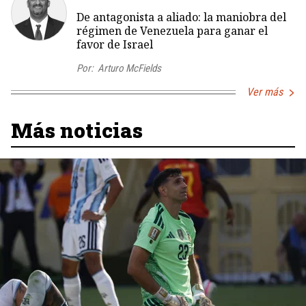
De antagonista a aliado: la maniobra del
régimen de Venezuela para ganar el
favor de Israel
Por:
Arturo McFields
Ver más
Más noticias