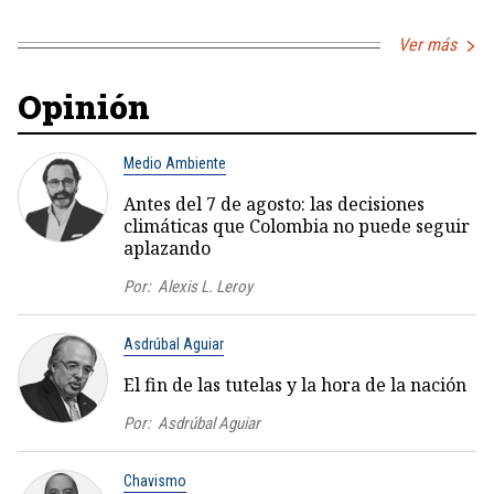
Ver más
Opinión
Medio Ambiente
Antes del 7 de agosto: las decisiones
climáticas que Colombia no puede seguir
aplazando
Por:
Alexis L. Leroy
Asdrúbal Aguiar
El fin de las tutelas y la hora de la nación
Por:
Asdrúbal Aguiar
Chavismo