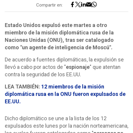
Compartir en:
Estado Unidos expulsó este martes a otro
miembro de la misión diplomática rusa de la
Naciones Unidas (ONU), tras ser catalogado
como "un agente de inteligencia de Moscú".
De acuerdo a fuentes diplomáticas, la expulsión se
llevó a cabo por actos de "
espionaje
" que atentan
contra la seguridad de los EE.UU.
LEA TAMBIÉN:
12 miembros de la misión
diplomática rusa en la ONU fueron expulsados de
EE.UU.
Dicho diplomático se une a la lista de los 12
expulsados este lunes por la nación norteamericana,