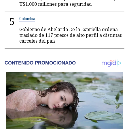
US1.000 millones para seguridad
5
Colombia
Gobierno de Abelardo De la Espriella ordena
traslado de 117 presos de alto perfil a distintas
cárceles del país