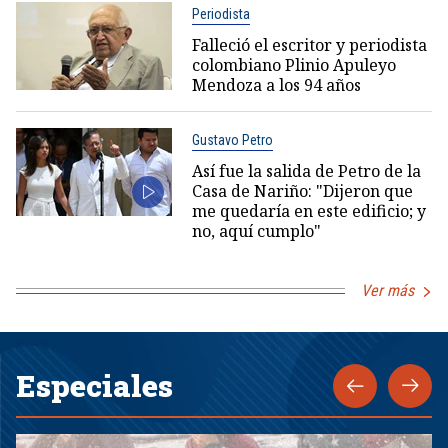
Periodista
Falleció el escritor y periodista
colombiano Plinio Apuleyo
Mendoza a los 94 años
Gustavo Petro
Así fue la salida de Petro de la
Casa de Nariño: "Dijeron que
me quedaría en este edificio; y
no, aquí cumplo"
Ver más
Especiales