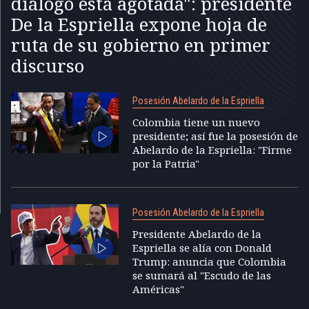
diálogo está agotada": presidente
De la Espriella expone hoja de
ruta de su gobierno en primer
discurso
Posesión Abelardo de la Espriella
Colombia tiene un nuevo
presidente; así fue la posesión de
Abelardo de la Espriella: "Firme
por la Patria"
Posesión Abelardo de la Espriella
Presidente Abelardo de la
Espriella se alía con Donald
Trump: anuncia que Colombia
se sumará al "Escudo de las
Américas"