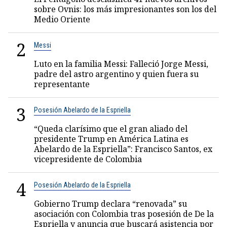
sobre Ovnis: los más impresionantes son los del
Medio Oriente
2
Messi
Luto en la familia Messi: Falleció Jorge Messi,
padre del astro argentino y quien fuera su
representante
3
Posesión Abelardo de la Espriella
“Queda clarísimo que el gran aliado del
presidente Trump en América Latina es
Abelardo de la Espriella”: Francisco Santos, ex
vicepresidente de Colombia
4
Posesión Abelardo de la Espriella
Gobierno Trump declara “renovada” su
asociación con Colombia tras posesión de De la
Espriella y anuncia que buscará asistencia por