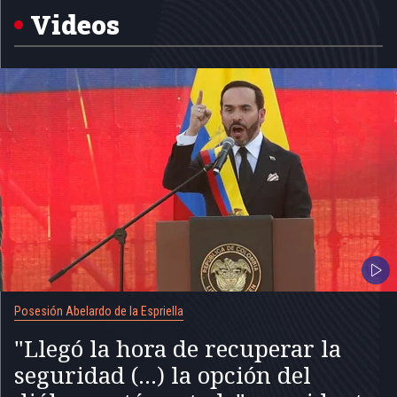
5
Videos
Posesión Abelardo de la Espriella
"Llegó la hora de recuperar la
seguridad (...) la opción del