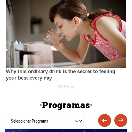
Programas