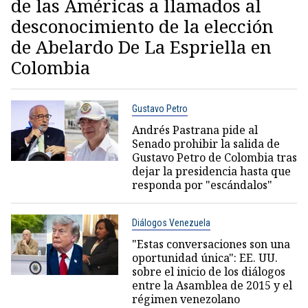
de las Américas a llamados al
desconocimiento de la elección
de Abelardo De La Espriella en
Colombia
Gustavo Petro
Andrés Pastrana pide al
Senado prohibir la salida de
Gustavo Petro de Colombia tras
dejar la presidencia hasta que
responda por "escándalos"
Diálogos Venezuela
"Estas conversaciones son una
oportunidad única": EE. UU.
sobre el inicio de los diálogos
entre la Asamblea de 2015 y el
régimen venezolano