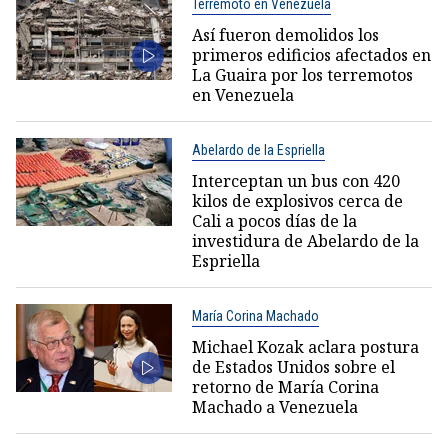
Terremoto en Venezuela
Así fueron demolidos los
primeros edificios afectados en
La Guaira por los terremotos
en Venezuela
Abelardo de la Espriella
Interceptan un bus con 420
kilos de explosivos cerca de
Cali a pocos días de la
investidura de Abelardo de la
Espriella
María Corina Machado
Michael Kozak aclara postura
de Estados Unidos sobre el
retorno de María Corina
Machado a Venezuela