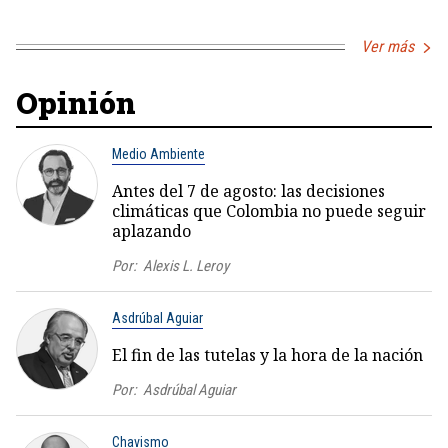
Ver más
Opinión
Medio Ambiente
Antes del 7 de agosto: las decisiones
climáticas que Colombia no puede seguir
aplazando
Por:
Alexis L. Leroy
Asdrúbal Aguiar
El fin de las tutelas y la hora de la nación
Por:
Asdrúbal Aguiar
Chavismo