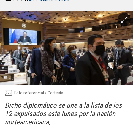
Foto referencial / Cortesía
Dicho diplomático se une a la lista de los
12 expulsados este lunes por la nación
norteamericana,