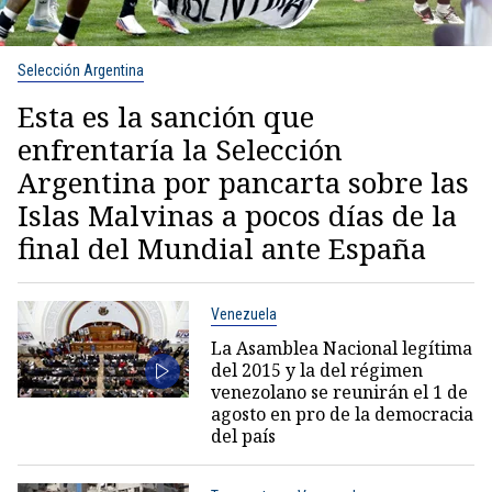
Selección Argentina
Esta es la sanción que
enfrentaría la Selección
Argentina por pancarta sobre las
Islas Malvinas a pocos días de la
final del Mundial ante España
Venezuela
La Asamblea Nacional legítima
del 2015 y la del régimen
venezolano se reunirán el 1 de
agosto en pro de la democracia
del país