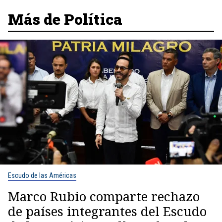
Más de Política
Escudo de las Américas
Marco Rubio comparte rechazo
de países integrantes del Escudo