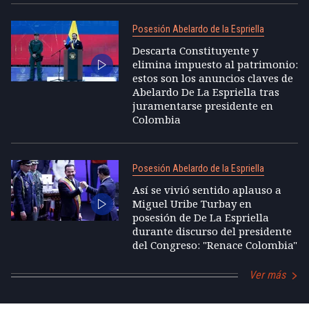
Posesión Abelardo de la Espriella
Descarta Constituyente y
elimina impuesto al patrimonio:
estos son los anuncios claves de
Abelardo De La Espriella tras
juramentarse presidente en
Colombia
Posesión Abelardo de la Espriella
Así se vivió sentido aplauso a
Miguel Uribe Turbay en
posesión de De La Espriella
durante discurso del presidente
del Congreso: "Renace Colombia"
Ver más