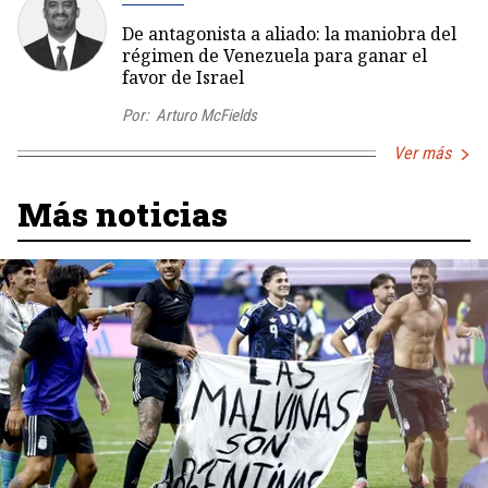
De antagonista a aliado: la maniobra del
régimen de Venezuela para ganar el
favor de Israel
Por:
Arturo McFields
Ver más
Más noticias