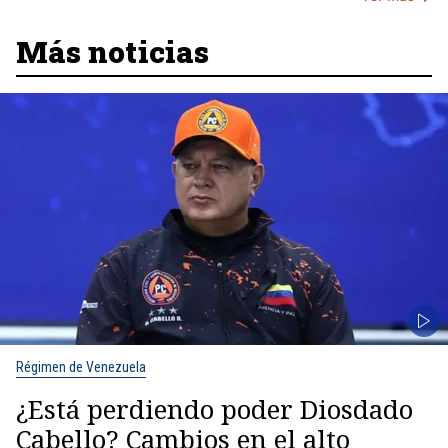
Más noticias
Régimen de Venezuela
¿Está perdiendo poder Diosdado
Cabello? Cambios en el alto