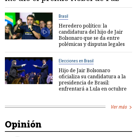
Brasil
Heredero político: la
candidatura del hijo de Jair
Bolsonaro que se da entre
polémicas y disputas legales
Elecciones en Brasil
Hijo de Jair Bolsonaro
oficializa su candidatura a la
presidencia de Brasil:
enfrentará a Lula en octubre
Ver más
Opinión