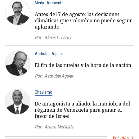
Medio Ambiente
Antes del 7 de agosto: las decisiones
climáticas que Colombia no puede seguir
aplazando
Por:
Alexis L. Leroy
Asdrúbal Aguiar
El fin de las tutelas y la hora de la nación
Por:
Asdrúbal Aguiar
Chavismo
De antagonista a aliado: la maniobra del
régimen de Venezuela para ganar el
favor de Israel
Por:
Arturo McFields
Ver más