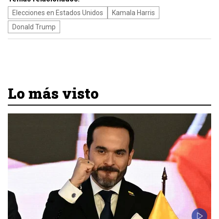
Elecciones en Estados Unidos
Kamala Harris
Donald Trump
Lo más visto