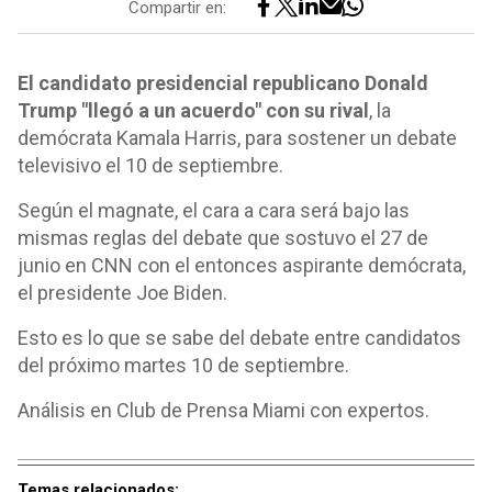
Compartir en:
El candidato presidencial republicano Donald
Trump "llegó a un acuerdo" con su rival
, la
demócrata Kamala Harris, para sostener un debate
televisivo el 10 de septiembre.
Según el magnate, el cara a cara será bajo las
mismas reglas del debate que sostuvo el 27 de
junio en CNN con el entonces aspirante demócrata,
el presidente Joe Biden.
Esto es lo que se sabe del debate entre candidatos
del próximo martes 10 de septiembre.
Análisis en Club de Prensa Miami con expertos.
Temas relacionados: