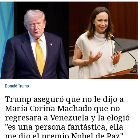
Donald Trump
Trump aseguró que no le dijo a
María Corina Machado que no
regresara a Venezuela y la elogió
"es una persona fantástica, ella
me dio el premio Nobel de Paz"