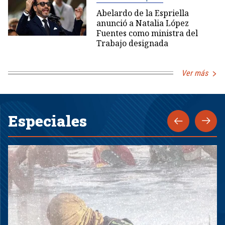
Abelardo de la Espriella
anunció a Natalia López
Fuentes como ministra del
Trabajo designada
Ver más
Especiales