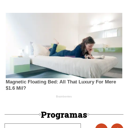
Programas