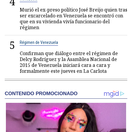
4
Murió el ex-preso político José Breijo quien tras
ser excarcelado en Venezuela se encontró con
que en su vivienda vivía funcionario del
régimen
5
Régimen de Venezuela
Confirman que diálogo entre el régimen de
Delcy Rodríguez y la Asamblea Nacional de
2015 de Venezuela iniciará cara a cara y
formalmente este jueves en La Carlota