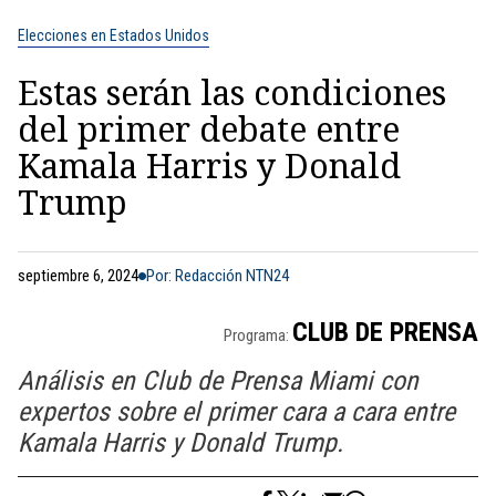
Elecciones en Estados Unidos
Estas serán las condiciones
del primer debate entre
Kamala Harris y Donald
Trump
septiembre 6, 2024
Por: Redacción NTN24
CLUB DE PRENSA
Programa:
Análisis en Club de Prensa Miami con
expertos sobre el primer cara a cara entre
Kamala Harris y Donald Trump.