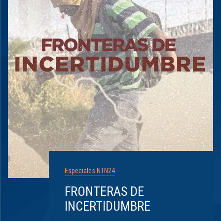
Especiales NTN24
FRONTERAS DE
INCERTIDUMBRE