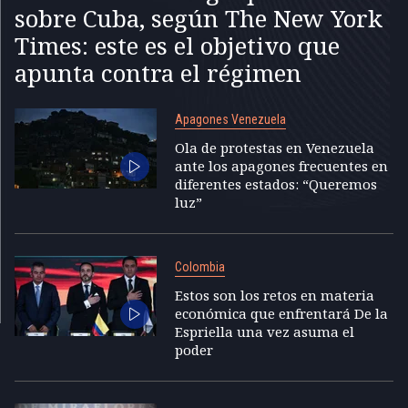
sobre Cuba, según The New York
Times: este es el objetivo que
apunta contra el régimen
Apagones Venezuela
Ola de protestas en Venezuela
ante los apagones frecuentes en
diferentes estados: “Queremos
luz”
Colombia
Estos son los retos en materia
económica que enfrentará De la
Espriella una vez asuma el
poder