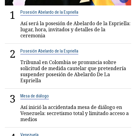
1
Posesión Abelardo de la Espriella
Así será la posesión de Abelardo de la Espriella:
lugar, hora, invitados y detalles de la
ceremonia
2
Posesión Abelardo de la Espriella
Tribunal en Colombia se pronuncia sobre
solicitud de medida cautelar que pretendería
suspender posesión de Abelardo De La
Espriella
3
Mesa de diálogo
Así inició la accidentada mesa de diálogo en
Venezuela: secretismo total y limitado acceso a
medios
Venezuela