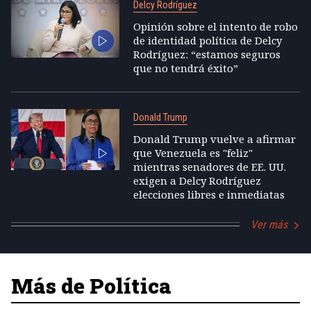
Delcy Rodríguez
Opinión sobre el intento de robo
de identidad política de Delcy
Rodríguez: “estamos seguros
que no tendrá éxito”
Donald Trump
Donald Trump vuelve a afirmar
que Venezuela es "feliz"
mientras senadores de EE. UU.
exigen a Delcy Rodríguez
elecciones libres e inmediatas
Ver más
Más de Política