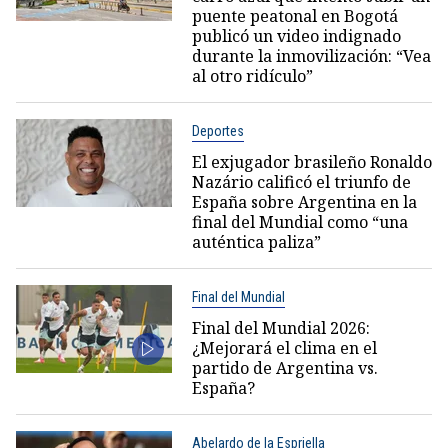
puente peatonal en Bogotá
publicó un video indignado
durante la inmovilización: “Vea
al otro ridículo”
Deportes
El exjugador brasileño Ronaldo
Nazário calificó el triunfo de
España sobre Argentina en la
final del Mundial como “una
auténtica paliza”
Final del Mundial
Final del Mundial 2026:
¿Mejorará el clima en el
partido de Argentina vs.
España?
Abelardo de la Espriella