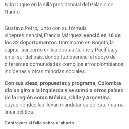
Iván Duque en la silla presidencial del Palacio de
Nariño.
Gustavo Petro, junto con su fórmula
vicepresidencial, Francia Márquez,
venció en 16 de
los 32 departamentos
. Dominaron en Bogotá, la
capital, así como en las costas Caribe y Pacífica, y
en el sur del país, donde fue esencial el apoyo de
diferentes comunidades como los afrocolombianos,
indígenas y otras minorías sociales.
Con sus ideas, propuestas y programa, Colombia
dio un giro a la izquierda y se sumó a otros países
de la región como México, Chile y Argentina
,
cuyas riendas las llevan mandatarios de esta misma
línea política.
Controversial fallo sobre el aborto