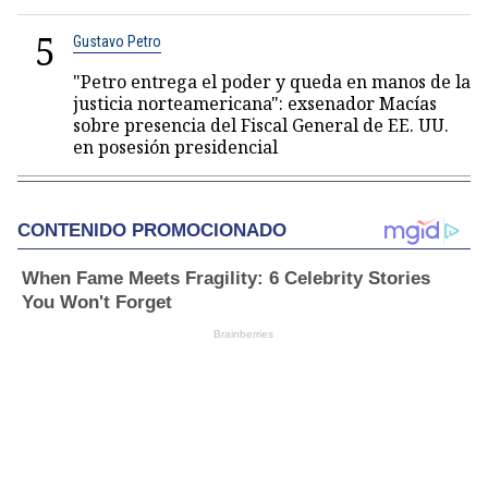
5
Gustavo Petro
"Petro entrega el poder y queda en manos de la
justicia norteamericana": exsenador Macías
sobre presencia del Fiscal General de EE. UU.
en posesión presidencial