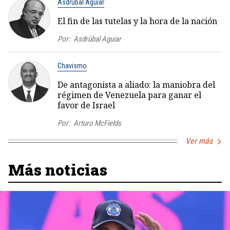
Asdrúbal Aguiar
El fin de las tutelas y la hora de la nación
Por:
Asdrúbal Aguiar
Chavismo
De antagonista a aliado: la maniobra del
régimen de Venezuela para ganar el
favor de Israel
Por:
Arturo McFields
Ver más
Más noticias