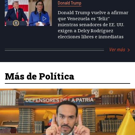
Donald Trump
Donald Trump vuelve a afirmar
que Venezuela es "feliz"
mientras senadores de EE. UU.
exigen a Delcy Rodríguez
elecciones libres e inmediatas
Ver más
Más de Política