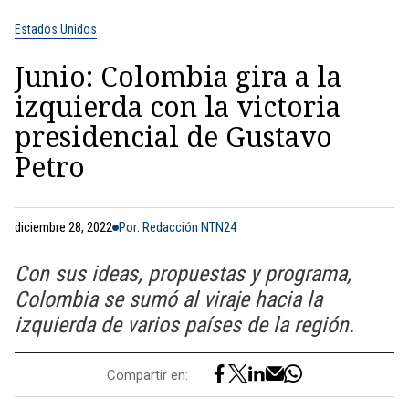
Estados Unidos
Junio: Colombia gira a la
izquierda con la victoria
presidencial de Gustavo
Petro
diciembre 28, 2022
Por: Redacción NTN24
Con sus ideas, propuestas y programa,
Colombia se sumó al viraje hacia la
izquierda de varios países de la región.
Compartir en: