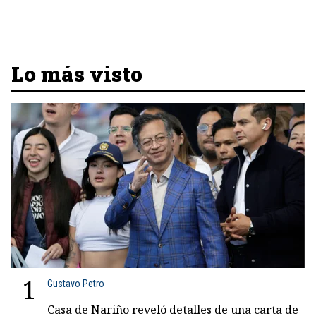
Lo más visto
1
Gustavo Petro
Casa de Nariño reveló detalles de una carta de