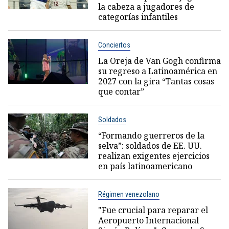
la cabeza a jugadores de
categorías infantiles
Conciertos
La Oreja de Van Gogh confirma
su regreso a Latinoamérica en
2027 con la gira “Tantas cosas
que contar”
Soldados
“Formando guerreros de la
selva”: soldados de EE. UU.
realizan exigentes ejercicios
en país latinoamericano
Régimen venezolano
"Fue crucial para reparar el
Aeropuerto Internacional