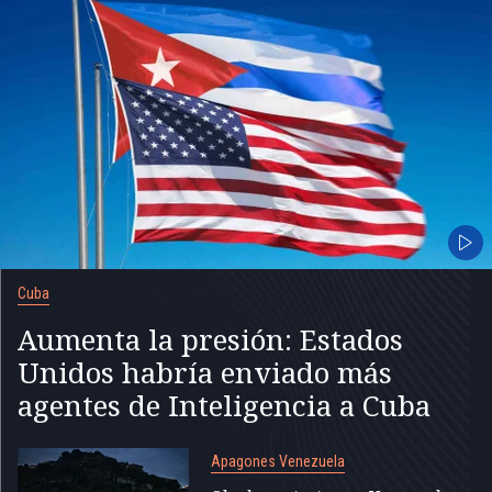
Cuba
Aumenta la presión: Estados
Unidos habría enviado más
agentes de Inteligencia a Cuba
Apagones Venezuela