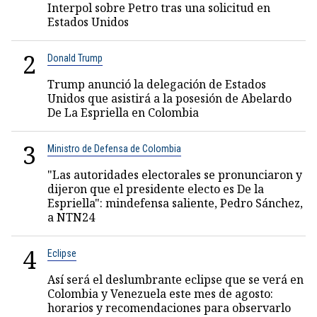
Interpol sobre Petro tras una solicitud en
Estados Unidos
2
Donald Trump
Trump anunció la delegación de Estados
Unidos que asistirá a la posesión de Abelardo
De La Espriella en Colombia
3
Ministro de Defensa de Colombia
"Las autoridades electorales se pronunciaron y
dijeron que el presidente electo es De la
Espriella": mindefensa saliente, Pedro Sánchez,
a NTN24
4
Eclipse
Así será el deslumbrante eclipse que se verá en
Colombia y Venezuela este mes de agosto:
horarios y recomendaciones para observarlo