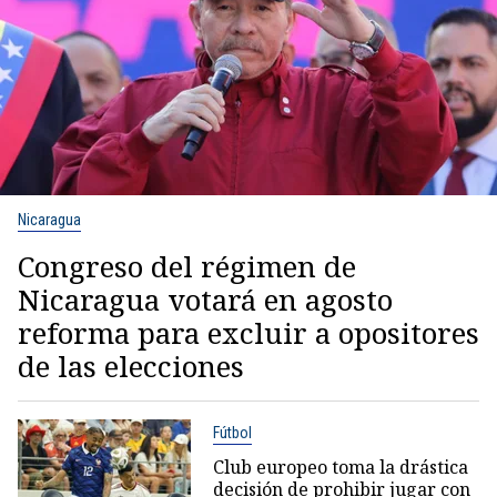
Nicaragua
Congreso del régimen de
Nicaragua votará en agosto
reforma para excluir a opositores
de las elecciones
Fútbol
Club europeo toma la drástica
decisión de prohibir jugar con