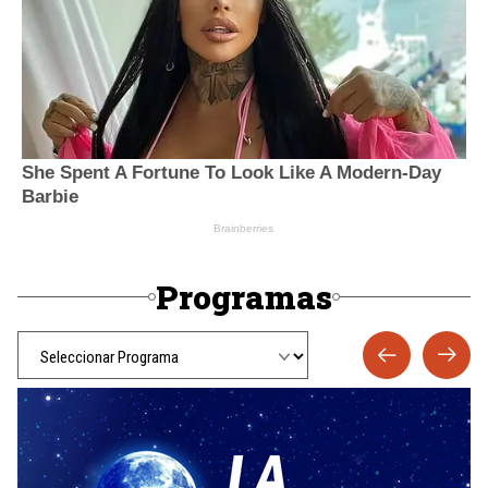
Programas