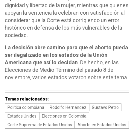
dignidad y libertad de la mujer, mientras que quienes
apoyan la sentencia la celebran con satisfacción al
considerar que la Corte está corrigiendo un error
histórico en defensa de los más vulnerables de la
sociedad.
La decisión abre camino para que el aborto pueda
ser ilegalizado en los estados de la Unión
Americana que así lo decidan
. De hecho, en las
Elecciones de Medio Término del pasado 8 de
noviembre, varios estados votaron sobre este tema.
Temas relacionados:
Política colombiana
Rodolfo Hernández
Gustavo Petro
Estados Unidos
Elecciones en Colombia
Corte Suprema de Estados Unidos
Aborto en Estados Unidos