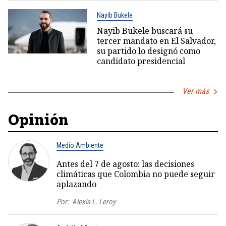
Nayib Bukele
Nayib Bukele buscará su
tercer mandato en El Salvador,
su partido lo designó como
candidato presidencial
Ver más
Opinión
Medio Ambiente
Antes del 7 de agosto: las decisiones
climáticas que Colombia no puede seguir
aplazando
Por:
Alexis L. Leroy