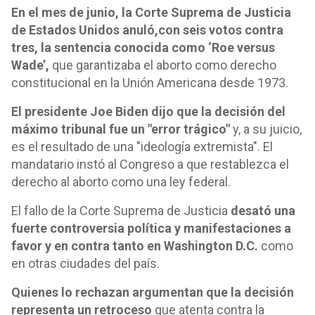
En el mes de junio, la Corte Suprema de Justicia
de Estados Unidos anuló,
con seis votos contra
tres, la sentencia conocida como ‘Roe versus
Wade’,
que garantizaba el aborto como derecho
constitucional en la Unión Americana desde 1973.
El presidente Joe Biden dijo que la decisión del
máximo tribunal fue un "error trágico"
y, a su juicio,
es el resultado de una "ideología extremista". El
mandatario instó al Congreso a que restablezca el
derecho al aborto como una ley federal.
El fallo de la Corte Suprema de Justicia
desató una
fuerte controversia política y manifestaciones a
favor y en contra tanto en Washington D.C.
como
en otras ciudades del país.
Quienes lo rechazan argumentan que la decisión
representa un retroceso
que atenta contra la