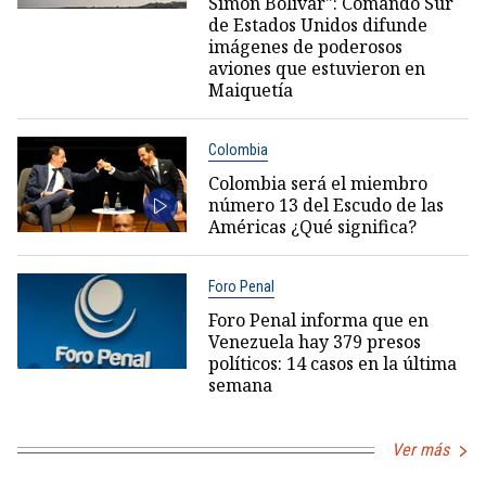
Simón Bolívar": Comando Sur
de Estados Unidos difunde
imágenes de poderosos
aviones que estuvieron en
Maiquetía
Colombia
Colombia será el miembro
número 13 del Escudo de las
Américas ¿Qué significa?
Foro Penal
Foro Penal informa que en
Venezuela hay 379 presos
políticos: 14 casos en la última
semana
Ver más