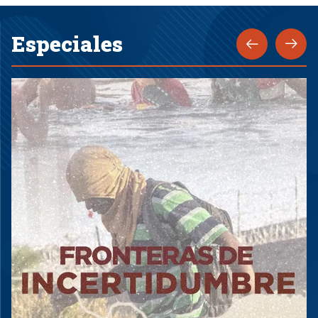
Especiales