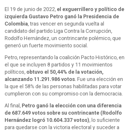
El 19 de junio de 2022,
el exguerrillero y político de
izquierda Gustavo Petro ganó la Presidencia de
Colombia
, tras vencer en segunda vuelta al
candidato del partido Liga Contra la Corrupción,
Rodolfo Hernández, un contrincante polémico, que
generó un fuerte movimiento social.
Petro, representando la coalición Pacto Histórico, en
el que se incluyen 8 partidos y 11 movimientos
políticos,
obtuvo el 50,44% de la votación,
alcanzando 11.291.986 votos
. Fue una elección en
la que el 58% de las personas habilitadas para votar
cumplieron con su compromiso con la democracia.
Al final,
Petro ganó la elección con una diferencia
de 687.649 votos sobre su contrincante (Rodolfo
Hernández logró 10.604.337 votos)
, lo suficiente
para quedarse con la victoria electoral y suceder a