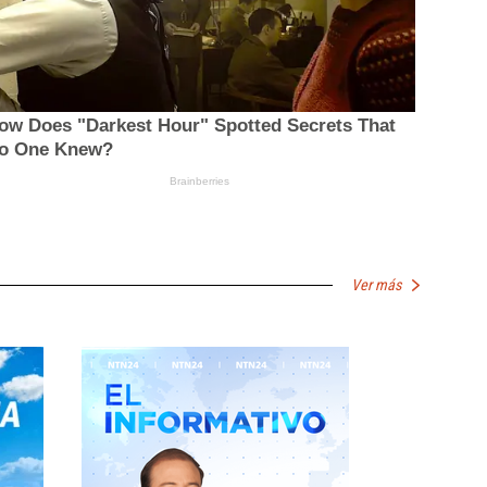
Ver más