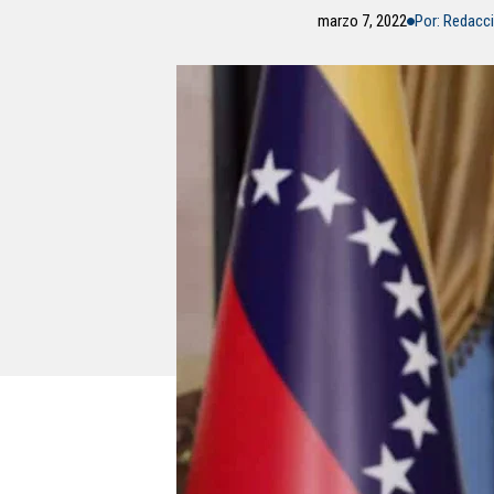
marzo 7, 2022
Por: Redacc