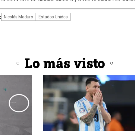
:
Nicolás Maduro
Estados Unidos
Lo más visto