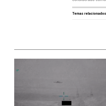
Temas relacionados