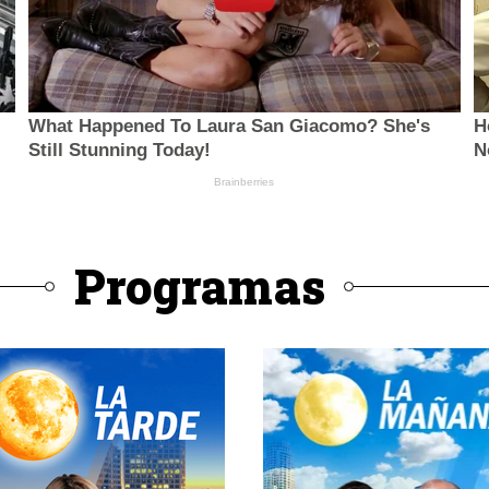
Programas