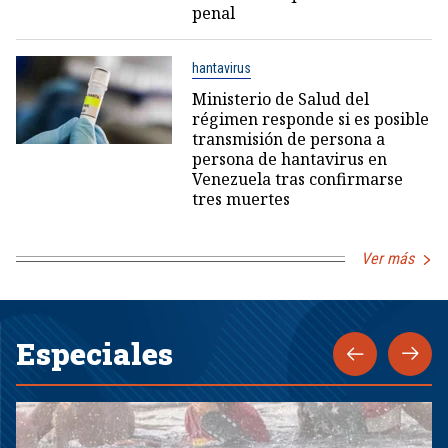
penal
hantavirus
Ministerio de Salud del
régimen responde si es posible
transmisión de persona a
persona de hantavirus en
Venezuela tras confirmarse
tres muertes
Ver más
Especiales