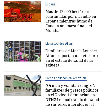
España
Más de 12.000 hectáreas
consumidas por incendio en
España mientras humo de
Canadá amenaza final del
Mundial
María Lourdes Afiuni
Familiares de María Lourdes
Afiuni reportan un deterioro
en el estado de salud de la
exjueza
Presos políticos en Venezuela
“Orinan y vomitan sangre”:
familiares de presos políticos
en el Rodeo 1 denuncian en
NTN24 el mal estado de salud
de sus seres queridos en el