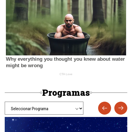
Programas