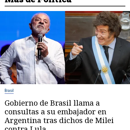
Brasil
Gobierno de Brasil llama a
consultas a su embajador en
Argentina tras dichos de Milei
contra Lula