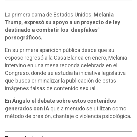
La primera dama de Estados Unidos,
Melania
Trump, expresó su apoyo a un proyecto de ley
destinado a combatir los "deepfakes"
pornográficos.
En su primera aparición pública desde que su
esposo regresó a la Casa Blanca en enero, Melania
intervino en una mesa redonda celebrada en el
Congreso, donde se estudia la iniciativa legislativa
que busca criminalizar la publicación de estas
imágenes falsas de contenido sexual..
En Ángulo el debate sobre estos contenidos
generados con IA
que a menudo se utilizan como
método de presión, chantaje o violencia psicológica.