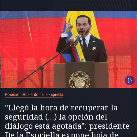
Posesión Abelardo de la Espriella
"Llegó la hora de recuperar la
seguridad (...) la opción del
diálogo está agotada": presidente
De la Espriella expone hoja de