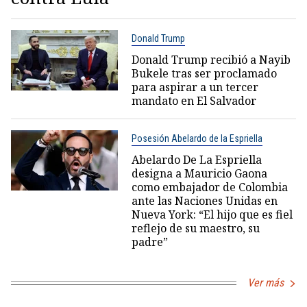
Donald Trump
Donald Trump recibió a Nayib
Bukele tras ser proclamado
para aspirar a un tercer
mandato en El Salvador
Posesión Abelardo de la Espriella
Abelardo De La Espriella
designa a Mauricio Gaona
como embajador de Colombia
ante las Naciones Unidas en
Nueva York: “El hijo que es fiel
reflejo de su maestro, su
padre”
Ver más