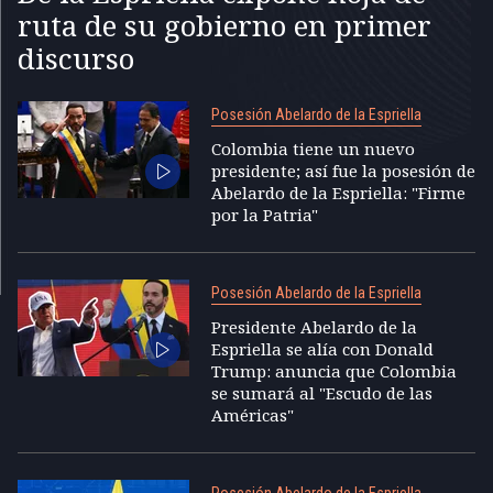
ruta de su gobierno en primer
discurso
Posesión Abelardo de la Espriella
Colombia tiene un nuevo
presidente; así fue la posesión de
Abelardo de la Espriella: "Firme
por la Patria"
Posesión Abelardo de la Espriella
Presidente Abelardo de la
Espriella se alía con Donald
Trump: anuncia que Colombia
se sumará al "Escudo de las
Américas"