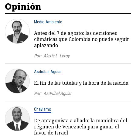
Opinión
Medio Ambiente
Antes del 7 de agosto: las decisiones
climáticas que Colombia no puede seguir
aplazando
Por:
Alexis L. Leroy
Asdrúbal Aguiar
El fin de las tutelas y la hora de la nación
Por:
Asdrúbal Aguiar
Chavismo
De antagonista a aliado: la maniobra del
régimen de Venezuela para ganar el
favor de Israel