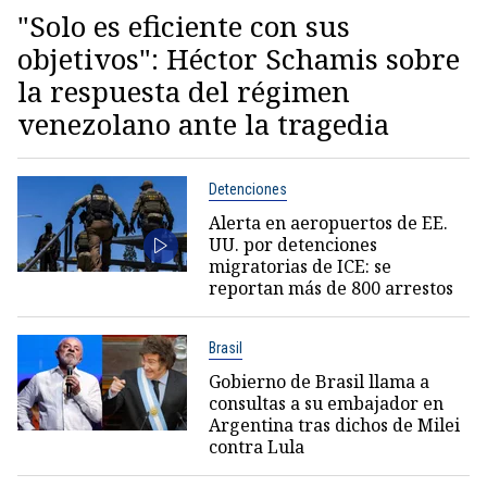
"Solo es eficiente con sus
objetivos": Héctor Schamis sobre
la respuesta del régimen
venezolano ante la tragedia
Detenciones
Alerta en aeropuertos de EE.
UU. por detenciones
migratorias de ICE: se
reportan más de 800 arrestos
Brasil
Gobierno de Brasil llama a
consultas a su embajador en
Argentina tras dichos de Milei
contra Lula