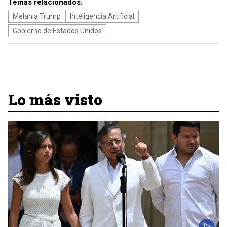
Temas relacionados:
Melania Trump
Inteligencia Artificial
Gobierno de Estados Unidos
Lo más visto