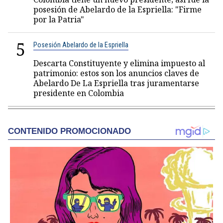
posesión de Abelardo de la Espriella: "Firme
por la Patria"
5
Posesión Abelardo de la Espriella
Descarta Constituyente y elimina impuesto al
patrimonio: estos son los anuncios claves de
Abelardo De La Espriella tras juramentarse
presidente en Colombia