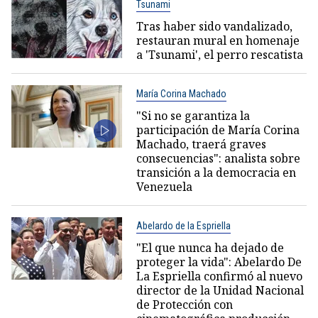
Tsunami
Tras haber sido vandalizado,
restauran mural en homenaje
a 'Tsunami', el perro rescatista
María Corina Machado
"Si no se garantiza la
participación de María Corina
Machado, traerá graves
consecuencias": analista sobre
transición a la democracia en
Venezuela
Abelardo de la Espriella
"El que nunca ha dejado de
proteger la vida": Abelardo De
La Espriella confirmó al nuevo
director de la Unidad Nacional
de Protección con