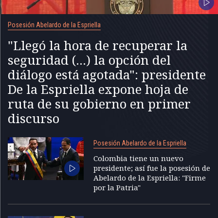
Posesión Abelardo de la Espriella
"Llegó la hora de recuperar la
seguridad (...) la opción del
diálogo está agotada": presidente
De la Espriella expone hoja de
ruta de su gobierno en primer
discurso
Posesión Abelardo de la Espriella
Colombia tiene un nuevo
presidente; así fue la posesión de
Abelardo de la Espriella: "Firme
por la Patria"