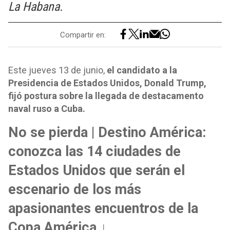
La Habana.
Compartir en:
Este jueves 13 de junio,
el candidato a la
Presidencia de Estados Unidos, Donald Trump,
fijó postura sobre la llegada de destacamento
naval ruso a Cuba.
No se pierda | Destino América:
conozca las 14 ciudades de
Estados Unidos que serán el
escenario de los más
apasionantes encuentros de la
Copa América ↓