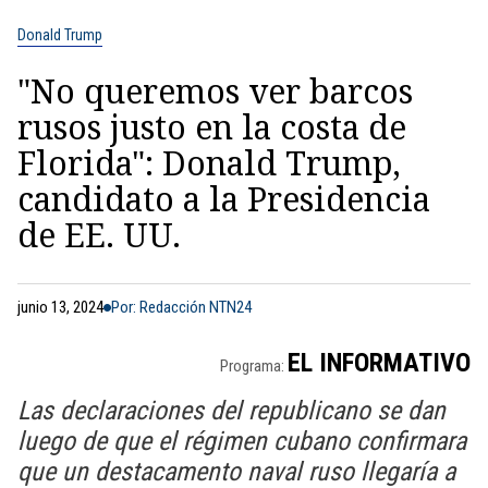
Donald Trump
"No queremos ver barcos
rusos justo en la costa de
Florida": Donald Trump,
candidato a la Presidencia
de EE. UU.
junio 13, 2024
Por: Redacción NTN24
EL INFORMATIVO
Programa:
Las declaraciones del republicano se dan
luego de que el régimen cubano confirmara
que un destacamento naval ruso llegaría a