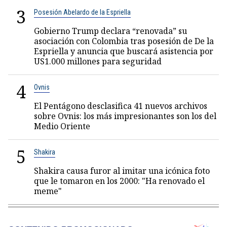
3
Posesión Abelardo de la Espriella
Gobierno Trump declara “renovada” su
asociación con Colombia tras posesión de De la
Espriella y anuncia que buscará asistencia por
US1.000 millones para seguridad
4
Ovnis
El Pentágono desclasifica 41 nuevos archivos
sobre Ovnis: los más impresionantes son los del
Medio Oriente
5
Shakira
Shakira causa furor al imitar una icónica foto
que le tomaron en los 2000: "Ha renovado el
meme"