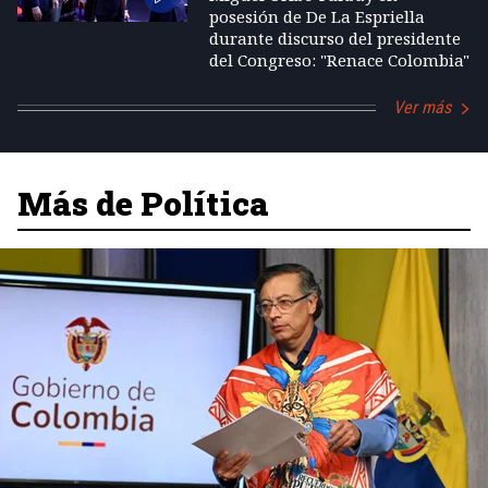
posesión de De La Espriella
durante discurso del presidente
del Congreso: "Renace Colombia"
Ver más
Más de Política