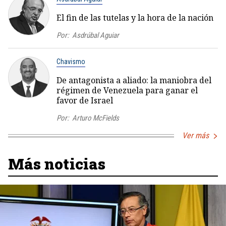
El fin de las tutelas y la hora de la nación
Por:
Asdrúbal Aguiar
Chavismo
De antagonista a aliado: la maniobra del
régimen de Venezuela para ganar el
favor de Israel
Por:
Arturo McFields
Ver más
Más noticias