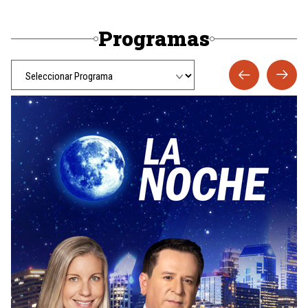
Programas