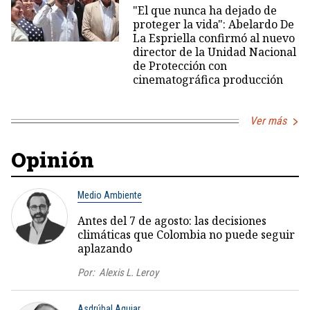
"El que nunca ha dejado de
proteger la vida": Abelardo De
La Espriella confirmó al nuevo
director de la Unidad Nacional
de Protección con
cinematográfica producción
Ver más
Opinión
Medio Ambiente
Antes del 7 de agosto: las decisiones
climáticas que Colombia no puede seguir
aplazando
Por:
Alexis L. Leroy
Asdrúbal Aguiar