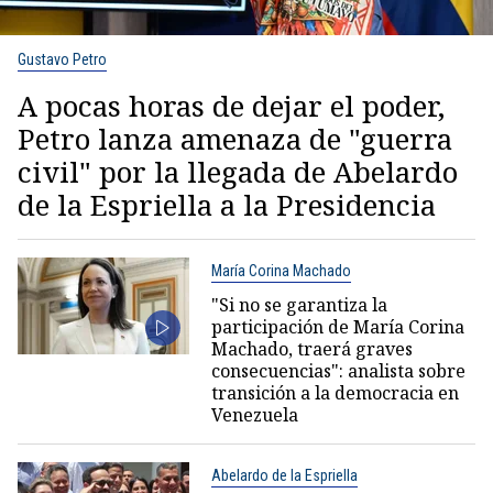
Gustavo Petro
A pocas horas de dejar el poder,
Petro lanza amenaza de "guerra
civil" por la llegada de Abelardo
de la Espriella a la Presidencia
María Corina Machado
"Si no se garantiza la
participación de María Corina
Machado, traerá graves
consecuencias": analista sobre
transición a la democracia en
Venezuela
Abelardo de la Espriella