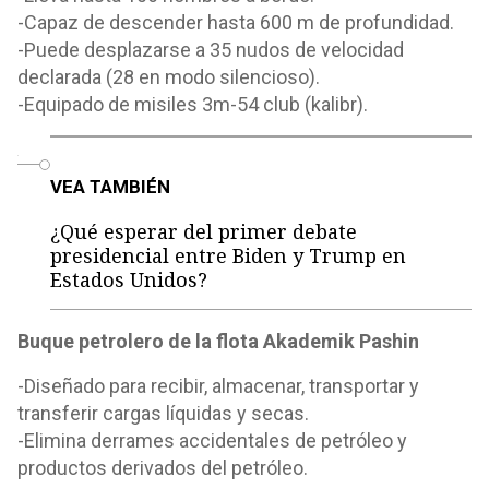
-Capaz de descender hasta 600 m de profundidad.
-Puede desplazarse a 35 nudos de velocidad
declarada (28 en modo silencioso).
-Equipado de misiles 3m-54 club (kalibr).
o
VEA TAMBIÉN
¿Qué esperar del primer debate
presidencial entre Biden y Trump en
Estados Unidos?
Buque petrolero de la flota Akademik Pashin
-Diseñado para recibir, almacenar, transportar y
transferir cargas líquidas y secas.
-Elimina derrames accidentales de petróleo y
productos derivados del petróleo.