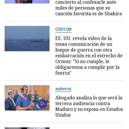
concierto al confesarle ante
miles de personas que su
canción favorita es de Shakira
CENTCOM
EE. UU. revela video de la
tensa comunicación de un
buque de guerra con otra
embarcación en el estrecho de
Ormuz: "Si no cumple, le
obligaremos a cumplir por la
fuerza"
audiencia
Abogado analiza lo que será la
tercera audiencia contra
Maduro y su esposa en Estados
Unidos