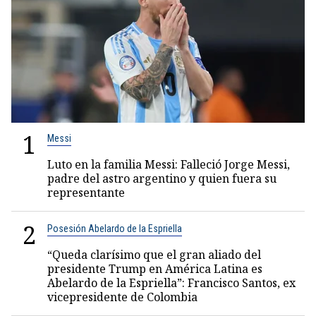
1
Messi
Luto en la familia Messi: Falleció Jorge Messi,
padre del astro argentino y quien fuera su
representante
2
Posesión Abelardo de la Espriella
“Queda clarísimo que el gran aliado del
presidente Trump en América Latina es
Abelardo de la Espriella”: Francisco Santos, ex
vicepresidente de Colombia