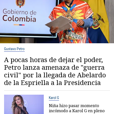
Gustavo Petro
A pocas horas de dejar el poder,
Petro lanza amenaza de "guerra
civil" por la llegada de Abelardo
de la Espriella a la Presidencia
Karol G
Niña hizo pasar momento
incómodo a Karol G en pleno