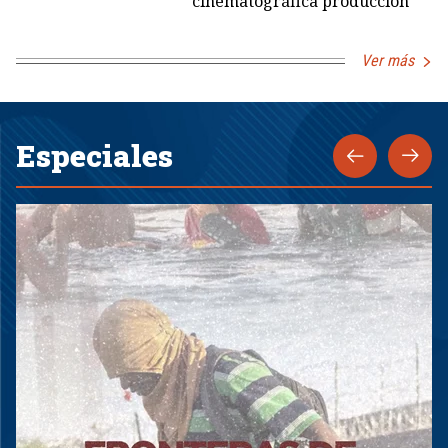
cinematográfica producción
Ver más
Especiales