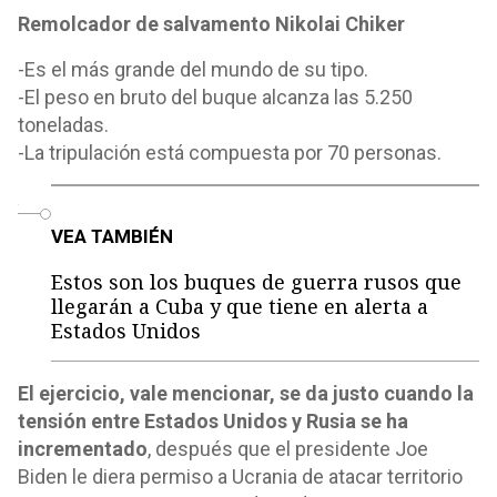
Remolcador de salvamento Nikolai Chiker
-Es el más grande del mundo de su tipo.
-El peso en bruto del buque alcanza las 5.250
toneladas.
-La tripulación está compuesta por 70 personas.
o
VEA TAMBIÉN
Estos son los buques de guerra rusos que
llegarán a Cuba y que tiene en alerta a
Estados Unidos
El ejercicio, vale mencionar, se da justo cuando la
tensión entre Estados Unidos y Rusia se ha
incrementado
, después que el presidente Joe
Biden le diera permiso a Ucrania de atacar territorio