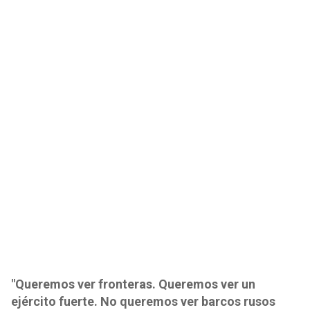
"Queremos ver fronteras. Queremos ver un
ejército fuerte. No queremos ver barcos rusos