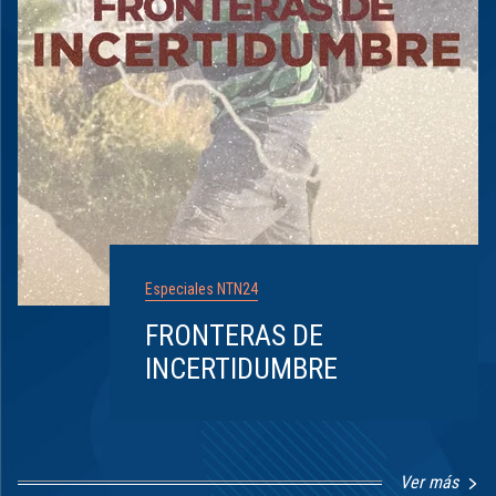
Especiales NTN24
FRONTERAS DE
INCERTIDUMBRE
Ver más