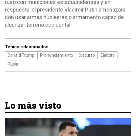
ruso con municiones estadounidenses y en
respuesta, el presidente Vladimir Putin amenazara
con usar armas nucleares o armamento capaz de
alcanzar terreno occidental.
Temas relacionados:
Donald Trump
Pronunciamiento
Discurso
Ejército
Rusia
Lo más visto