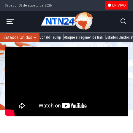
EN VIVO
Sábado, 08 de agosto de 2026
Donald Trump
Ataque al régimen de Irán
Estados Unidos at