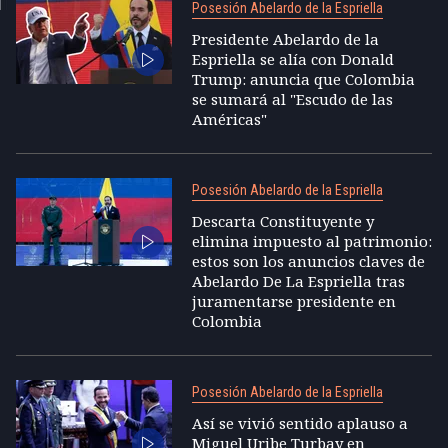
Posesión Abelardo de la Espriella
Presidente Abelardo de la
Espriella se alía con Donald
Trump: anuncia que Colombia
se sumará al "Escudo de las
Américas"
Posesión Abelardo de la Espriella
Descarta Constituyente y
elimina impuesto al patrimonio:
estos son los anuncios claves de
Abelardo De La Espriella tras
juramentarse presidente en
Colombia
Posesión Abelardo de la Espriella
Así se vivió sentido aplauso a
Miguel Uribe Turbay en