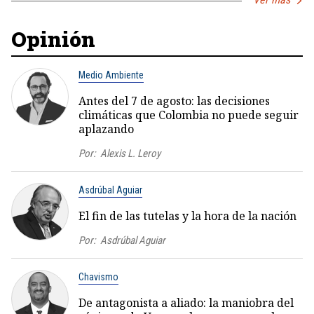
Opinión
Medio Ambiente
Antes del 7 de agosto: las decisiones
climáticas que Colombia no puede seguir
aplazando
Por:
Alexis L. Leroy
Asdrúbal Aguiar
El fin de las tutelas y la hora de la nación
Por:
Asdrúbal Aguiar
Chavismo
De antagonista a aliado: la maniobra del