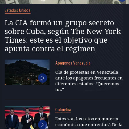
Estados Unidos
La CIA formó un grupo secreto
sobre Cuba, según The New York
Times: este es el objetivo que
apunta contra el régimen
Apagones Venezuela
Ola de protestas en Venezuela
ante los apagones frecuentes en
diferentes estados: “Queremos
luz”
Colombia
Estos son los retos en materia
económica que enfrentará De la