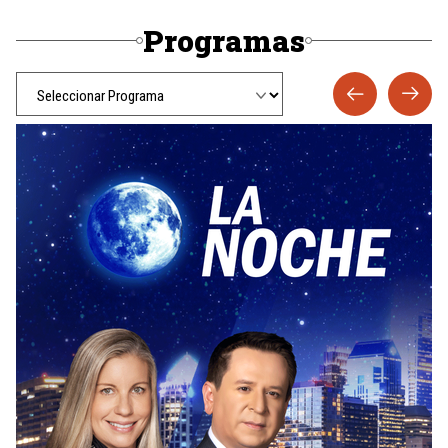
Programas