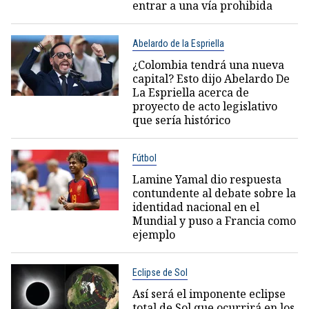
entrar a una vía prohibida
Abelardo de la Espriella
¿Colombia tendrá una nueva
capital? Esto dijo Abelardo De
La Espriella acerca de
proyecto de acto legislativo
que sería histórico
Fútbol
Lamine Yamal dio respuesta
contundente al debate sobre la
identidad nacional en el
Mundial y puso a Francia como
ejemplo
Eclipse de Sol
Así será el imponente eclipse
total de Sol que ocurrirá en los