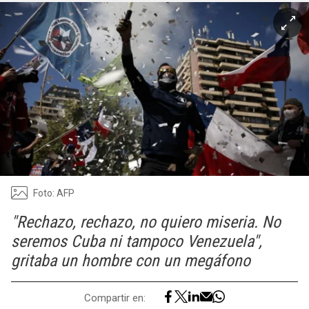
Foto: AFP
"Rechazo, rechazo, no quiero miseria. No
seremos Cuba ni tampoco Venezuela",
gritaba un hombre con un megáfono
Compartir en: