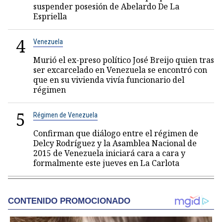
suspender posesión de Abelardo De La
Espriella
4
Venezuela
Murió el ex-preso político José Breijo quien tras
ser excarcelado en Venezuela se encontró con
que en su vivienda vivía funcionario del
régimen
5
Régimen de Venezuela
Confirman que diálogo entre el régimen de
Delcy Rodríguez y la Asamblea Nacional de
2015 de Venezuela iniciará cara a cara y
formalmente este jueves en La Carlota