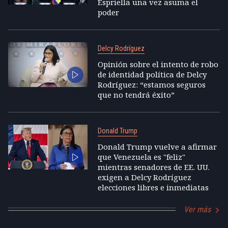
Espriella una vez asuma el
poder
Delcy Rodríguez
Opinión sobre el intento de robo
de identidad política de Delcy
Rodríguez: “estamos seguros
que no tendrá éxito”
Donald Trump
Donald Trump vuelve a afirmar
que Venezuela es "feliz"
mientras senadores de EE. UU.
exigen a Delcy Rodríguez
elecciones libres e inmediatas
Ver más