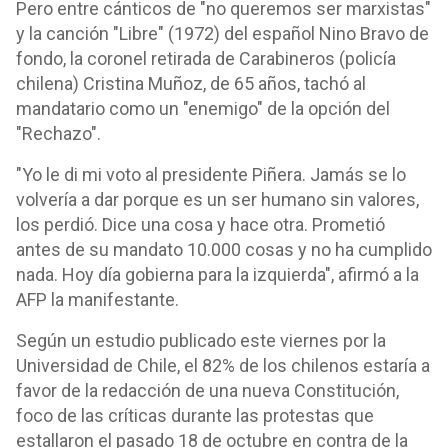
Pero entre cánticos de "no queremos ser marxistas"
y la canción "Libre" (1972) del español Nino Bravo de
fondo, la coronel retirada de Carabineros (policía
chilena) Cristina Muñoz, de 65 años, tachó al
mandatario como un "enemigo" de la opción del
"Rechazo".
"Yo le di mi voto al presidente Piñera. Jamás se lo
volvería a dar porque es un ser humano sin valores,
los perdió. Dice una cosa y hace otra. Prometió
antes de su mandato 10.000 cosas y no ha cumplido
nada. Hoy día gobierna para la izquierda", afirmó a la
AFP la manifestante.
Según un estudio publicado este viernes por la
Universidad de Chile, el 82% de los chilenos estaría a
favor de la redacción de una nueva Constitución,
foco de las críticas durante las protestas que
estallaron el pasado 18 de octubre en contra de la