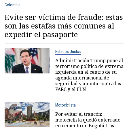
Colombia
Evite ser víctima de fraude: estas
son las estafas más comunes al
expedir el pasaporte
Estados Unidos
Administración Trump pone al
terrorismo político de extrema
izquierda en el centro de su
agenda internacional de
seguridad y apunta contra las
FARC y el ELN
Motociclista
Por evitar el trancón:
motociclista quedó enterrado
en cemento en Bogotá tras