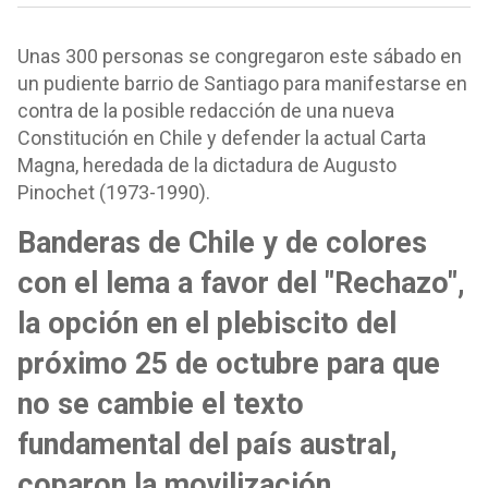
Unas 300 personas se congregaron este sábado en
un pudiente barrio de Santiago para manifestarse en
contra de la posible redacción de una nueva
Constitución en Chile y defender la actual Carta
Magna, heredada de la dictadura de Augusto
Pinochet (1973-1990).
Banderas de Chile y de colores
con el lema a favor del "Rechazo",
la opción en el plebiscito del
próximo 25 de octubre para que
no se cambie el texto
fundamental del país austral,
coparon la movilización.