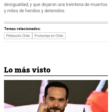
desigualdad, y que dejaron una treintena de muertos
y miles de heridos y detenidos.
Temas relacionados:
Plebiscito Chile
Protestas en Chile
Lo más visto