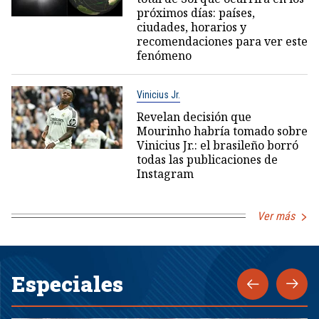
próximos días: países,
ciudades, horarios y
recomendaciones para ver este
fenómeno
Vinicius Jr.
Revelan decisión que
Mourinho habría tomado sobre
Vinicius Jr.: el brasileño borró
todas las publicaciones de
Instagram
Ver más
Especiales