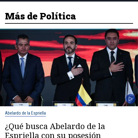
Más de Política
Abelardo de la Espriella
¿Qué busca Abelardo de la
Espriella con su posesión