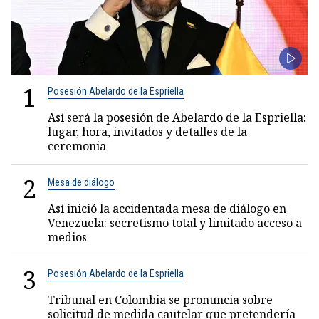
1
Posesión Abelardo de la Espriella
Así será la posesión de Abelardo de la Espriella:
lugar, hora, invitados y detalles de la
ceremonia
2
Mesa de diálogo
Así inició la accidentada mesa de diálogo en
Venezuela: secretismo total y limitado acceso a
medios
3
Posesión Abelardo de la Espriella
Tribunal en Colombia se pronuncia sobre
solicitud de medida cautelar que pretendería