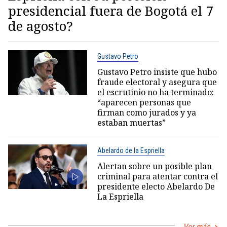
presidencial fuera de Bogotá el 7
de agosto?
Gustavo Petro
Gustavo Petro insiste que hubo
fraude electoral y asegura que
el escrutinio no ha terminado:
“aparecen personas que
firman como jurados y ya
estaban muertas”
Abelardo de la Espriella
Alertan sobre un posible plan
criminal para atentar contra el
presidente electo Abelardo De
La Espriella
Ver más