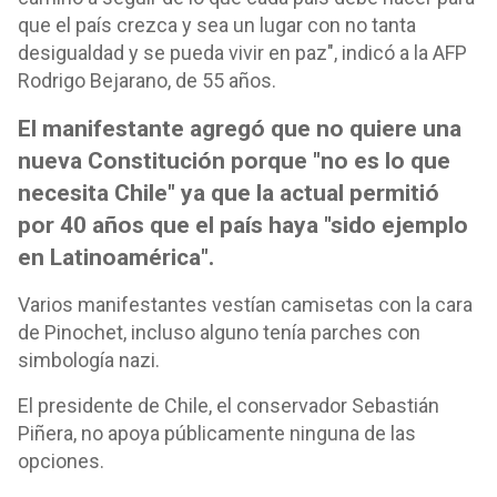
que el país crezca y sea un lugar con no tanta
desigualdad y se pueda vivir en paz", indicó a la AFP
Rodrigo Bejarano, de 55 años.
El manifestante agregó que no quiere una
nueva Constitución porque "no es lo que
necesita Chile" ya que la actual permitió
por 40 años que el país haya "sido ejemplo
en Latinoamérica".
Varios manifestantes vestían camisetas con la cara
de Pinochet, incluso alguno tenía parches con
simbología nazi.
El presidente de Chile, el conservador Sebastián
Piñera, no apoya públicamente ninguna de las
opciones.