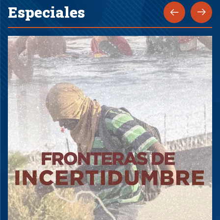
Especiales