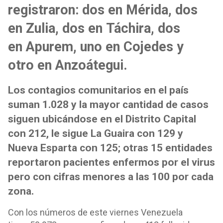
registraron: dos en Mérida, dos
en Zulia, dos en Táchira, dos
en Apurem, uno en Cojedes y
otro en Anzoátegui.
Los contagios comunitarios en el país
suman 1.028 y la mayor cantidad de casos
siguen ubicándose en el Distrito Capital
con 212, le sigue La Guaira con 129 y
Nueva Esparta con 125; otras 15 entidades
reportaron pacientes enfermos por el virus
pero con cifras menores a las 100 por cada
zona.
Con los números de este viernes Venezuela