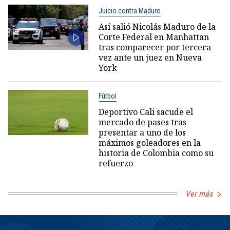
Juicio contra Maduro
Así salió Nicolás Maduro de la
Corte Federal en Manhattan
tras comparecer por tercera
vez ante un juez en Nueva
York
Fútbol
Deportivo Cali sacude el
mercado de pases tras
presentar a uno de los
máximos goleadores en la
historia de Colombia como su
refuerzo
Ver más