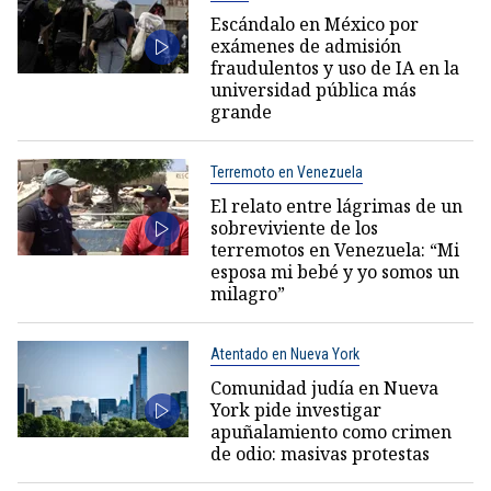
Escándalo en México por
exámenes de admisión
fraudulentos y uso de IA en la
universidad pública más
grande
Terremoto en Venezuela
El relato entre lágrimas de un
sobreviviente de los
terremotos en Venezuela: “Mi
esposa mi bebé y yo somos un
milagro”
Atentado en Nueva York
Comunidad judía en Nueva
York pide investigar
apuñalamiento como crimen
de odio: masivas protestas