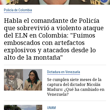
Policía de Colombia
Habla el comandante de Policía
que sobrevivió a violento ataque
del ELN en Colombia: "Fuimos
emboscados con artefactos
explosivos y atacados desde lo
alto de la montaña"
Dictadura en Venezuela
Se cumplen siete meses de la
captura del dictador Nicolás
Maduro: ¿Qué ha cambiado en
Venezuela?
UNAM