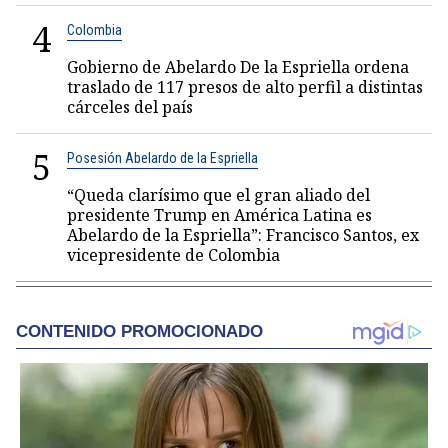
4
Colombia
Gobierno de Abelardo De la Espriella ordena
traslado de 117 presos de alto perfil a distintas
cárceles del país
5
Posesión Abelardo de la Espriella
“Queda clarísimo que el gran aliado del
presidente Trump en América Latina es
Abelardo de la Espriella”: Francisco Santos, ex
vicepresidente de Colombia