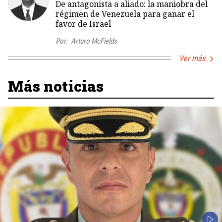
De antagonista a aliado: la maniobra del
régimen de Venezuela para ganar el
favor de Israel
Por:
Arturo McFields
Ver más
Más noticias