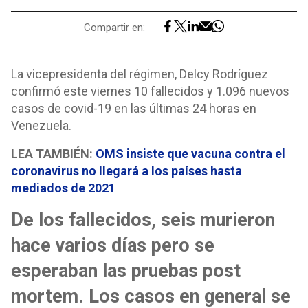
Compartir en:
La vicepresidenta del régimen, Delcy Rodríguez
confirmó este viernes 10 fallecidos y 1.096 nuevos
casos de covid-19 en las últimas 24 horas en
Venezuela.
LEA TAMBIÉN:
OMS insiste que vacuna contra el
coronavirus no llegará a los países hasta
mediados de 2021
De los fallecidos, seis murieron
hace varios días pero se
esperaban las pruebas post
mortem. Los casos en general se