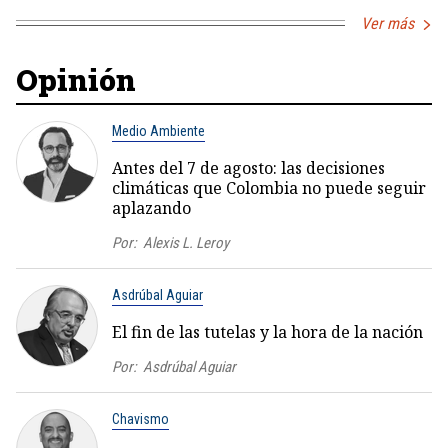
Ver más
Opinión
Medio Ambiente
Antes del 7 de agosto: las decisiones
climáticas que Colombia no puede seguir
aplazando
Por:
Alexis L. Leroy
Asdrúbal Aguiar
El fin de las tutelas y la hora de la nación
Por:
Asdrúbal Aguiar
Chavismo