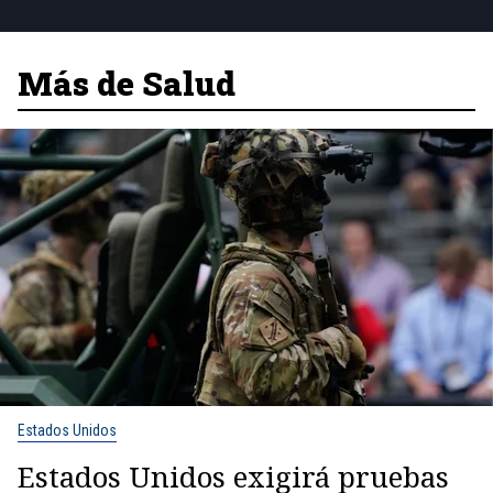
Más de Salud
Estados Unidos
Estados Unidos exigirá pruebas