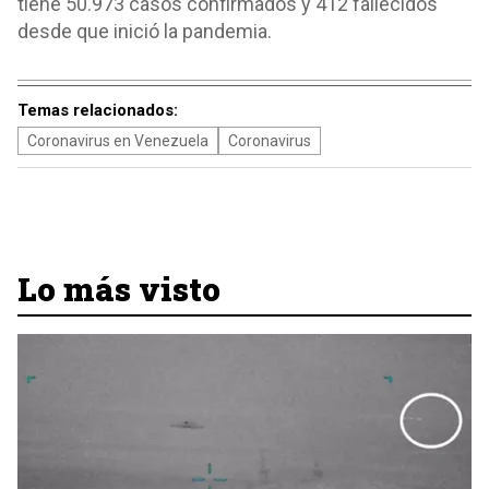
tiene 50.973 casos confirmados y 412 fallecidos
desde que inició la pandemia.
Temas relacionados:
Coronavirus en Venezuela
Coronavirus
Lo más visto