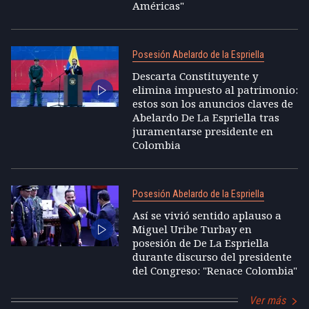
Américas"
Posesión Abelardo de la Espriella
Descarta Constituyente y
elimina impuesto al patrimonio:
estos son los anuncios claves de
Abelardo De La Espriella tras
juramentarse presidente en
Colombia
Posesión Abelardo de la Espriella
Así se vivió sentido aplauso a
Miguel Uribe Turbay en
posesión de De La Espriella
durante discurso del presidente
del Congreso: "Renace Colombia"
Ver más