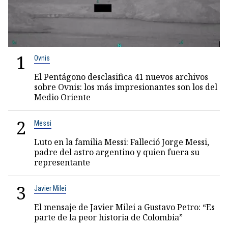
1
Ovnis
El Pentágono desclasifica 41 nuevos archivos
sobre Ovnis: los más impresionantes son los del
Medio Oriente
2
Messi
Luto en la familia Messi: Falleció Jorge Messi,
padre del astro argentino y quien fuera su
representante
3
Javier Milei
El mensaje de Javier Milei a Gustavo Petro: “Es
parte de la peor historia de Colombia”