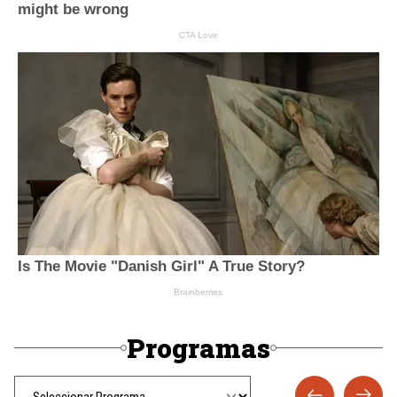
Programas