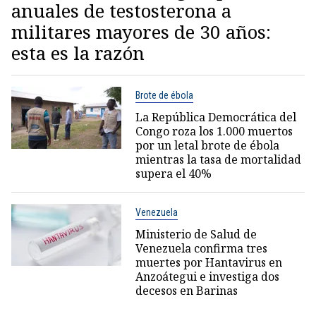
anuales de testosterona a
militares mayores de 30 años:
esta es la razón
Brote de ébola
La República Democrática del
Congo roza los 1.000 muertos
por un letal brote de ébola
mientras la tasa de mortalidad
supera el 40%
Venezuela
Ministerio de Salud de
Venezuela confirma tres
muertes por Hantavirus en
Anzoátegui e investiga dos
decesos en Barinas