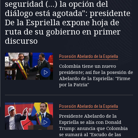
seguridad (...) la opción del
diálogo está agotada": presidente
De la Espriella expone hoja de
ruta de su gobierno en primer
discurso
Posesión Abelardo de la Espriella
Colombia tiene un nuevo
presidente; así fue la posesión de
Abelardo de la Espriella: "Firme
por la Patria"
Posesión Abelardo de la Espriella
Presidente Abelardo de la
Espriella se alía con Donald
Trump: anuncia que Colombia
se sumará al "Escudo de las