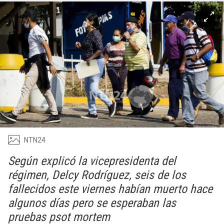
NTN24
Según explicó la vicepresidenta del
régimen, Delcy Rodríguez, seis de los
fallecidos este viernes habían muerto hace
algunos días pero se esperaban las
pruebas psot mortem