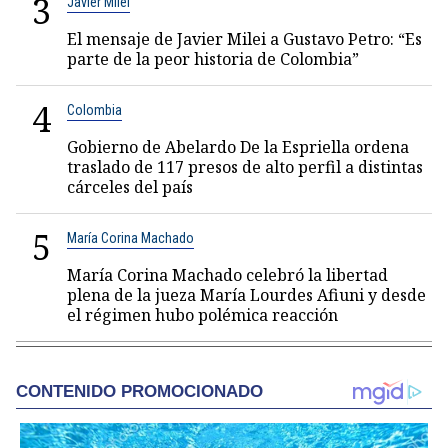
3
Javier Milei
El mensaje de Javier Milei a Gustavo Petro: “Es
parte de la peor historia de Colombia”
4
Colombia
Gobierno de Abelardo De la Espriella ordena
traslado de 117 presos de alto perfil a distintas
cárceles del país
5
María Corina Machado
María Corina Machado celebró la libertad
plena de la jueza María Lourdes Afiuni y desde
el régimen hubo polémica reacción