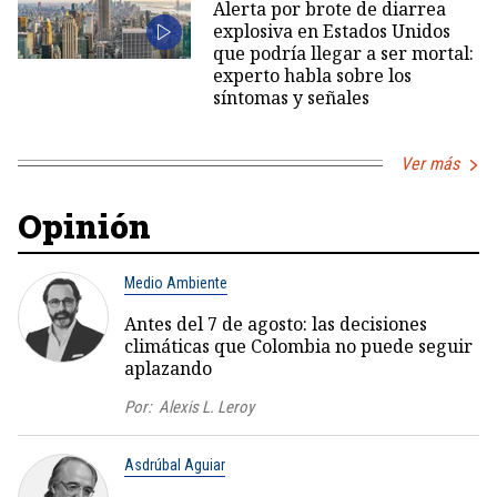
Alerta por brote de diarrea
explosiva en Estados Unidos
que podría llegar a ser mortal:
experto habla sobre los
síntomas y señales
Ver más
Opinión
Medio Ambiente
Antes del 7 de agosto: las decisiones
climáticas que Colombia no puede seguir
aplazando
Por:
Alexis L. Leroy
Asdrúbal Aguiar