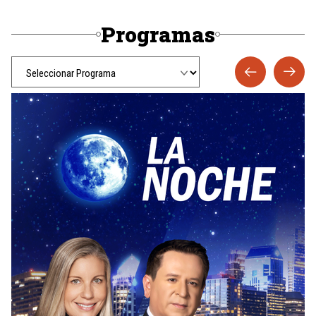
Programas