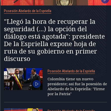
Posesión Abelardo de la Espriella
"Llegó la hora de recuperar la
seguridad (...) la opción del
diálogo está agotada": presidente
De la Espriella expone hoja de
ruta de su gobierno en primer
discurso
Posesión Abelardo de la Espriella
Colombia tiene un nuevo
presidente; así fue la posesión de
Abelardo de la Espriella: "Firme
por la Patria"