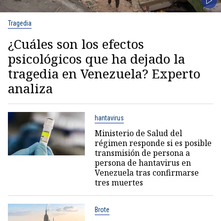
Tragedia
¿Cuáles son los efectos
psicológicos que ha dejado la
tragedia en Venezuela? Experto
analiza
hantavirus
Ministerio de Salud del
régimen responde si es posible
transmisión de persona a
persona de hantavirus en
Venezuela tras confirmarse
tres muertes
Brote