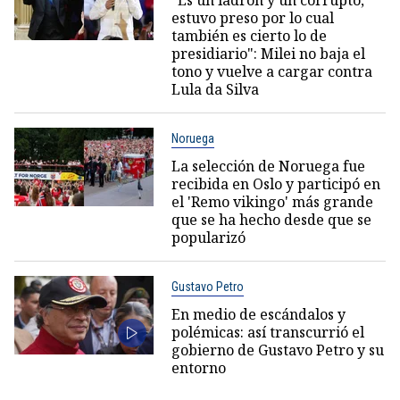
estuvo preso por lo cual
también es cierto lo de
presidiario": Milei no baja el
tono y vuelve a cargar contra
Lula da Silva
Noruega
La selección de Noruega fue
recibida en Oslo y participó en
el 'Remo vikingo' más grande
que se ha hecho desde que se
popularizó
Gustavo Petro
En medio de escándalos y
polémicas: así transcurrió el
gobierno de Gustavo Petro y su
entorno