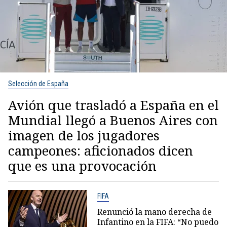
Selección de España
Avión que trasladó a España en el
Mundial llegó a Buenos Aires con
imagen de los jugadores
campeones: aficionados dicen
que es una provocación
FIFA
Renunció la mano derecha de
Infantino en la FIFA: “No puedo