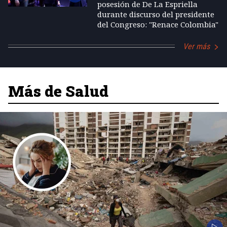
posesión de De La Espriella
durante discurso del presidente
del Congreso: "Renace Colombia"
Ver más
Más de Salud