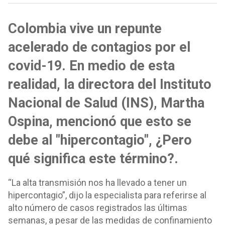
Colombia vive un repunte
acelerado de contagios por el
covid-19. En medio de esta
realidad, la directora del Instituto
Nacional de Salud (INS), Martha
Ospina, mencionó que esto se
debe al "hipercontagio", ¿Pero
qué significa este término?.
“La alta transmisión nos ha llevado a tener un
hipercontagio”, dijo la especialista para referirse al
alto número de casos registrados las últimas
semanas, a pesar de las medidas de confinamiento