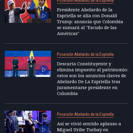
Posesión Abelardo de la Espriella
Presidente Abelardo de la
Espriella se alía con Donald
Trump: anuncia que Colombia
se sumará al "Escudo de las
Américas"
Posesión Abelardo de la Espriella
Descarta Constituyente y
elimina impuesto al patrimonio:
estos son los anuncios claves de
Abelardo De La Espriella tras
juramentarse presidente en
Colombia
Posesión Abelardo de la Espriella
Así se vivió sentido aplauso a
Miguel Uribe Turbay en