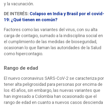
y la vacunación.
DE INTERÉS:
Colapso en India y Brasil por el covid-
19: ¿Qué tienen en común?
Factores como las variantes del virus, con su alta
carga de contagio, sumado a la indisciplina social en
el cumplimiento de las medidas de bioseguridad,
ocasionan lo que llaman las autoridades de la Salud
como hipercontagio.
Rango de edad
El nuevo coronavirus SARS-CoV-2 se caracteriza por
tener alta peligrosidad para personas por encima de
los 45 años, sin embargo, las nuevas variantes que
han ingresado a Colombia han ocasionado que el
rango de edad en cuanto a nuevos casos descienda