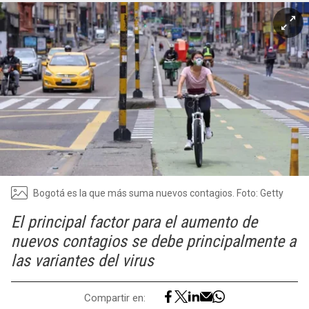
Bogotá es la que más suma nuevos contagios. Foto: Getty
El principal factor para el aumento de
nuevos contagios se debe principalmente a
las variantes del virus
Compartir en: