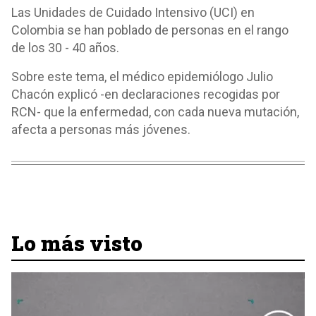
Las Unidades de Cuidado Intensivo (UCI) en
Colombia se han poblado de personas en el rango
de los 30 - 40 años.
Sobre este tema, el médico epidemiólogo Julio
Chacón explicó -en declaraciones recogidas por
RCN- que la enfermedad, con cada nueva mutación,
afecta a personas más jóvenes.
Lo más visto