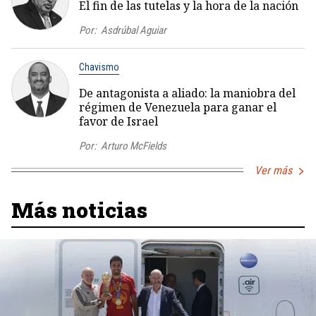
El fin de las tutelas y la hora de la nación
Por:
Asdrúbal Aguiar
Chavismo
De antagonista a aliado: la maniobra del
régimen de Venezuela para ganar el
favor de Israel
Por:
Arturo McFields
Ver más
Más noticias