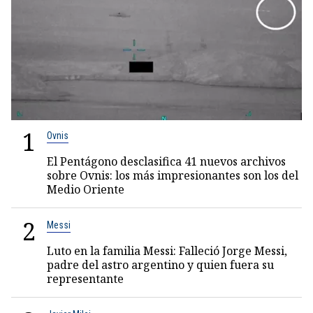
1
Ovnis
El Pentágono desclasifica 41 nuevos archivos
sobre Ovnis: los más impresionantes son los del
Medio Oriente
2
Messi
Luto en la familia Messi: Falleció Jorge Messi,
padre del astro argentino y quien fuera su
representante