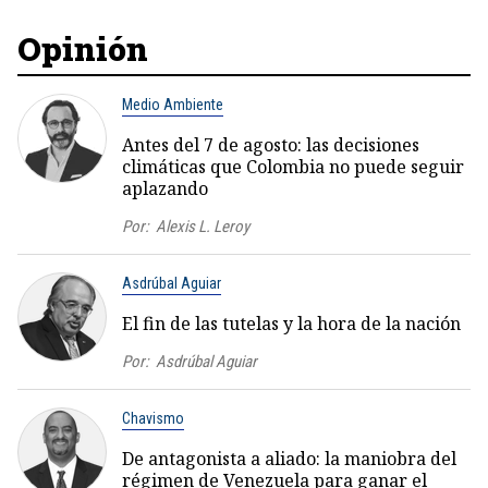
Opinión
Medio Ambiente
Antes del 7 de agosto: las decisiones
climáticas que Colombia no puede seguir
aplazando
Por:
Alexis L. Leroy
Asdrúbal Aguiar
El fin de las tutelas y la hora de la nación
Por:
Asdrúbal Aguiar
Chavismo
De antagonista a aliado: la maniobra del
régimen de Venezuela para ganar el