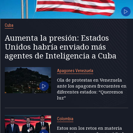
Cuba
Aumenta la presión: Estados
Unidos habría enviado más
agentes de Inteligencia a Cuba
Apagones Venezuela
Ola de protestas en Venezuela
ante los apagones frecuentes en
diferentes estados: “Queremos
luz”
Colombia
Estos son los retos en materia