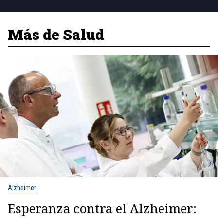
Más de Salud
Alzheimer
Esperanza contra el Alzheimer: