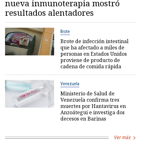
nueva inmunoterapia mostró
resultados alentadores
Brote
Brote de infección intestinal
que ha afectado a miles de
personas en Estados Unidos
proviene de producto de
cadena de comida rápida
Venezuela
Ministerio de Salud de
Venezuela confirma tres
muertes por Hantavirus en
Anzoátegui e investiga dos
decesos en Barinas
Ver más