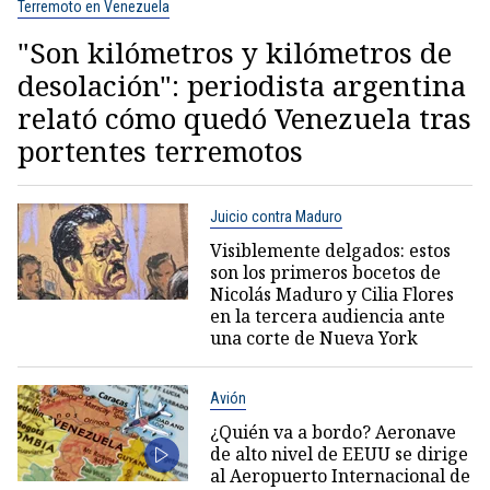
Terremoto en Venezuela
"Son kilómetros y kilómetros de
desolación": periodista argentina
relató cómo quedó Venezuela tras
portentes terremotos
Juicio contra Maduro
Visiblemente delgados: estos
son los primeros bocetos de
Nicolás Maduro y Cilia Flores
en la tercera audiencia ante
una corte de Nueva York
Avión
¿Quién va a bordo? Aeronave
de alto nivel de EEUU se dirige
al Aeropuerto Internacional de