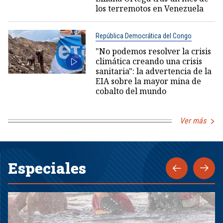
los terremotos en Venezuela
República Democrática del Congo
"No podemos resolver la crisis
climática creando una crisis
sanitaria": la advertencia de la
EIA sobre la mayor mina de
cobalto del mundo
Ver más
Especiales