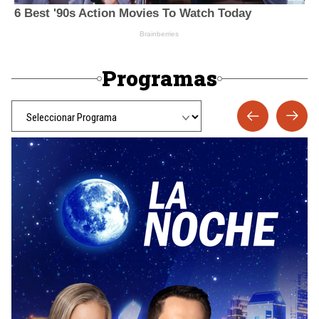
Programas