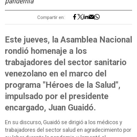
pandemia
Compartir en:
Este jueves, la Asamblea Nacional
rondió homenaje a los
trabajadores del sector sanitario
venezolano en el marco del
programa "Héroes de la Salud",
impulsado por el presidente
encargado, Juan Guaidó.
En su discurso, Guaidó se dirigió a los médicos y
trabajadores del sector salud en agradecimiento por