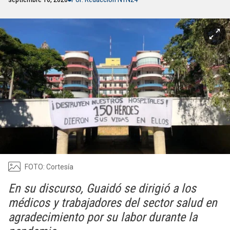
FOTO: Cortesía
En su discurso, Guaidó se dirigió a los
médicos y trabajadores del sector salud en
agradecimiento por su labor durante la