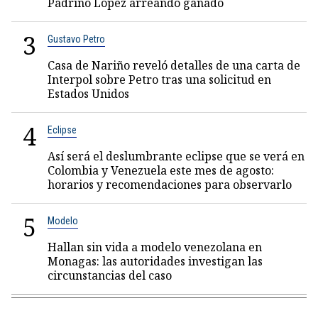
Padrino López arreando ganado
3
Gustavo Petro
Casa de Nariño reveló detalles de una carta de
Interpol sobre Petro tras una solicitud en
Estados Unidos
4
Eclipse
Así será el deslumbrante eclipse que se verá en
Colombia y Venezuela este mes de agosto:
horarios y recomendaciones para observarlo
5
Modelo
Hallan sin vida a modelo venezolana en
Monagas: las autoridades investigan las
circunstancias del caso