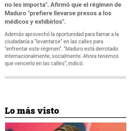
no les importa". Afirmó que el régimen de
Maduro "prefiere llevarse presos a los
médicos y exhibirlos".
Además aprovechó la oportunidad para llamar a la
ciudadanía a "levantarse" en las calles para
"enfrentar este régimen". "Maduro está derrotado
internacionalmente, socialmente. Ahora tenemos
que vencerlo en las calles", indicó.
Lo más visto