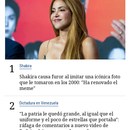
1
Shakira
Shakira causa furor al imitar una icónica foto
que le tomaron en los 2000: "Ha renovado el
meme"
2
Dictadura en Venezuela
"La patria le quedó grande, al igual que el
uniforme y el poco de estrellas que portaba":
ráfaga de comentarios a nuevo video de