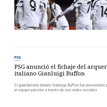
PSG
PSG anunció el fichaje del arque
italiano Gianluigi Buffon
El guardameta italiano Gianluigi Buffon fue presentado 
el equipo parisino a través de sus redes sociales