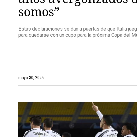
somos”
Estas declaraciones se dan a puertas de que Italia jue
para quedarse con un cupo para la próxima Copa del M
mayo 30, 2025