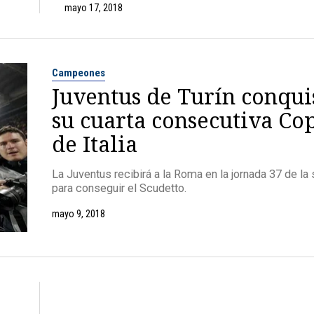
mayo 17, 2018
Campeones
Juventus de Turín conqui
su cuarta consecutiva Co
de Italia
La Juventus recibirá a la Roma en la jornada 37 de la 
para conseguir el Scudetto.
mayo 9, 2018