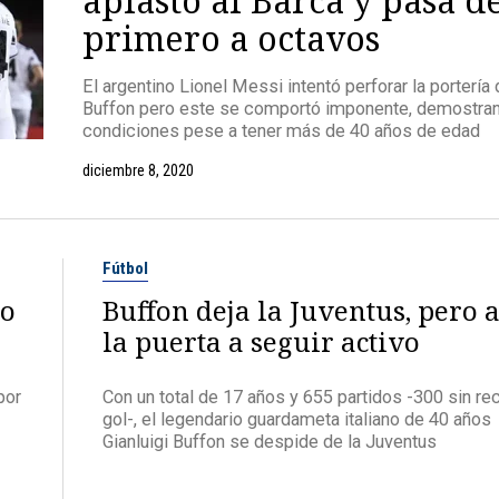
primero a octavos
El argentino Lionel Messi intentó perforar la portería
Buffon pero este se comportó imponente, demostra
condiciones pese a tener más de 40 años de edad
diciembre 8, 2020
Fútbol
ro
Buffon deja la Juventus, pero 
la puerta a seguir activo
por
Con un total de 17 años y 655 partidos -300 sin rec
gol-, el legendario guardameta italiano de 40 años
Gianluigi Buffon se despide de la Juventus