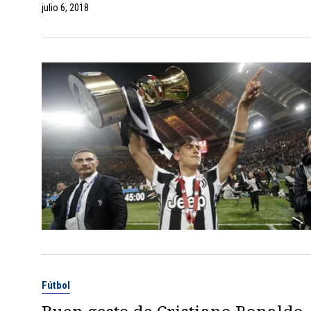
julio 6, 2018
Fútbol