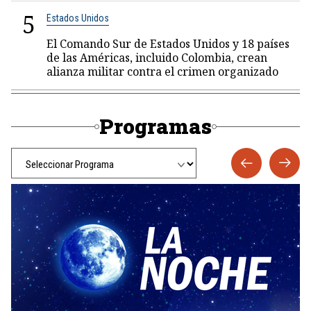
5
Estados Unidos
El Comando Sur de Estados Unidos y 18 países
de las Américas, incluido Colombia, crean
alianza militar contra el crimen organizado
Programas