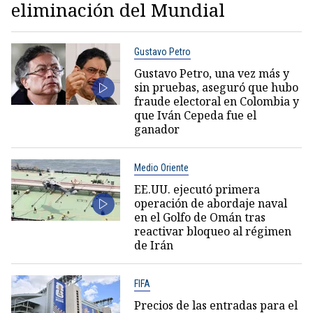
eliminación del Mundial
Gustavo Petro
Gustavo Petro, una vez más y
sin pruebas, aseguró que hubo
fraude electoral en Colombia y
que Iván Cepeda fue el
ganador
Medio Oriente
EE.UU. ejecutó primera
operación de abordaje naval
en el Golfo de Omán tras
reactivar bloqueo al régimen
de Irán
FIFA
Precios de las entradas para el