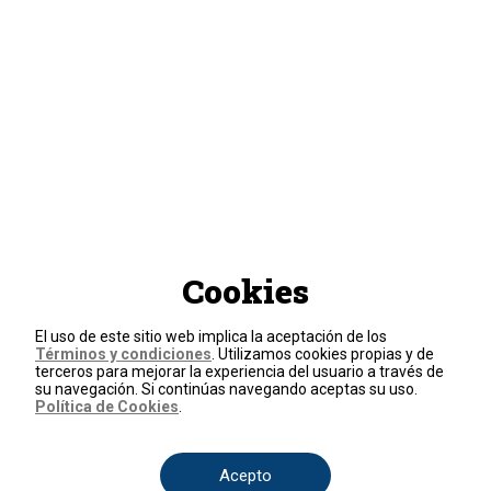
Cookies
El uso de este sitio web implica la aceptación de los
Términos y condiciones
. Utilizamos cookies propias y de
terceros para mejorar la experiencia del usuario a través de
su navegación. Si continúas navegando aceptas su uso.
Política de Cookies
.
Acepto