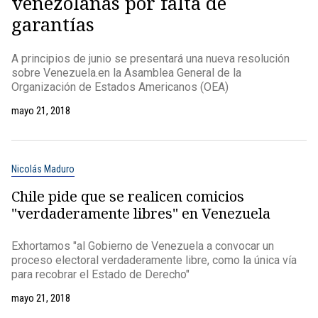
venezolanas por falta de
garantías
A principios de junio se presentará una nueva resolución
sobre Venezuela.en la Asamblea General de la
Organización de Estados Americanos (OEA)
mayo 21, 2018
Nicolás Maduro
Chile pide que se realicen comicios
"verdaderamente libres" en Venezuela
Exhortamos "al Gobierno de Venezuela a convocar un
proceso electoral verdaderamente libre, como la única vía
para recobrar el Estado de Derecho"
mayo 21, 2018