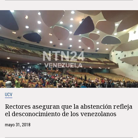
UCV
Rectores aseguran que la abstención refleja
el desconocimiento de los venezolanos
mayo 31, 2018