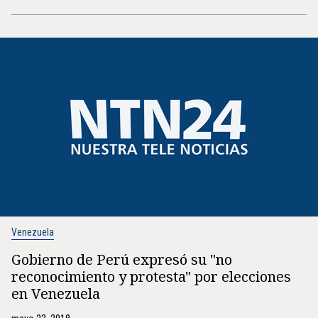
Venezuela
Gobierno de Perú expresó su "no
reconocimiento y protesta" por elecciones
en Venezuela