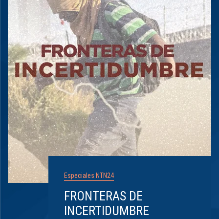
Especiales NTN24
FRONTERAS DE
INCERTIDUMBRE