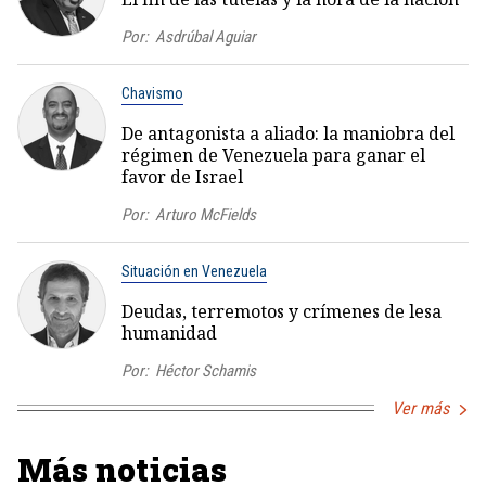
Por:
Asdrúbal Aguiar
Chavismo
De antagonista a aliado: la maniobra del
régimen de Venezuela para ganar el
favor de Israel
Por:
Arturo McFields
Situación en Venezuela
Deudas, terremotos y crímenes de lesa
humanidad
Por:
Héctor Schamis
Ver más
Más noticias