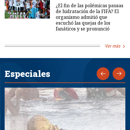
¿El fin de las polémicas pausas
de hidratación de la FIFA? El
organismo admitió que
escuchó las quejas de los
fanáticos y se pronunció
Ver más
Especiales