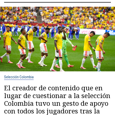
Selección Colombia
El creador de contenido que en
lugar de cuestionar a la selección
Colombia tuvo un gesto de apoyo
con todos los jugadores tras la