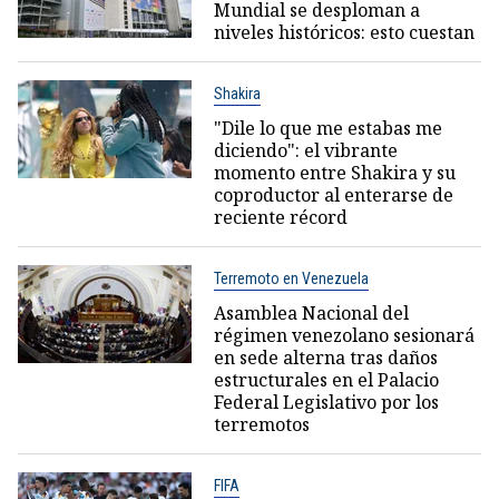
Mundial se desploman a
niveles históricos: esto cuestan
Shakira
"Dile lo que me estabas me
diciendo": el vibrante
momento entre Shakira y su
coproductor al enterarse de
reciente récord
Terremoto en Venezuela
Asamblea Nacional del
régimen venezolano sesionará
en sede alterna tras daños
estructurales en el Palacio
Federal Legislativo por los
terremotos
FIFA