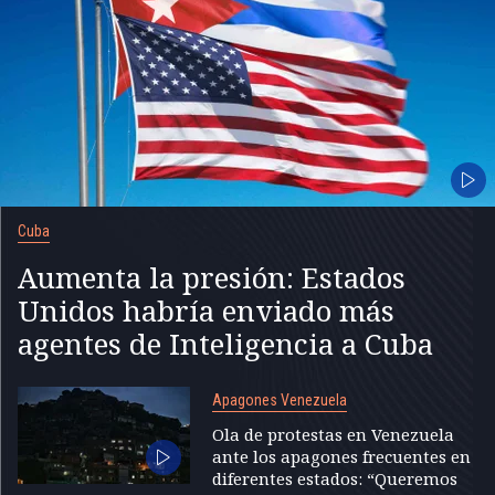
Cuba
Aumenta la presión: Estados
Unidos habría enviado más
agentes de Inteligencia a Cuba
Apagones Venezuela
Ola de protestas en Venezuela
ante los apagones frecuentes en
diferentes estados: “Queremos