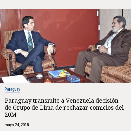
Paraguay
Paraguay transmite a Venezuela decisión
de Grupo de Lima de rechazar comicios del
20M
mayo 24, 2018