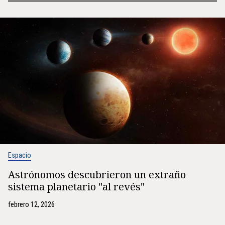
Espacio
Astrónomos descubrieron un extraño
sistema planetario "al revés"
febrero 12, 2026