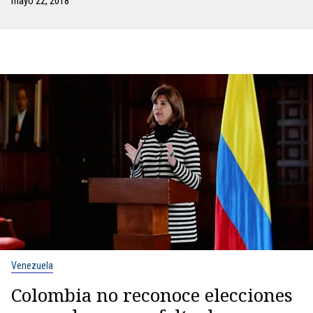
mayo 22, 2018
Venezuela
Colombia no reconoce elecciones