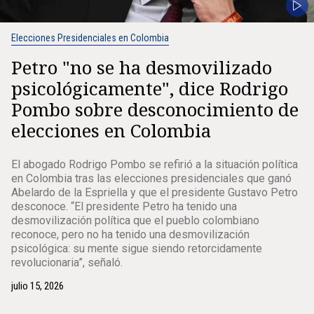
Elecciones Presidenciales en Colombia
Petro "no se ha desmovilizado
psicológicamente", dice Rodrigo
Pombo sobre desconocimiento de
elecciones en Colombia
El abogado Rodrigo Pombo se refirió a la situación política
en Colombia tras las elecciones presidenciales que ganó
Abelardo de la Espriella y que el presidente Gustavo Petro
desconoce. “El presidente Petro ha tenido una
desmovilización política que el pueblo colombiano
reconoce, pero no ha tenido una desmovilización
psicológica: su mente sigue siendo retorcidamente
revolucionaria”, señaló.
julio 15, 2026