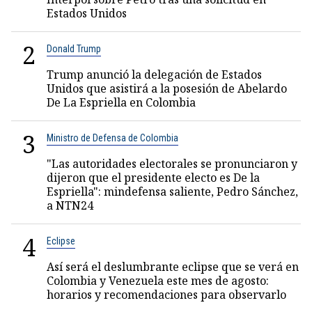
Estados Unidos
2
Donald Trump
Trump anunció la delegación de Estados
Unidos que asistirá a la posesión de Abelardo
De La Espriella en Colombia
3
Ministro de Defensa de Colombia
"Las autoridades electorales se pronunciaron y
dijeron que el presidente electo es De la
Espriella": mindefensa saliente, Pedro Sánchez,
a NTN24
4
Eclipse
Así será el deslumbrante eclipse que se verá en
Colombia y Venezuela este mes de agosto:
horarios y recomendaciones para observarlo