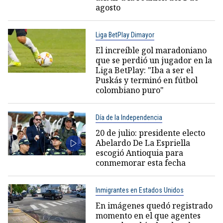
agosto
Liga BetPlay Dimayor
El increíble gol maradoniano
que se perdió un jugador en la
Liga BetPlay: "Iba a ser el
Puskás y terminó en fútbol
colombiano puro"
Día de la Independencia
20 de julio: presidente electo
Abelardo De La Espriella
escogió Antioquia para
conmemorar esta fecha
Inmigrantes en Estados Unidos
En imágenes quedó registrado
momento en el que agentes