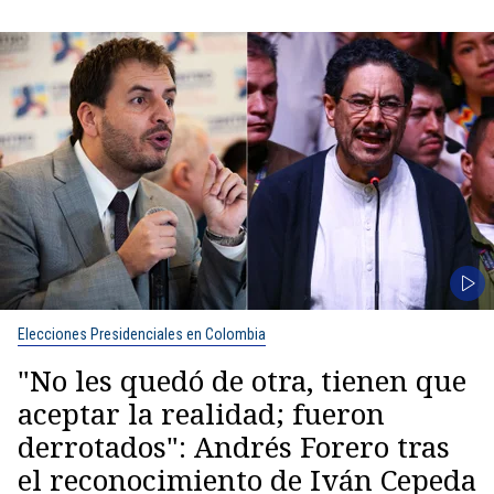
Elecciones Presidenciales en Colombia
"No les quedó de otra, tienen que
aceptar la realidad; fueron
derrotados": Andrés Forero tras
el reconocimiento de Iván Cepeda