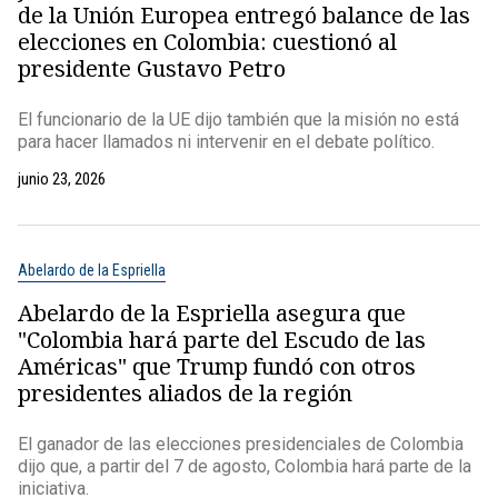
de la Unión Europea entregó balance de las
elecciones en Colombia: cuestionó al
presidente Gustavo Petro
El funcionario de la UE dijo también que la misión no está
para hacer llamados ni intervenir en el debate político.
junio 23, 2026
Abelardo de la Espriella
Abelardo de la Espriella asegura que
"Colombia hará parte del Escudo de las
Américas" que Trump fundó con otros
presidentes aliados de la región
El ganador de las elecciones presidenciales de Colombia
dijo que, a partir del 7 de agosto, Colombia hará parte de la
iniciativa.