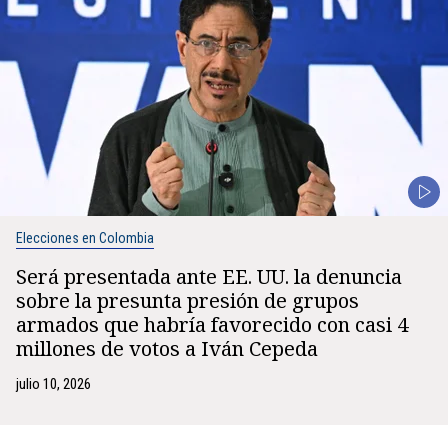
Elecciones en Colombia
Será presentada ante EE. UU. la denuncia
sobre la presunta presión de grupos
armados que habría favorecido con casi 4
millones de votos a Iván Cepeda
julio 10, 2026