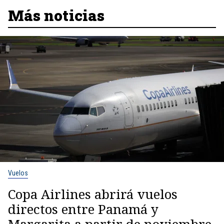
Más noticias
Vuelos
Copa Airlines abrirá vuelos
directos entre Panamá y