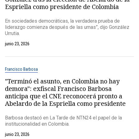
Espriella como presidente de Colombia
En sociedades democráticas, la verdadera prueba de
liderazgo comienza después de las urnas”, dijo González
Urrutia.
junio 23, 2026
Francisco Barbosa
"Terminó el asunto, en Colombia no hay
demora": exfiscal Francisco Barbosa
anticipa que el CNE reconocerá pronto a
Abelardo de la Espriella como presidente
Barbosa destacó en La Tarde de NTN24 el papel de la
institucionalidad en Colombia.
junio 23, 2026