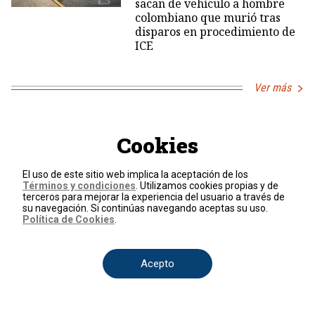
sacan de vehículo a hombre
colombiano que murió tras
disparos en procedimiento de
ICE
Ver más
Cookies
Especiales
El uso de este sitio web implica la aceptación de los
Términos y condiciones
. Utilizamos cookies propias y de
terceros para mejorar la experiencia del usuario a través de
su navegación. Si continúas navegando aceptas su uso.
Política de Cookies
.
Acepto