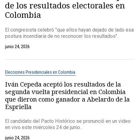
de los resultados electorales en
Colombia
El congresista celebró "que ellos hayan dejado de lado esa
postura incendiaria de no reconocer los resultados".
junio 24, 2026
Elecciones Presidenciales en Colombia
Iván Cepeda aceptó los resultados de la
segunda vuelta presidencial en Colombia
que dieron como ganador a Abelardo de la
Espriella
El candidato del Pacto Histórico se pronunció en un video
en vivo este miércoles 24 de junio.
junio 24, 2026