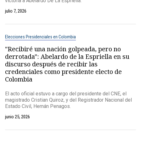
victoria a Abelardo De La Espriella.
julio 7, 2026
Elecciones Presidenciales en Colombia
"Recibiré una nación golpeada, pero no
derrotada": Abelardo de la Espriella en su
discurso después de recibir las
credenciales como presidente electo de
Colombia
El acto oficial estuvo a cargo del presidente del CNE, el
magistrado Cristian Quiroz, y del Registrador Nacional del
Estado Civil, Hernán Penagos.
junio 25, 2026