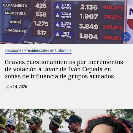
Elecciones Presidenciales en Colombia
Graves cuestionamientos por incrementos
de votación a favor de Iván Cepeda en
zonas de influencia de grupos armados
julio 14, 2026