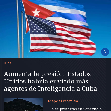
Cuba
Aumenta la presión: Estados
Unidos habría enviado más
agentes de Inteligencia a Cuba
Apagones Venezuela
Ola de protestas en Venezuela