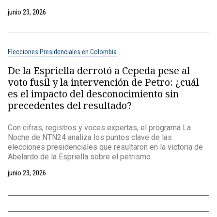
junio 23, 2026
Elecciones Presidenciales en Colombia
De la Espriella derrotó a Cepeda pese al
voto fusil y la intervención de Petro: ¿cuál
es el impacto del desconocimiento sin
precedentes del resultado?
Con cifras, registros y voces expertas, el programa La
Noche de NTN24 analiza los puntos clave de las
elecciones presidenciales que resultaron en la victoria de
Abelardo de la Espriella sobre el petrismo.
junio 23, 2026