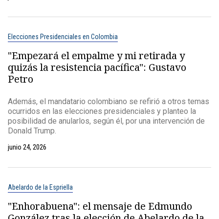
Elecciones Presidenciales en Colombia
"Empezará el empalme y mi retirada y
quizás la resistencia pacífica": Gustavo
Petro
Además, el mandatario colombiano se refirió a otros temas
ocurridos en las elecciones presidenciales y planteo la
posibilidad de anularlos, según él, por una intervención de
Donald Trump.
junio 24, 2026
Abelardo de la Espriella
"Enhorabuena": el mensaje de Edmundo
González tras la elección de Abelardo de la