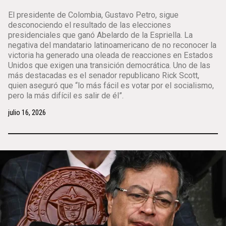
El presidente de Colombia, Gustavo Petro, sigue
desconociendo el resultado de las elecciones
presidenciales que ganó Abelardo de la Espriella. La
negativa del mandatario latinoamericano de no reconocer la
victoria ha generado una oleada de reacciones en Estados
Unidos que exigen una transición democrática. Uno de las
más destacadas es el senador republicano Rick Scott,
quien aseguró que “lo más fácil es votar por el socialismo,
pero la más difícil es salir de él”.
julio 16, 2026