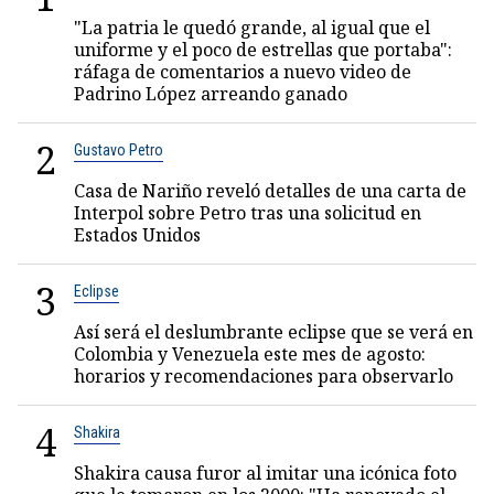
"La patria le quedó grande, al igual que el
uniforme y el poco de estrellas que portaba":
ráfaga de comentarios a nuevo video de
Padrino López arreando ganado
2
Gustavo Petro
Casa de Nariño reveló detalles de una carta de
Interpol sobre Petro tras una solicitud en
Estados Unidos
3
Eclipse
Así será el deslumbrante eclipse que se verá en
Colombia y Venezuela este mes de agosto:
horarios y recomendaciones para observarlo
4
Shakira
Shakira causa furor al imitar una icónica foto