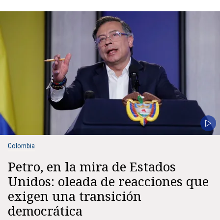
Colombia
Petro, en la mira de Estados
Unidos: oleada de reacciones que
exigen una transición
democrática