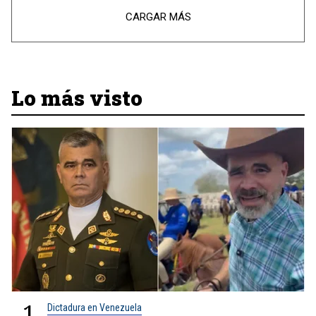
CARGAR MÁS
Lo más visto
1
Dictadura en Venezuela