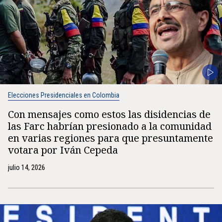
Elecciones Presidenciales en Colombia
Con mensajes como estos las disidencias de
las Farc habrían presionado a la comunidad
en varias regiones para que presuntamente
votara por Iván Cepeda
julio 14, 2026