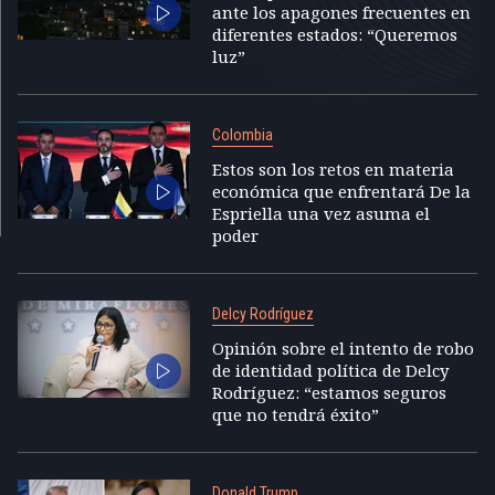
ante los apagones frecuentes en
diferentes estados: “Queremos
luz”
Colombia
Estos son los retos en materia
económica que enfrentará De la
Espriella una vez asuma el
poder
Delcy Rodríguez
Opinión sobre el intento de robo
de identidad política de Delcy
Rodríguez: “estamos seguros
que no tendrá éxito”
Donald Trump