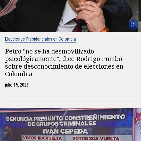
Elecciones Presidenciales en Colombia
Petro "no se ha desmovilizado
psicológicamente", dice Rodrigo Pombo
sobre desconocimiento de elecciones en
Colombia
julio 15, 2026