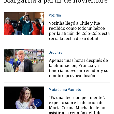
Margarita a partir de noviembre
Vozinha
Vozinha llegó a Chile y fue
recibido como todo un héroe
por la afición de Colo-Colo: esta
sería la fecha de su debut
Deportes
Apenas unas horas después de
la eliminación, Francia ya
tendría nuevo entrenador y su
nombre provoca ilusión
María Corina Machado
“Es una decisión pertinente”:
experto sobre la decisión de
María Corina Machado de no
asistir a la reunión del 1 de