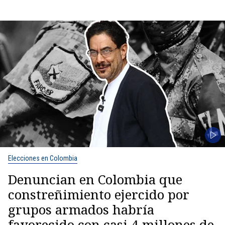
Elecciones en Colombia
Denuncian en Colombia que
constreñimiento ejercido por
grupos armados habría
favorecido con casi 4 millones de