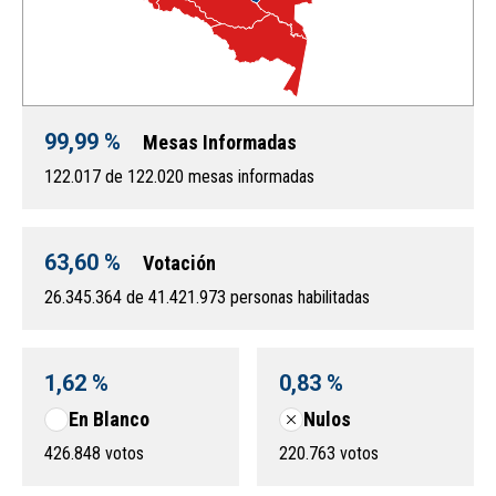
99,99 %
Mesas Informadas
122.017 de 122.020 mesas informadas
63,60 %
Votación
26.345.364 de 41.421.973 personas habilitadas
1,62 %
0,83 %
En Blanco
Nulos
426.848 votos
220.763 votos