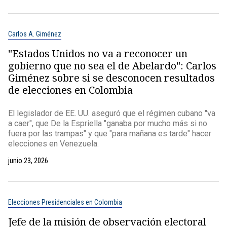
Carlos A. Giménez
"Estados Unidos no va a reconocer un
gobierno que no sea el de Abelardo": Carlos
Giménez sobre si se desconocen resultados
de elecciones en Colombia
El legislador de EE. UU. aseguró que el régimen cubano "va
a caer", que De la Espriella "ganaba por mucho más si no
fuera por las trampas" y que "para mañana es tarde" hacer
elecciones en Venezuela.
junio 23, 2026
Elecciones Presidenciales en Colombia
Jefe de la misión de observación electoral