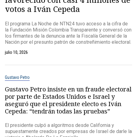
votos a Iván Cepeda
El programa La Noche de NTN24 tuvo acceso a la cifra de
la Fundación Misión Colombia Transparente y conversó con
los firmantes de la denuncia ante la Fiscalía General de la
Nación por el presunto patrón de constreñimiento electoral.
julio 10, 2026
Gustavo Petro
Gustavo Petro insiste en un fraude electoral
por parte de Estados Unidos e Israel y
aseguró que el presidente electo es Iván
Cepeda: “tendrán todas las pruebas”
El presidente culpó a algoritmos desde California y
supuestamente creados por empresas de Israel de darle la