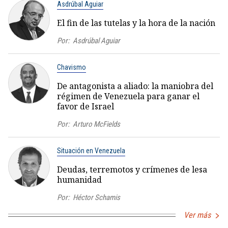
Asdrúbal Aguiar
El fin de las tutelas y la hora de la nación
Por:
Asdrúbal Aguiar
Chavismo
De antagonista a aliado: la maniobra del
régimen de Venezuela para ganar el
favor de Israel
Por:
Arturo McFields
Situación en Venezuela
Deudas, terremotos y crímenes de lesa
humanidad
Por:
Héctor Schamis
Ver más