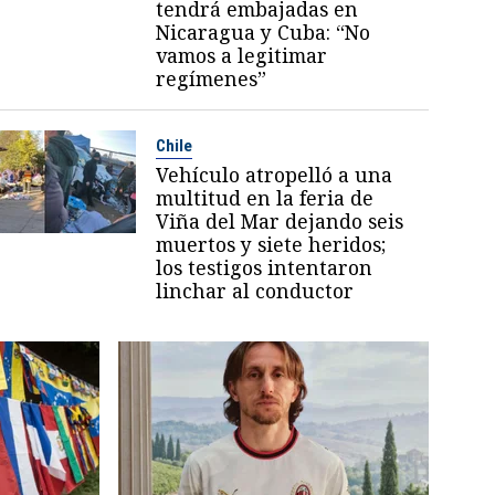
tendrá embajadas en
Nicaragua y Cuba: “No
vamos a legitimar
regímenes”
Chile
Vehículo atropelló a una
multitud en la feria de
Viña del Mar dejando seis
muertos y siete heridos;
los testigos intentaron
linchar al conductor