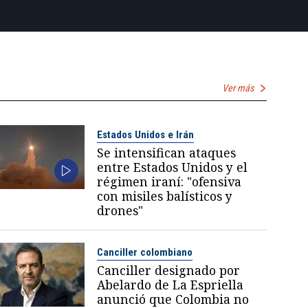
Ver más
Estados Unidos e Irán
Se intensifican ataques
entre Estados Unidos y el
régimen iraní: "ofensiva
con misiles balísticos y
drones"
Canciller colombiano
Canciller designado por
Abelardo de La Espriella
anunció que Colombia no