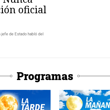
ión oficial
 jefe de Estado habló del
Programas