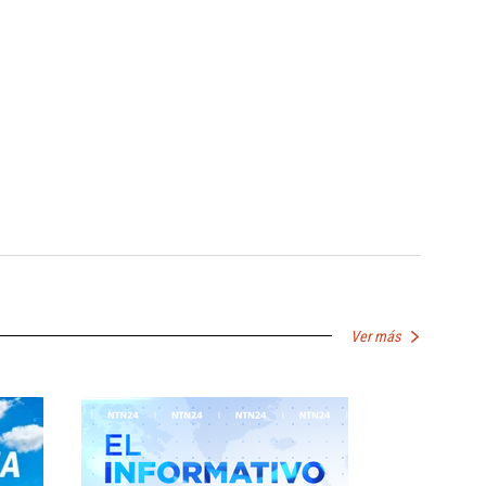
Ver más