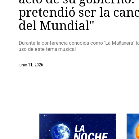
pretendió ser la canc
del Mundial"
Durante la conferencia conocida como 'La Mañanera', la
uso de este tema musical.
junio 11, 2026