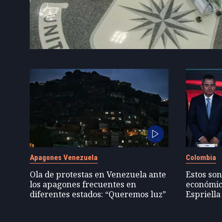
Apagones Venezuela
Colombia
Ola de protestas en Venezuela ante
Estos son
los apagones frecuentes en
económic
diferentes estados: “Queremos luz”
Espriella