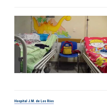
Hospital J.M. de Los Ríos