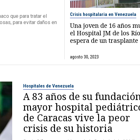
Crisis hospitalaria en Venezuela
aco que para tratar el
osas, para evitar daños en
Una joven de 16 años m
el Hospital JM de los Río
espera de un trasplante
agosto 30, 2023
Hospitales de Venezuela
A 83 años de su fundación
mayor hospital pediátric
de Caracas vive la peor
crisis de su historia