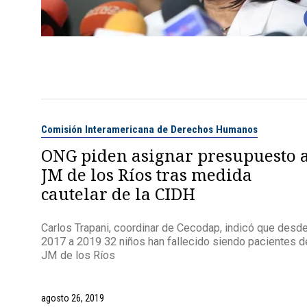
Comisión Interamericana de Derechos Humanos
ONG piden asignar presupuesto 
JM de los Ríos tras medida
cautelar de la CIDH
Carlos Trapani, coordinar de Cecodap, indicó que desd
2017 a 2019 32 niños han fallecido siendo pacientes d
JM de los Ríos
agosto 26, 2019