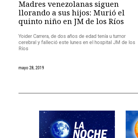
Madres venezolanas siguen
llorando a sus hijos: Murió el
quinto niño en JM de los Ríos
Yoider Carrera, de dos años de edad tenía u tumor
cerebral y falleció este lunes en el hospital JM de los
Ríos
mayo 28, 2019