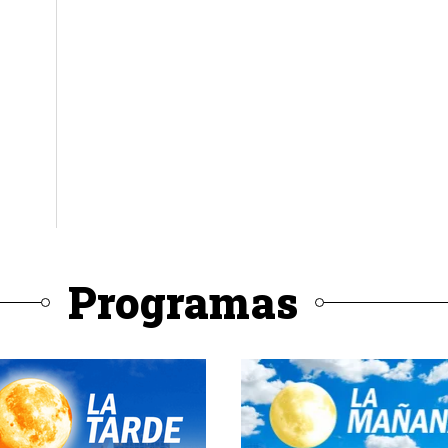
Programas