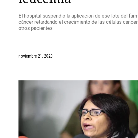
El hospital suspendió la aplicación de ese lote del fárm
cáncer retardando el crecimiento de las células cancer
otros pacientes.
noviembre 21, 2023