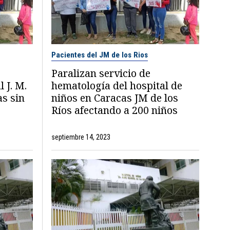
Pacientes del JM de los Rios
Paralizan servicio de
 J. M.
hematología del hospital de
as sin
niños en Caracas JM de los
Ríos afectando a 200 niños
septiembre 14, 2023