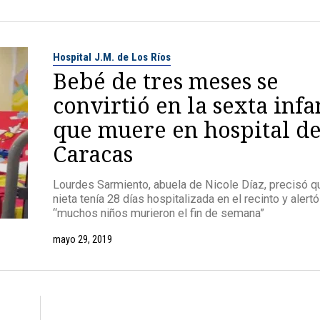
Hospital J.M. de Los Ríos
Bebé de tres meses se
convirtió en la sexta infa
que muere en hospital d
Caracas
Lourdes Sarmiento, abuela de Nicole Díaz, precisó q
nieta tenía 28 días hospitalizada en el recinto y alert
“muchos niños murieron el fin de semana”
mayo 29, 2019