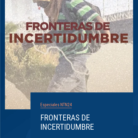
Especiales NTN24
FRONTERAS DE
INCERTIDUMBRE