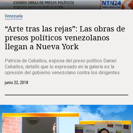
Venezuela
“Arte tras las rejas”: Las obras de
presos políticos venezolanos
llegan a Nueva York
Patricia de Ceballos, esposa del preso político Daniel
Ceballos, detalló que lo expresado en la galería es la
opresión del gobierno venezolano contra los dirigentes
junio 22, 2018