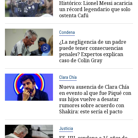
Histórico: Lionel Messi acaricia
un récord legendario que solo
ostenta Cafú
Condena
¿La negligencia de un padre
puede tener consecuencias
penales? Expertos explican
caso de Colin Gray
Clara Chía
Nueva ausencia de Clara Chía
en evento al que fue Piqué con
sus hijos vuelve a desatar
rumores sobre acuerdo con
Shakira: este sería el pacto
Justicia