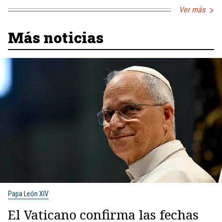
Ver más
Más noticias
Papa León XIV
El Vaticano confirma las fechas