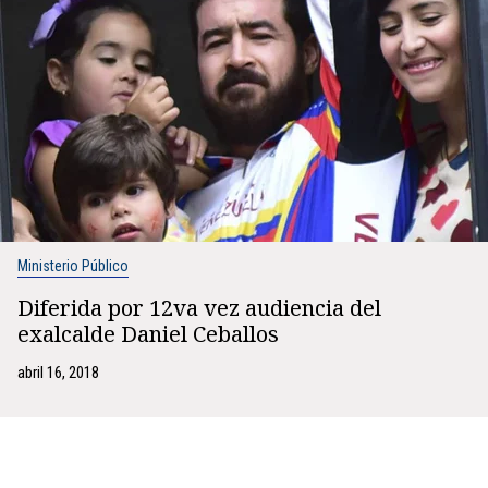
Ministerio Público
Diferida por 12va vez audiencia del
exalcalde Daniel Ceballos
abril 16, 2018