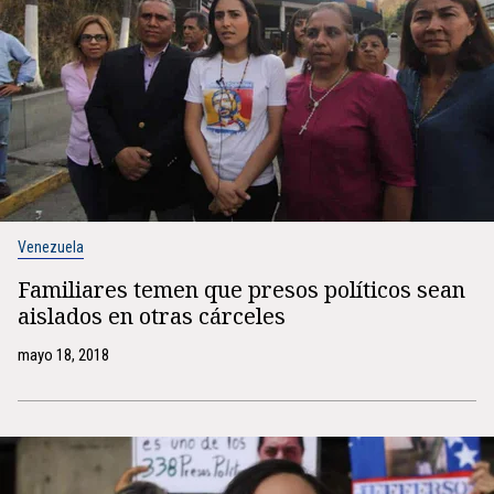
Venezuela
Familiares temen que presos políticos sean
aislados en otras cárceles
mayo 18, 2018