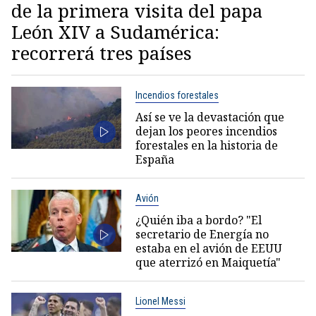
de la primera visita del papa
León XIV a Sudamérica:
recorrerá tres países
Incendios forestales
Así se ve la devastación que
dejan los peores incendios
forestales en la historia de
España
Avión
¿Quién iba a bordo? "El
secretario de Energía no
estaba en el avión de EEUU
que aterrizó en Maiquetía"
Lionel Messi