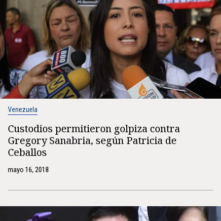
Venezuela
Custodios permitieron golpiza contra
Gregory Sanabria, según Patricia de
Ceballos
mayo 16, 2018