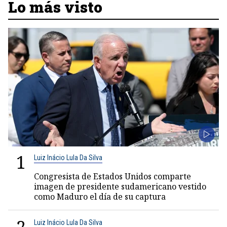
Lo más visto
1
Luiz Inácio Lula Da Silva
Congresista de Estados Unidos comparte
imagen de presidente sudamericano vestido
como Maduro el día de su captura
Luiz Inácio Lula Da Silva