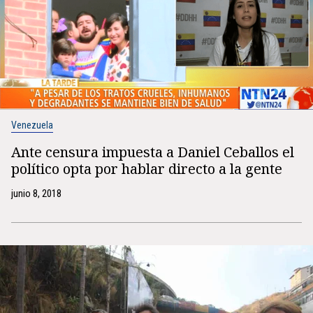
Venezuela
Ante censura impuesta a Daniel Ceballos el
político opta por hablar directo a la gente
junio 8, 2018