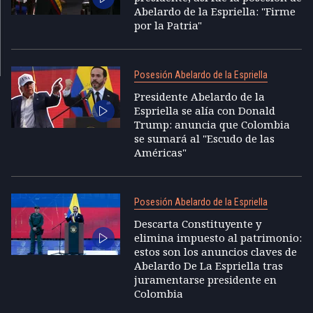
Abelardo de la Espriella: "Firme
por la Patria"
Posesión Abelardo de la Espriella
Presidente Abelardo de la
Espriella se alía con Donald
Trump: anuncia que Colombia
se sumará al "Escudo de las
Américas"
Posesión Abelardo de la Espriella
Descarta Constituyente y
elimina impuesto al patrimonio:
estos son los anuncios claves de
Abelardo De La Espriella tras
juramentarse presidente en
Colombia