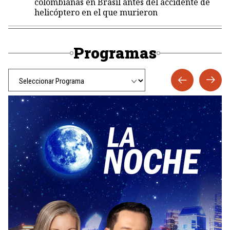
colombianas en Brasil antes del accidente de
helicóptero en el que murieron
Programas