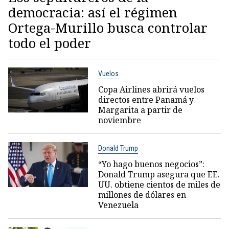
democracia: así el régimen
Ortega-Murillo busca controlar
todo el poder
Vuelos
Copa Airlines abrirá vuelos
directos entre Panamá y
Margarita a partir de
noviembre
Donald Trump
“Yo hago buenos negocios”:
Donald Trump asegura que EE.
UU. obtiene cientos de miles de
millones de dólares en
Venezuela