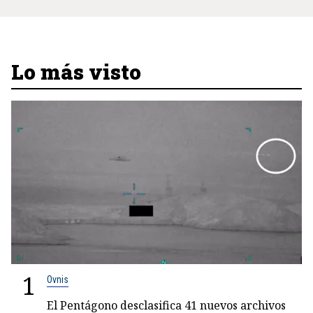
Lo más visto
1
Ovnis
El Pentágono desclasifica 41 nuevos archivos