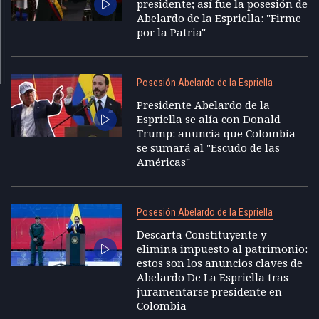
presidente; así fue la posesión de
Abelardo de la Espriella: "Firme
por la Patria"
Posesión Abelardo de la Espriella
Presidente Abelardo de la
Espriella se alía con Donald
Trump: anuncia que Colombia
se sumará al "Escudo de las
Américas"
Posesión Abelardo de la Espriella
Descarta Constituyente y
elimina impuesto al patrimonio:
estos son los anuncios claves de
Abelardo De La Espriella tras
juramentarse presidente en
Colombia