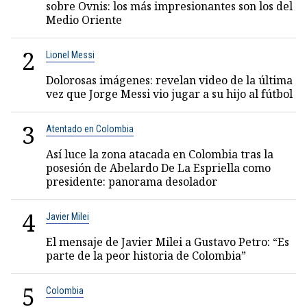
sobre Ovnis: los más impresionantes son los del
Medio Oriente
2
Lionel Messi
Dolorosas imágenes: revelan video de la última
vez que Jorge Messi vio jugar a su hijo al fútbol
3
Atentado en Colombia
Así luce la zona atacada en Colombia tras la
posesión de Abelardo De La Espriella como
presidente: panorama desolador
4
Javier Milei
El mensaje de Javier Milei a Gustavo Petro: “Es
parte de la peor historia de Colombia”
5
Colombia