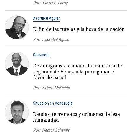
Por:
Alexis L. Leroy
Asdrúbal Aguiar
El fin de las tutelas y la hora de la nación
Por:
Asdrúbal Aguiar
Chavismo
De antagonista a aliado: la maniobra del
régimen de Venezuela para ganar el
favor de Israel
Por:
Arturo McFields
Situación en Venezuela
Deudas, terremotos y crímenes de lesa
humanidad
Por:
Héctor Schamis