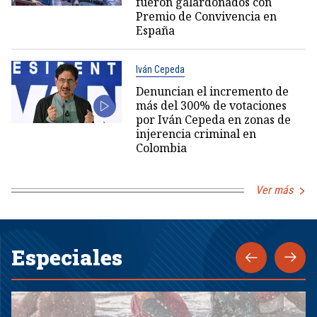
fueron galardonados con
Premio de Convivencia en
España
Iván Cepeda
Denuncian el incremento de
más del 300% de votaciones
por Iván Cepeda en zonas de
injerencia criminal en
Colombia
Ver más
Especiales