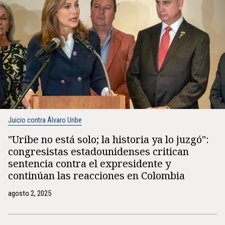
Juicio contra Álvaro Uribe
"Uribe no está solo; la historia ya lo juzgó":
congresistas estadounidenses critican
sentencia contra el expresidente y
continúan las reacciones en Colombia
agosto 2, 2025