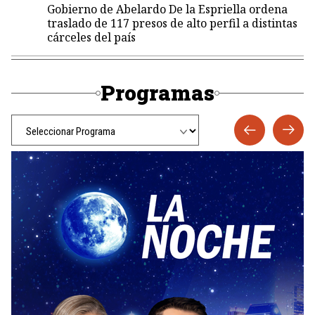
Gobierno de Abelardo De la Espriella ordena
traslado de 117 presos de alto perfil a distintas
cárceles del país
Programas