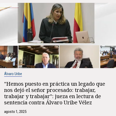
Álvaro Uribe
"Hemos puesto en práctica un legado que
nos dejó el señor procesado: trabajar,
trabajar y trabajar": jueza en lectura de
sentencia contra Álvaro Uribe Vélez
agosto 1, 2025