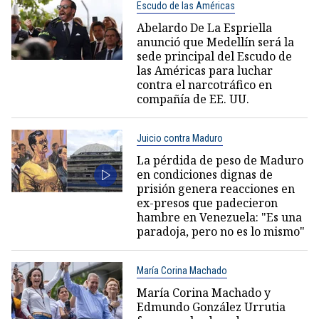
Escudo de las Américas
Abelardo De La Espriella
anunció que Medellín será la
sede principal del Escudo de
las Américas para luchar
contra el narcotráfico en
compañía de EE. UU.
Juicio contra Maduro
La pérdida de peso de Maduro
en condiciones dignas de
prisión genera reacciones en
ex-presos que padecieron
hambre en Venezuela: "Es una
paradoja, pero no es lo mismo"
María Corina Machado
María Corina Machado y
Edmundo González Urrutia