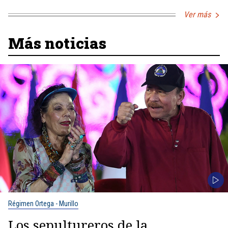
Ver más
Más noticias
Régimen Ortega - Murillo
Los sepultureros de la