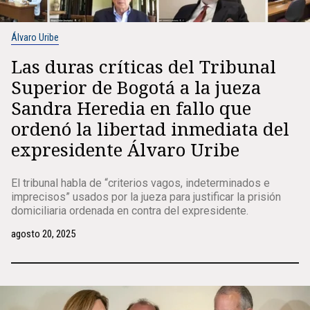
Álvaro Uribe
Las duras críticas del Tribunal
Superior de Bogotá a la jueza
Sandra Heredia en fallo que
ordenó la libertad inmediata del
expresidente Álvaro Uribe
El tribunal habla de “criterios vagos, indeterminados e
imprecisos” usados por la jueza para justificar la prisión
domiciliaria ordenada en contra del expresidente.
agosto 20, 2025