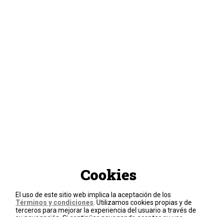
Cookies
El uso de este sitio web implica la aceptación de los
Términos y condiciones
. Utilizamos cookies propias y de
terceros para mejorar la experiencia del usuario a través de