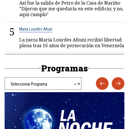
Así fue la salida de Petro de la Casa de Nariño:
"Dijeron que me quedaría en este edificio; y no,
aquí cumplo"
5
María Lourdes Afiuni
La jueza María Lourdes Afiuni recibió libertad
plena tras 16 años de persecución en Venezuela
Programas