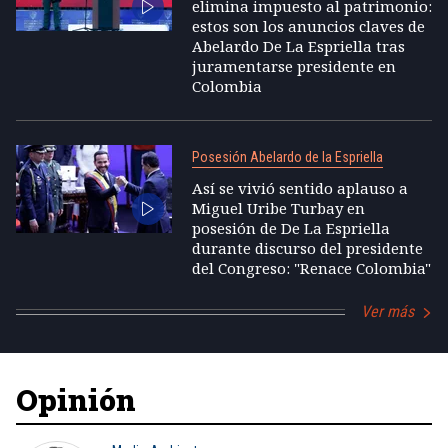
elimina impuesto al patrimonio:
estos son los anuncios claves de
Abelardo De La Espriella tras
juramentarse presidente en
Colombia
Posesión Abelardo de la Espriella
Así se vivió sentido aplauso a
Miguel Uribe Turbay en
posesión de De La Espriella
durante discurso del presidente
del Congreso: "Renace Colombia"
Ver más
Opinión