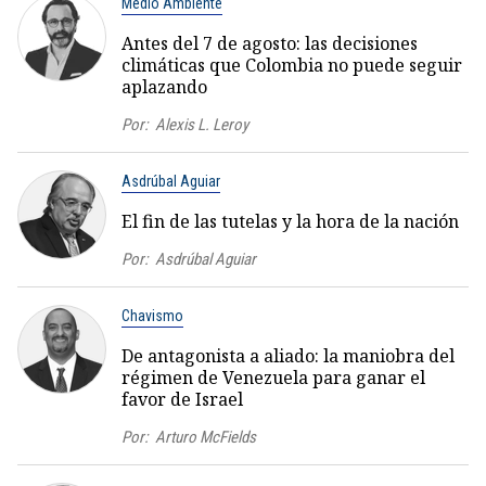
Medio Ambiente
Antes del 7 de agosto: las decisiones
climáticas que Colombia no puede seguir
aplazando
Por:
Alexis L. Leroy
Asdrúbal Aguiar
El fin de las tutelas y la hora de la nación
Por:
Asdrúbal Aguiar
Chavismo
De antagonista a aliado: la maniobra del
régimen de Venezuela para ganar el
favor de Israel
Por:
Arturo McFields