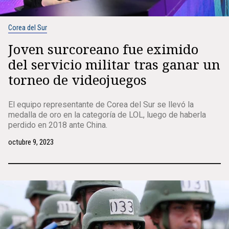
Corea del Sur
Joven surcoreano fue eximido
del servicio militar tras ganar un
torneo de videojuegos
El equipo representante de Corea del Sur se llevó la
medalla de oro en la categoría de LOL, luego de haberla
perdido en 2018 ante China.
octubre 9, 2023