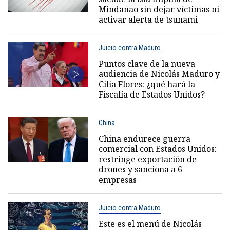
Mindanao sin dejar víctimas ni
activar alerta de tsunami
Juicio contra Maduro
Puntos clave de la nueva
audiencia de Nicolás Maduro y
Cilia Flores: ¿qué hará la
Fiscalía de Estados Unidos?
China
China endurece guerra
comercial con Estados Unidos:
restringe exportación de
drones y sanciona a 6
empresas
Juicio contra Maduro
Este es el menú de Nicolás