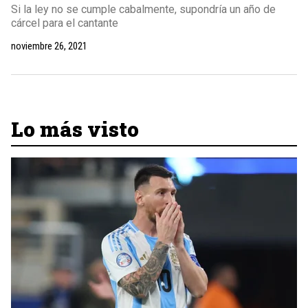
Si la ley no se cumple cabalmente, supondría un año de
cárcel para el cantante
noviembre 26, 2021
Lo más visto