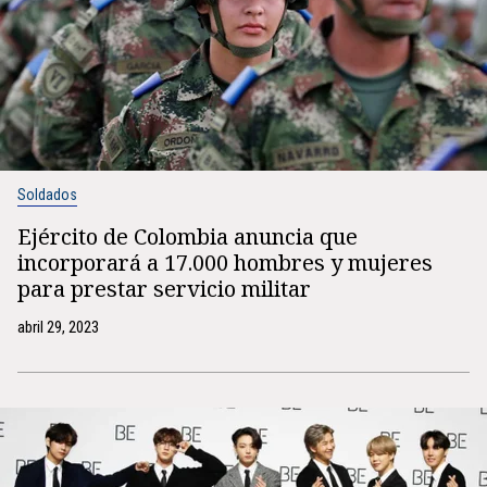
Soldados
Ejército de Colombia anuncia que
incorporará a 17.000 hombres y mujeres
para prestar servicio militar
abril 29, 2023