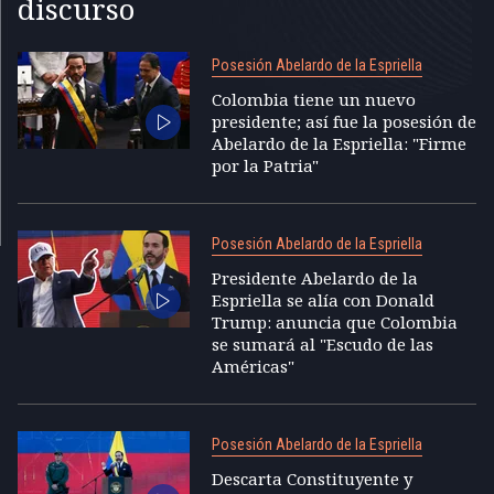
discurso
Posesión Abelardo de la Espriella
Colombia tiene un nuevo
presidente; así fue la posesión de
Abelardo de la Espriella: "Firme
por la Patria"
Posesión Abelardo de la Espriella
Presidente Abelardo de la
Espriella se alía con Donald
Trump: anuncia que Colombia
se sumará al "Escudo de las
Américas"
Posesión Abelardo de la Espriella
Descarta Constituyente y