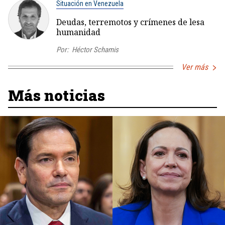
Situación en Venezuela
Deudas, terremotos y crímenes de lesa
humanidad
Por:
Héctor Schamis
Ver más
Más noticias