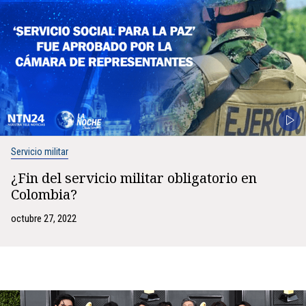
Servicio militar
¿Fin del servicio militar obligatorio en
Colombia?
octubre 27, 2022