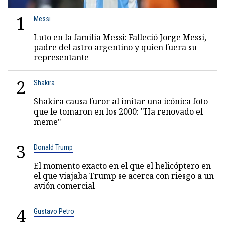
1
Messi
Luto en la familia Messi: Falleció Jorge Messi,
padre del astro argentino y quien fuera su
representante
2
Shakira
Shakira causa furor al imitar una icónica foto
que le tomaron en los 2000: "Ha renovado el
meme"
3
Donald Trump
El momento exacto en el que el helicóptero en
el que viajaba Trump se acerca con riesgo a un
avión comercial
4
Gustavo Petro