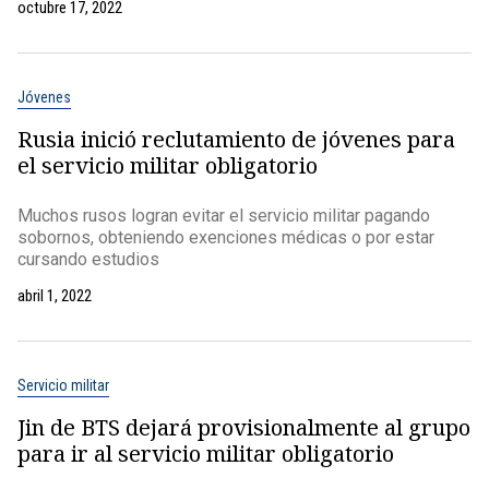
octubre 17, 2022
Jóvenes
Rusia inició reclutamiento de jóvenes para
el servicio militar obligatorio
Muchos rusos logran evitar el servicio militar pagando
sobornos, obteniendo exenciones médicas o por estar
cursando estudios
abril 1, 2022
Servicio militar
Jin de BTS dejará provisionalmente al grupo
para ir al servicio militar obligatorio