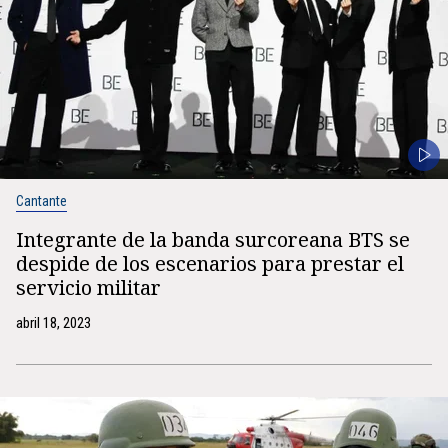
Cantante
Integrante de la banda surcoreana BTS se
despide de los escenarios para prestar el
servicio militar
abril 18, 2023