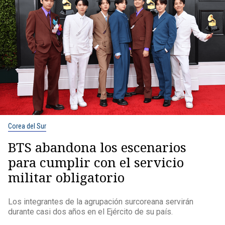
Corea del Sur
BTS abandona los escenarios
para cumplir con el servicio
militar obligatorio
Los integrantes de la agrupación surcoreana servirán
durante casi dos años en el Ejército de su país.