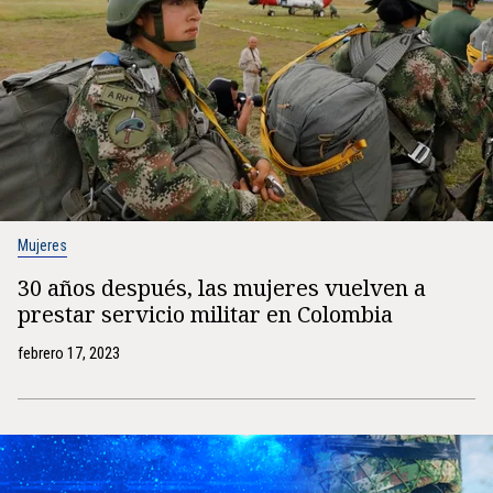
Mujeres
30 años después, las mujeres vuelven a
prestar servicio militar en Colombia
febrero 17, 2023