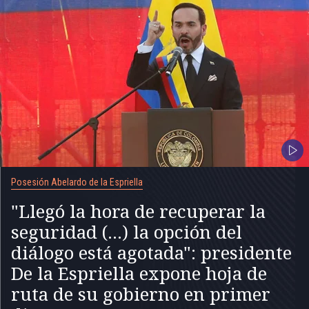
Posesión Abelardo de la Espriella
"Llegó la hora de recuperar la
seguridad (...) la opción del
diálogo está agotada": presidente
De la Espriella expone hoja de
ruta de su gobierno en primer