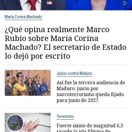
María Corina Machado
¿Qué opina realmente Marco
Rubio sobre María Corina
Machado? El secretario de Estado
lo dejó por escrito
Juicio contra Maduro
Así fue la tercera audiencia de
Maduro: juicio por
narcoterrorismo queda fijado
para junio de 2027
Terremoto
Fuerte sismo de magnitud 6,3
sacude la isla filipina de