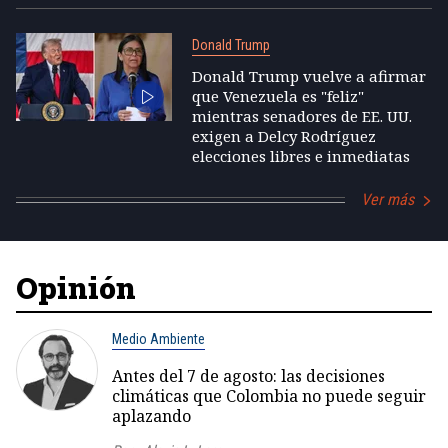
Donald Trump
Donald Trump vuelve a afirmar
que Venezuela es "feliz"
mientras senadores de EE. UU.
exigen a Delcy Rodríguez
elecciones libres e inmediatas
Ver más
Opinión
Medio Ambiente
Antes del 7 de agosto: las decisiones
climáticas que Colombia no puede seguir
aplazando