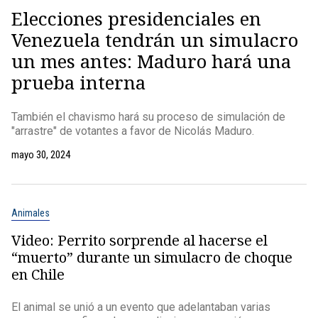
Elecciones presidenciales en
Venezuela tendrán un simulacro
un mes antes: Maduro hará una
prueba interna
También el chavismo hará su proceso de simulación de
"arrastre" de votantes a favor de Nicolás Maduro.
mayo 30, 2024
Animales
Video: Perrito sorprende al hacerse el
“muerto” durante un simulacro de choque
en Chile
El animal se unió a un evento que adelantaban varias