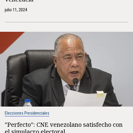
julio 11, 2024
Elecciones Presidenciales
"Perfecto": CNE venezolano satisfecho con
el simulacro electoral