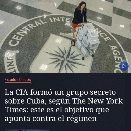
Estados Unidos
La CIA formó un grupo secreto
sobre Cuba, según The New York
Times: este es el objetivo que
apunta contra el régimen