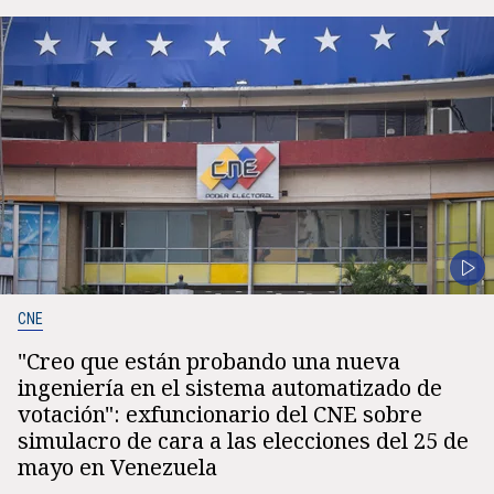
CNE
"Creo que están probando una nueva
ingeniería en el sistema automatizado de
votación": exfuncionario del CNE sobre
simulacro de cara a las elecciones del 25 de
mayo en Venezuela