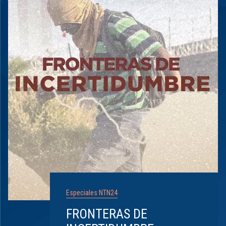
Especiales NTN24
FRONTERAS DE