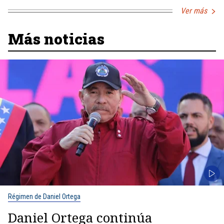
Ver más
Más noticias
Régimen de Daniel Ortega
Daniel Ortega continúa