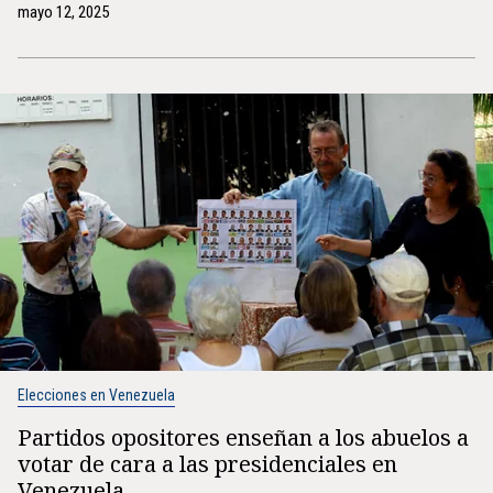
mayo 12, 2025
Elecciones en Venezuela
Partidos opositores enseñan a los abuelos a
votar de cara a las presidenciales en
Venezuela