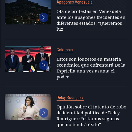
Apagones Venezuela
Ola de protestas en Venezuela
ante los apagones frecuentes en
diferentes estados: “Queremos
luz”
Colombia
Estos son los retos en materia
económica que enfrentará De la
Espriella una vez asuma el
poder
Delcy Rodríguez
Opinión sobre el intento de robo
de identidad política de Delcy
Rodríguez: “estamos seguros
que no tendrá éxito”