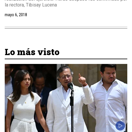
la rectora, Tibisay Lucena
mayo 6, 2018
Lo más visto