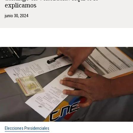
explicamos
junio 30, 2024
Elecciones Presidenciales