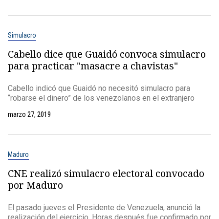
Simulacro
Cabello dice que Guaidó convoca simulacro
para practicar "masacre a chavistas"
Cabello indicó que Guaidó no necesitó simulacro para
“robarse el dinero” de los venezolanos en el extranjero
marzo 27, 2019
Maduro
CNE realizó simulacro electoral convocado
por Maduro
El pasado jueves el Presidente de Venezuela, anunció la
realización del ejercicio. Horas después fue confirmado por