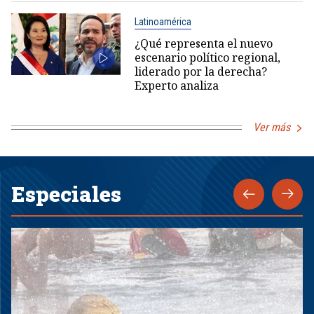
Latinoamérica
¿Qué representa el nuevo
escenario político regional,
liderado por la derecha?
Experto analiza
Ver más
Especiales