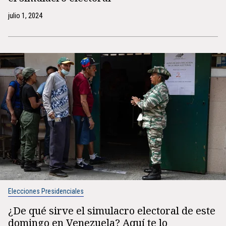
julio 1, 2024
Elecciones Presidenciales
¿De qué sirve el simulacro electoral de este
domingo en Venezuela? Aquí te lo