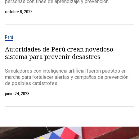
personas con fines de aprendizaje y prevención.
octubre 8, 2023
Perú
Autoridades de Perú crean novedoso
sistema para prevenir desastres
Simuladores con inteligencia artificial fueron puestos en
marcha para fortalecer alertas y campañas de prevención
de posibles catástrofes
junio 24, 2023