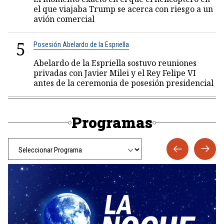
el que viajaba Trump se acerca con riesgo a un
avión comercial
5
Posesión Abelardo de la Espriella
Abelardo de la Espriella sostuvo reuniones
privadas con Javier Milei y el Rey Felipe VI
antes de la ceremonia de posesión presidencial
Programas