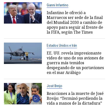
Gianni Infantino
Infantino le ofreció a
Marruecos ser sede de la final
del Mundial 2030 a cambio de
apoyo para seguir al frente de
la FIFA, según The Times
Estados Unidos e Irán
EE. UU. revela impresionante
video de uno de sus aviones de
guerra más temidos
despegando de un portaviones
en el mar Arábigo
José Breijo
Reacciones a la muerte de José
Breijo: “Terminó perdiendo la
vida a manos de la dictadura”