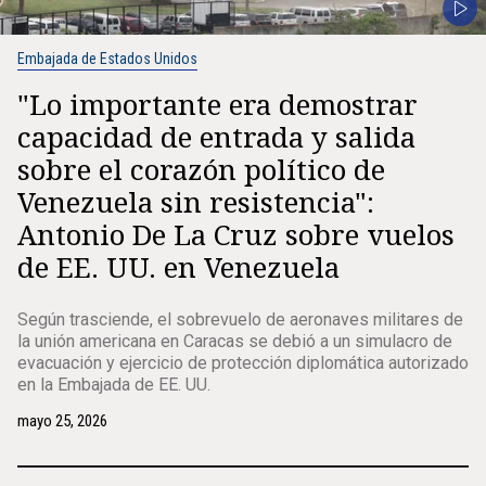
Embajada de Estados Unidos
"Lo importante era demostrar
capacidad de entrada y salida
sobre el corazón político de
Venezuela sin resistencia":
Antonio De La Cruz sobre vuelos
de EE. UU. en Venezuela
Según trasciende, el sobrevuelo de aeronaves militares de
la unión americana en Caracas se debió a un simulacro de
evacuación y ejercicio de protección diplomática autorizado
en la Embajada de EE. UU.
mayo 25, 2026