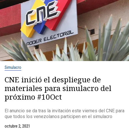
Simulacro
CNE inició el despliegue de
materiales para simulacro del
próximo #10Oct
El anuncio se da tras la invitación este viernes del CNE para
que todos los venezolanos participen en el simulacro
octubre 2, 2021