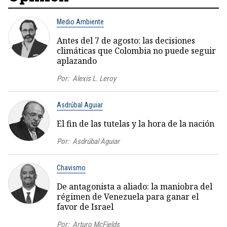
Medio Ambiente
Antes del 7 de agosto: las decisiones
climáticas que Colombia no puede seguir
aplazando
Por:
Alexis L. Leroy
Asdrúbal Aguiar
El fin de las tutelas y la hora de la nación
Por:
Asdrúbal Aguiar
Chavismo
De antagonista a aliado: la maniobra del
régimen de Venezuela para ganar el
favor de Israel
Por:
Arturo McFields