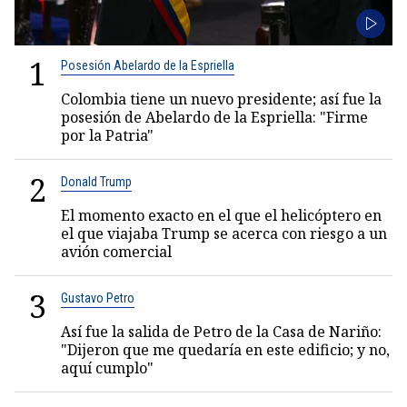
1
Posesión Abelardo de la Espriella
Colombia tiene un nuevo presidente; así fue la
posesión de Abelardo de la Espriella: "Firme
por la Patria"
2
Donald Trump
El momento exacto en el que el helicóptero en
el que viajaba Trump se acerca con riesgo a un
avión comercial
3
Gustavo Petro
Así fue la salida de Petro de la Casa de Nariño:
"Dijeron que me quedaría en este edificio; y no,
aquí cumplo"