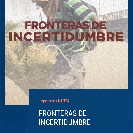
Especiales NTN24
FRONTERAS DE
INCERTIDUMBRE