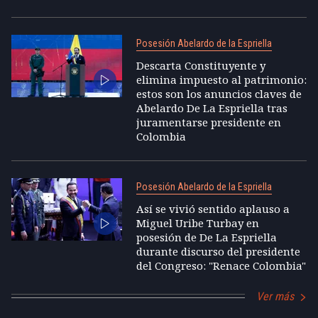
Posesión Abelardo de la Espriella
Descarta Constituyente y
elimina impuesto al patrimonio:
estos son los anuncios claves de
Abelardo De La Espriella tras
juramentarse presidente en
Colombia
Posesión Abelardo de la Espriella
Así se vivió sentido aplauso a
Miguel Uribe Turbay en
posesión de De La Espriella
durante discurso del presidente
del Congreso: "Renace Colombia"
Ver más