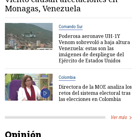
Monagas, Venezuela
Comando Sur
Poderosa aeronave UH-1Y
Venom sobrevoló a baja altura
Venezuela: estas son las
imágenes de despliegue del
Ejército de Estados Unidos
Colombia
Directora de la MOE analiza los
retos del sistema electoral tras
las elecciones en Colombia
Ver más
Opinión