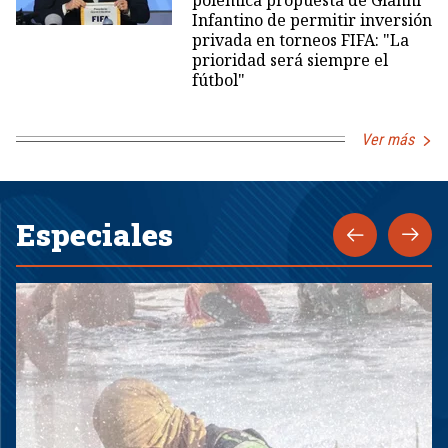
Infantino de permitir inversión
privada en torneos FIFA: "La
prioridad será siempre el
fútbol"
Ver más
Especiales