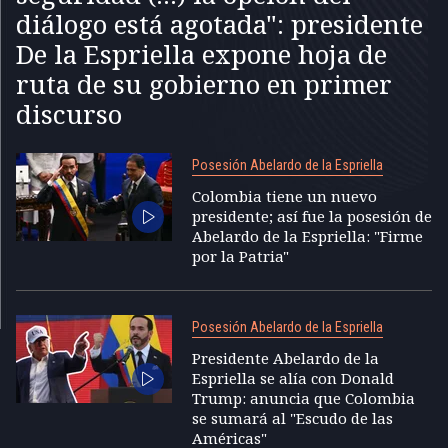
diálogo está agotada": presidente
De la Espriella expone hoja de
ruta de su gobierno en primer
discurso
Posesión Abelardo de la Espriella
Colombia tiene un nuevo
presidente; así fue la posesión de
Abelardo de la Espriella: "Firme
por la Patria"
Posesión Abelardo de la Espriella
Presidente Abelardo de la
Espriella se alía con Donald
Trump: anuncia que Colombia
se sumará al "Escudo de las
Américas"