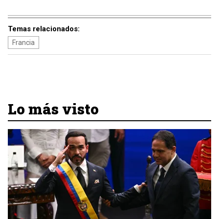
Temas relacionados:
Francia
Lo más visto