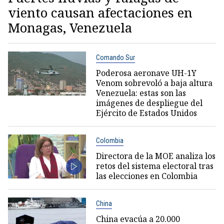
viento causan afectaciones en
Monagas, Venezuela
Comando Sur
Poderosa aeronave UH-1Y
Venom sobrevoló a baja altura
Venezuela: estas son las
imágenes de despliegue del
Ejército de Estados Unidos
Colombia
Directora de la MOE analiza los
retos del sistema electoral tras
las elecciones en Colombia
China
China evacúa a 20.000