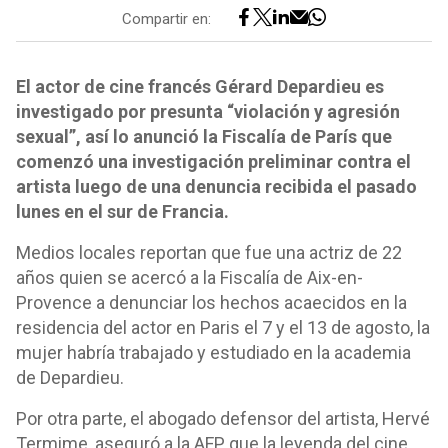
Compartir en:
El actor de cine francés Gérard Depardieu es
investigado por presunta “violación y agresión
sexual”, así lo anunció la Fiscalía de París que
comenzó una investigación preliminar contra el
artista luego de una denuncia recibida el pasado
lunes en el sur de Francia.
Medios locales reportan que fue una actriz de 22
años quien se acercó a la Fiscalía de Aix-en-
Provence a denunciar los hechos acaecidos en la
residencia del actor en Paris el 7 y el 13 de agosto, la
mujer habría trabajado y estudiado en la academia
de Depardieu.
Por otra parte, el abogado defensor del artista, Hervé
Termime, aseguró a la AFP que la leyenda del cine