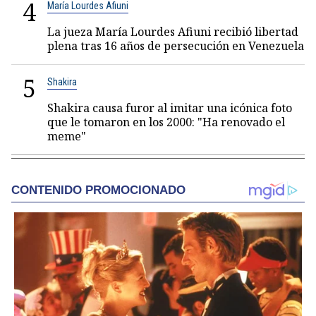
4
María Lourdes Afiuni
La jueza María Lourdes Afiuni recibió libertad
plena tras 16 años de persecución en Venezuela
5
Shakira
Shakira causa furor al imitar una icónica foto
que le tomaron en los 2000: "Ha renovado el
meme"