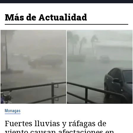
Más de Actualidad
Monagas
Fuertes lluvias y ráfagas de
viento causan afectaciones en