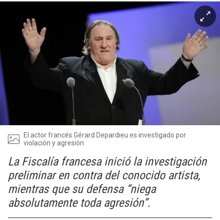
El actor francés Gérard Depardieu es investigado por
violación y agresión
La Fiscalía francesa inició la investigación
preliminar en contra del conocido artista,
mientras que su defensa “niega
absolutamente toda agresión”.