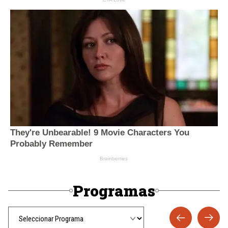
Programas