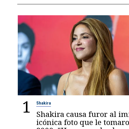
1
Shakira
Shakira causa furor al im
icónica foto que le tomaro